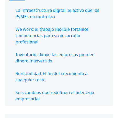
La infraestructura digital, el activo que las
PyMEs no controlan
We work: el trabajo flexible fortalece
competencias para su desarrollo
profesional
Inventario, donde las empresas pierden
dinero inadvertido
Rentabilidad: El fin del crecimiento a
cualquier costo
Seis cambios que redefinen el liderazgo
empresarial