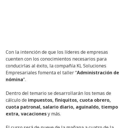
Con la intención de que los líderes de empresas
cuenten con los conocimientos necesarios para
conducirlas al éxito, la compañía KL Soluciones
Empresariales fomenta el taller “
Administración de
nómina
”.
Dentro del temario se desarrollarán los temas de
cálculo de
impuestos, finiquitos, cuota obrero,
cuota patronal, salario diario, aguinaldo, tiempo
extra, vacaciones
y más.
El curso será de nueve de la mañana a cuatro de la