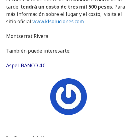
tarde, t
endrá un costo de tres mil 500 pesos.
Para
más información sobre el lugar y el costo, visita el
sitio oficial
www.klsoluciones.com
Montserrat Rivera
También puede interesarte:
Aspel-BANCO 4.0