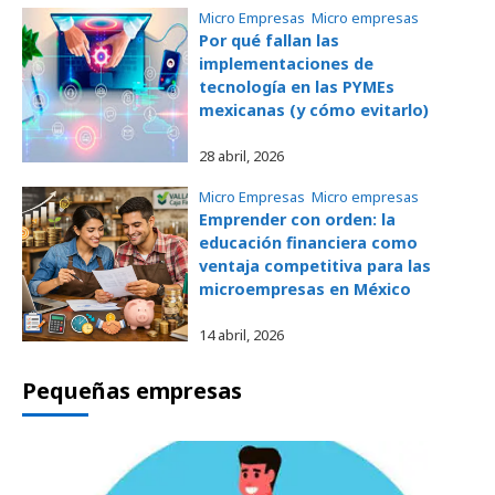
Micro Empresas
, 
Micro empresas
Por qué fallan las
implementaciones de
tecnología en las PYMEs
mexicanas (y cómo evitarlo)
28 abril, 2026
Micro Empresas
, 
Micro empresas
Emprender con orden: la
educación financiera como
ventaja competitiva para las
microempresas en México
14 abril, 2026
Pequeñas empresas