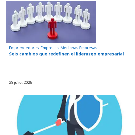
Emprendedores
, 
Empresas
, 
Medianas Empresas
Seis cambios que redefinen el liderazgo empresarial
28 julio, 2026