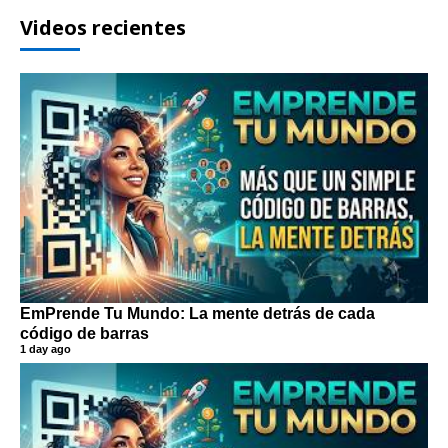
Videos recientes
EmPrende Tu Mundo: La mente detrás de cada
código de barras
1 day ago