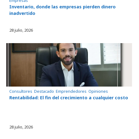
Empresas
Inventario, donde las empresas pierden dinero
inadvertido
28 julio, 2026
Consultores
, 
Destacado
, 
Emprendedores
, 
Opiniones
Rentabilidad: El fin del crecimiento a cualquier costo
28 julio, 2026