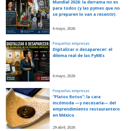
Mundial 2026: la derrama no es
para todos (y las pymes que no
se preparen lo van a resentir)
6 mayo, 2026
Pequeñas empresas
Digitalizar o desaparecer: el
dilema real de las PyMEs
6 mayo, 2026
Pequeñas empresas
“Platos Rotos”: la cara
incómoda —y necesaria— del
emprendimiento restaurantero
en México
29 abril, 2026