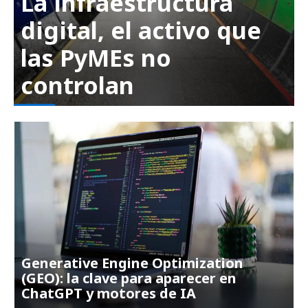
La infraestructura
digital, el activo que
las PyMEs no
controlan
Generative Engine Optimization
(GEO): la clave para aparecer en
ChatGPT y motores de IA