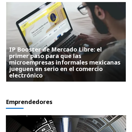
IP Booster de Mercado Libre: el
primer paso para que las
microempresas informales mexicanas
jueguen en serio en el comercio
electrónico
Emprendedores