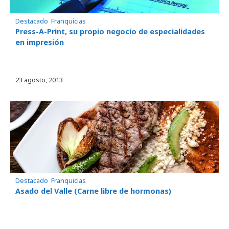
Destacado
, 
Franquicias
Press-A-Print, su propio negocio de especialidades
en impresión
23 agosto, 2013
Destacado
, 
Franquicias
Asado del Valle (Carne libre de hormonas)