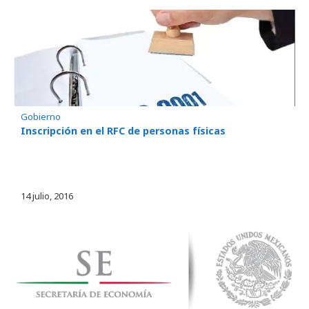
Gobierno
Inscripción en el RFC de personas físicas
14 julio, 2016