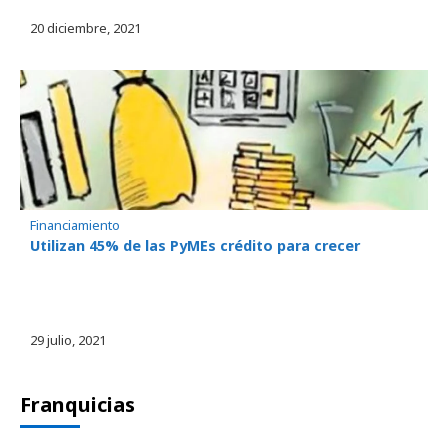
20 diciembre, 2021
Financiamiento
Utilizan 45% de las PyMEs crédito para crecer
29 julio, 2021
Franquicias