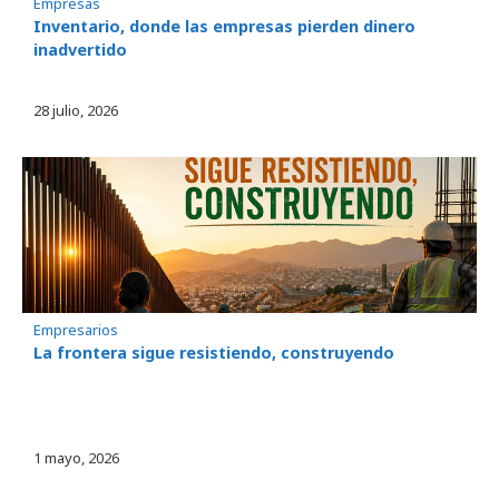
Empresas
Inventario, donde las empresas pierden dinero
inadvertido
28 julio, 2026
Empresarios
La frontera sigue resistiendo, construyendo
1 mayo, 2026