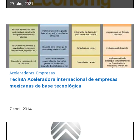
29 julio, 2021
Aceleradoras
, 
Empresas
TechBA Aceleradora internacional de empresas
mexicanas de base tecnológica
7 abril, 2014