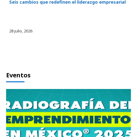
Seis cambios que redefinen el liderazgo empresarial
28 julio, 2026
Eventos