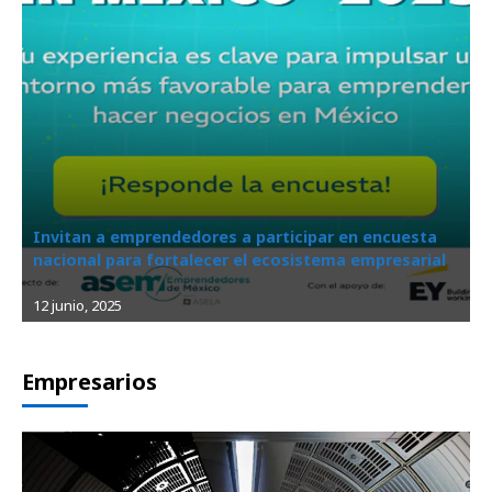
Invitan a emprendedores a participar en encuesta
nacional para fortalecer el ecosistema empresarial
12 junio, 2025
Empresarios