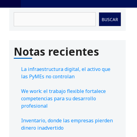
Buscar
BUSCAR
Notas recientes
La infraestructura digital, el activo que
las PyMEs no controlan
We work: el trabajo flexible fortalece
competencias para su desarrollo
profesional
Inventario, donde las empresas pierden
dinero inadvertido