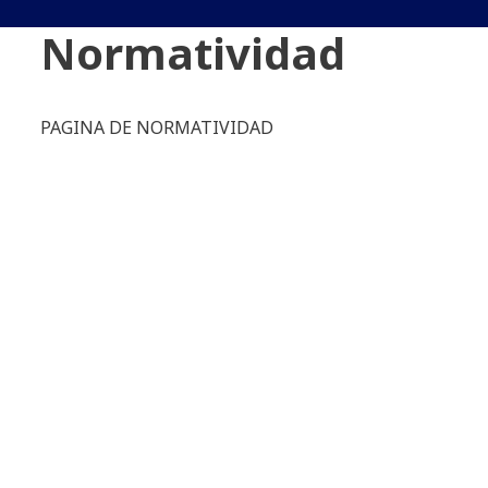
Normatividad
PAGINA DE NORMATIVIDAD