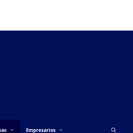
sas
Empresarios