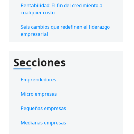
Rentabilidad: El fin del crecimiento a
cualquier costo
Seis cambios que redefinen el liderazgo
empresarial
Secciones
Emprendedores
Micro empresas
Pequeñas empresas
Medianas empresas