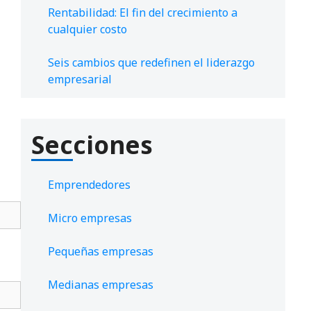
Rentabilidad: El fin del crecimiento a
cualquier costo
Seis cambios que redefinen el liderazgo
empresarial
Secciones
Emprendedores
Micro empresas
Pequeñas empresas
Medianas empresas