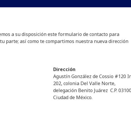
emos a su disposición este formulario de contacto para
tu parte; así como te compartimos nuestra nueva dirección
Dirección
Agustín González de Cossio #120 In
202, colonia Del Valle Norte,
delegación Benito Juárez C.P. 03100
Ciudad de México.