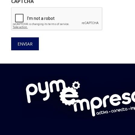
CAPTCHA