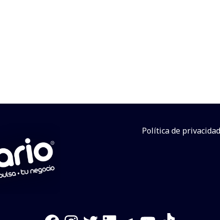
Política de privacida