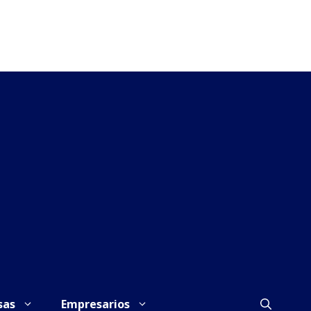
sas
Empresarios