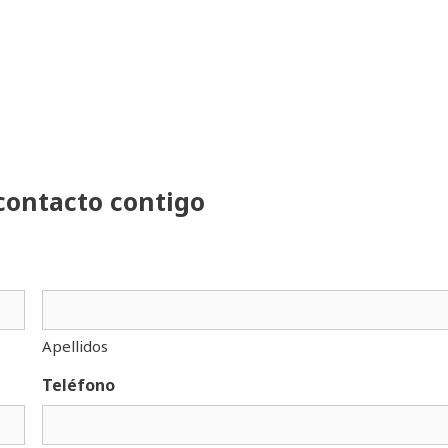
contacto contigo
Apellidos
Teléfono