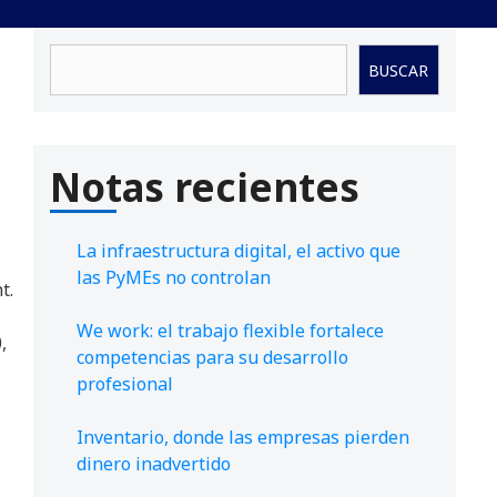
Buscar
BUSCAR
Notas recientes
La infraestructura digital, el activo que
las PyMEs no controlan
t.
We work: el trabajo flexible fortalece
,
competencias para su desarrollo
profesional
Inventario, donde las empresas pierden
dinero inadvertido