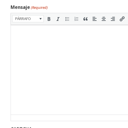
Mensaje
(Required)
PÁRRAFO