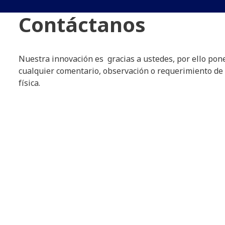
Contáctanos
Nuestra innovación es gracias a ustedes, por ello pon
cualquier comentario, observación o requerimiento de 
física.