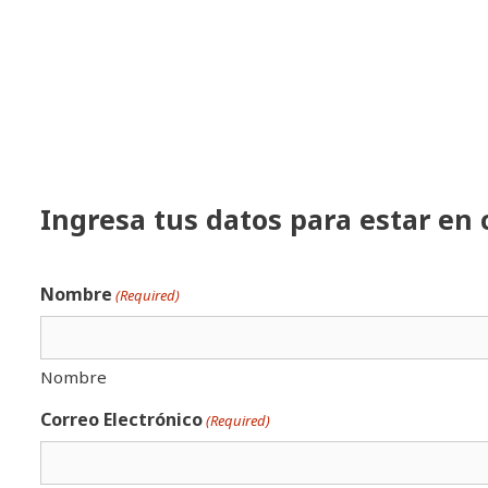
Ingresa tus datos para estar en 
Nombre
(Required)
Nombre
Correo Electrónico
(Required)