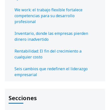
We work: el trabajo flexible fortalece
competencias para su desarrollo
profesional
Inventario, donde las empresas pierden
dinero inadvertido
Rentabilidad: El fin del crecimiento a
cualquier costo
Seis cambios que redefinen el liderazgo
empresarial
Secciones