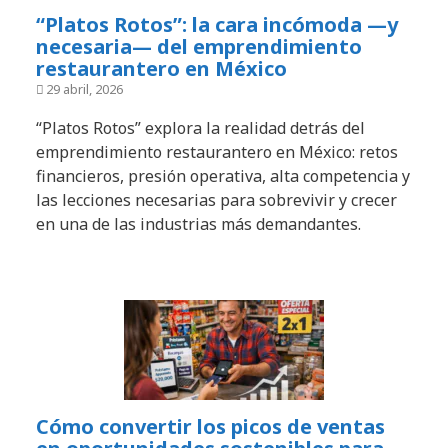
“Platos Rotos”: la cara incómoda —y
necesaria— del emprendimiento
restaurantero en México
29 abril, 2026
“Platos Rotos” explora la realidad detrás del
emprendimiento restaurantero en México: retos
financieros, presión operativa, alta competencia y
las lecciones necesarias para sobrevivir y crecer
en una de las industrias más demandantes.
Cómo convertir los picos de ventas