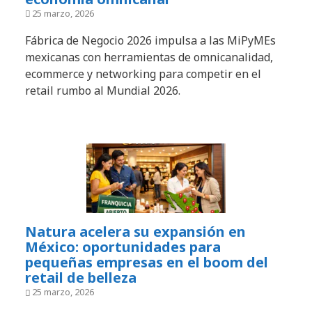
25 marzo, 2026
Fábrica de Negocio 2026 impulsa a las MiPyMEs
mexicanas con herramientas de omnicanalidad,
ecommerce y networking para competir en el
retail rumbo al Mundial 2026.
Natura acelera su expansión en
México: oportunidades para
pequeñas empresas en el boom del
retail de belleza
25 marzo, 2026