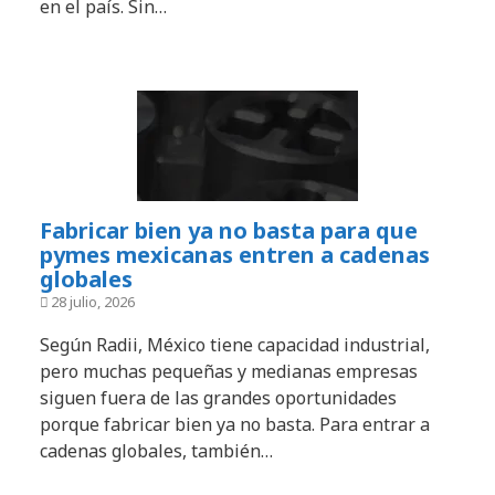
en el país. Sin…
Fabricar bien ya no basta para que
pymes mexicanas entren a cadenas
globales
28 julio, 2026
Según Radii, México tiene capacidad industrial,
pero muchas pequeñas y medianas empresas
siguen fuera de las grandes oportunidades
porque fabricar bien ya no basta. Para entrar a
cadenas globales, también…