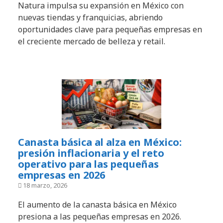
Natura impulsa su expansión en México con
nuevas tiendas y franquicias, abriendo
oportunidades clave para pequeñas empresas en
el creciente mercado de belleza y retail.
Canasta básica al alza en México:
presión inflacionaria y el reto
operativo para las pequeñas
empresas en 2026
18 marzo, 2026
El aumento de la canasta básica en México
presiona a las pequeñas empresas en 2026.