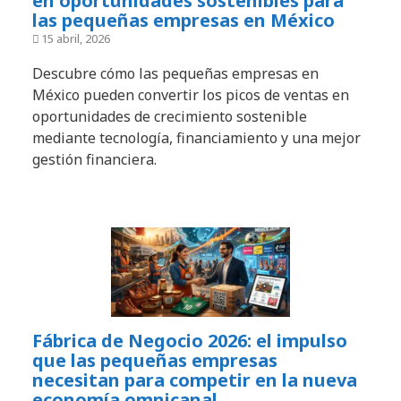
en oportunidades sostenibles para
las pequeñas empresas en México
15 abril, 2026
Descubre cómo las pequeñas empresas en
México pueden convertir los picos de ventas en
oportunidades de crecimiento sostenible
mediante tecnología, financiamiento y una mejor
gestión financiera.
Fábrica de Negocio 2026: el impulso
que las pequeñas empresas
necesitan para competir en la nueva
economía omnicanal