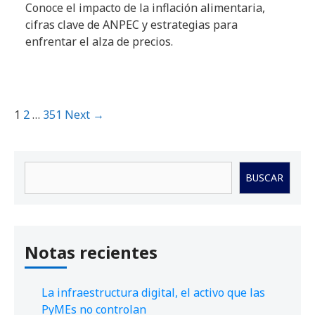
Conoce el impacto de la inflación alimentaria,
cifras clave de ANPEC y estrategias para
enfrentar el alza de precios.
1
2
…
351
Next →
Buscar
BUSCAR
Notas recientes
La infraestructura digital, el activo que las
PyMEs no controlan