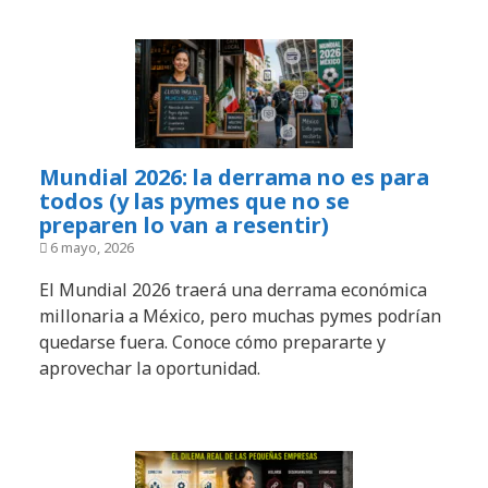
Mundial 2026: la derrama no es para
todos (y las pymes que no se
preparen lo van a resentir)
6 mayo, 2026
El Mundial 2026 traerá una derrama económica
millonaria a México, pero muchas pymes podrían
quedarse fuera. Conoce cómo prepararte y
aprovechar la oportunidad.