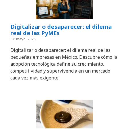
Digitalizar o desaparecer: el dilema
real de las PyMEs
6 mayo, 2026
Digitalizar o desaparecer: el dilema real de las
pequeñas empresas en México. Descubre cómo la
adopción tecnológica define su crecimiento,
competitividad y supervivencia en un mercado
cada vez más exigente.