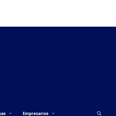
sas
Empresarios