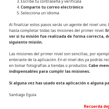
Escribe tu contraseña y verifícala
Comparte tu correo electrónico
Selecciona un idioma
Al finalizar estos pasos serás un agente del nivel uno.
hasta completar todas las misiones del primer nivel.
E
ver si tu misión fue realizada de forma correcta, d
siguiente misión.
Las misiones del primer nivel son sencillas, por ejemp
enteraste de la aplicación. En el nivel dos ya podrás r
en tomar fotografías a tiendas o productos.
Cabe menci
indispensables para cumplir las misiones.
Si alguna vez has usado esta aplicación o alguna p
Santiago Eguía
Recuerda de