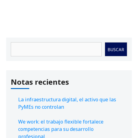
Buscar
BUSCAR
Notas recientes
La infraestructura digital, el activo que las
PyMEs no controlan
We work: el trabajo flexible fortalece
competencias para su desarrollo
profesional