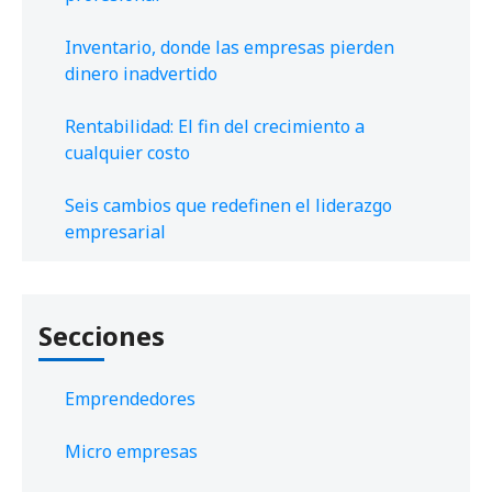
Inventario, donde las empresas pierden
dinero inadvertido
Rentabilidad: El fin del crecimiento a
cualquier costo
Seis cambios que redefinen el liderazgo
empresarial
Secciones
Emprendedores
Micro empresas