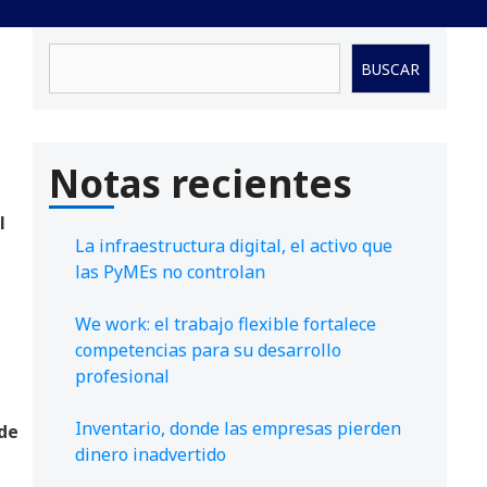
Buscar
BUSCAR
Notas recientes
l
La infraestructura digital, el activo que
las PyMEs no controlan
We work: el trabajo flexible fortalece
competencias para su desarrollo
profesional
Inventario, donde las empresas pierden
 de
dinero inadvertido