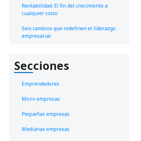
Rentabilidad: El fin del crecimiento a
cualquier costo
Seis cambios que redefinen el liderazgo
empresarial
Secciones
Emprendedores
Micro empresas
Pequeñas empresas
Medianas empresas