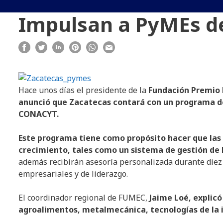
Impulsan a PyMEs d
Hace unos días el presidente de la
Fundación Premio 
anunció que Zacatecas contará con un programa de
CONACYT.
Este programa tiene como propósito hacer que las
crecimiento, tales como un sistema de gestión de l
además recibirán asesoría personalizada durante diez 
empresariales y de liderazgo.
El coordinador regional de FUMEC,
Jaime Loé, explic
agroalimentos, metalmecánica, tecnologías de la 