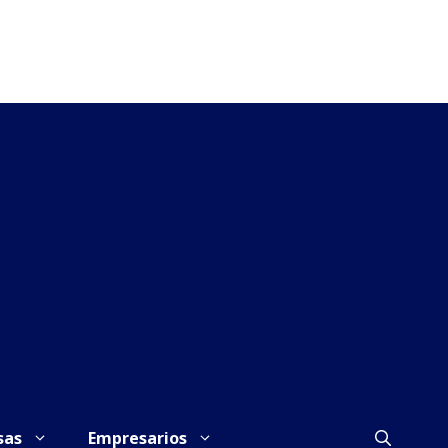
sas
Empresarios