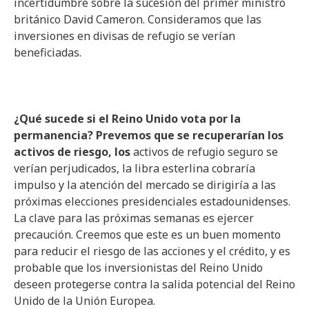
incertidumbre sobre la sucesión del primer ministro
británico David Cameron. Consideramos que las
inversiones en divisas de refugio se verían
beneficiadas.
¿Qué sucede si el Reino Unido vota por la
permanencia? Prevemos que se recuperarían los
activos de riesgo, los
activos de refugio seguro se
verían perjudicados, la libra esterlina cobraría
impulso y la atención del mercado se dirigiría a las
próximas elecciones presidenciales estadounidenses.
La clave para las próximas semanas es ejercer
precaución. Creemos que este es un buen momento
para reducir el riesgo de las acciones y el crédito, y es
probable que los inversionistas del Reino Unido
deseen protegerse contra la salida potencial del Reino
Unido de la Unión Europea.