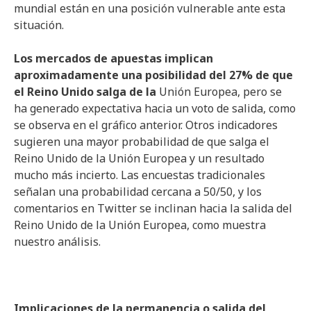
mundial están en una posición vulnerable ante esta
situación.
Los mercados de apuestas implican
aproximadamente una posibilidad del 27% de que
el Reino Unido salga de la
Unión Europea, pero se
ha generado expectativa hacia un voto de salida, como
se observa en el gráfico anterior. Otros indicadores
sugieren una mayor probabilidad de que salga el
Reino Unido de la Unión Europea y un resultado
mucho más incierto. Las encuestas tradicionales
señalan una probabilidad cercana a 50/50, y los
comentarios en Twitter se inclinan hacia la salida del
Reino Unido de la Unión Europea, como muestra
nuestro análisis.
Implicaciones de la permanencia o salida del