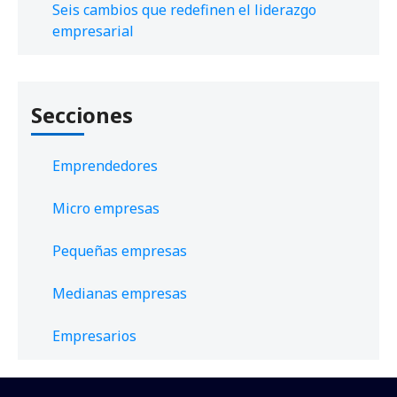
Seis cambios que redefinen el liderazgo
empresarial
Secciones
Emprendedores
Micro empresas
Pequeñas empresas
Medianas empresas
Empresarios