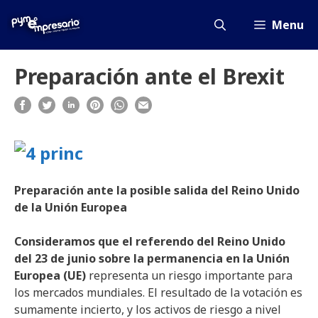
Saltar
al
Menu
contenido
Preparación ante el Brexit
Preparación ante la posible salida del Reino Unido
de la Unión Europea
Consideramos que el referendo del Reino Unido
del 23 de junio sobre la permanencia en la Unión
Europea (UE)
representa un riesgo importante para
los mercados mundiales. El resultado de la votación es
sumamente incierto, y los activos de riesgo a nivel