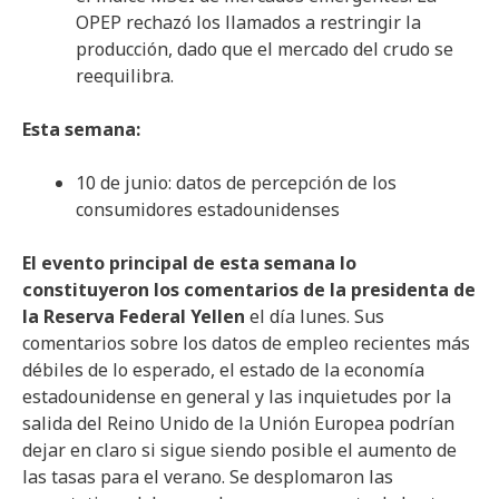
OPEP rechazó los llamados a restringir la
producción, dado que el mercado del crudo se
reequilibra.
Esta semana:
10 de junio: datos de percepción de los
consumidores estadounidenses
El evento principal de esta semana lo
constituyeron los comentarios de la presidenta de
la Reserva Federal Yellen
el día lunes. Sus
comentarios sobre los datos de empleo recientes más
débiles de lo esperado, el estado de la economía
estadounidense en general y las inquietudes por la
salida del Reino Unido de la Unión Europea podrían
dejar en claro si sigue siendo posible el aumento de
las tasas para el verano. Se desplomaron las