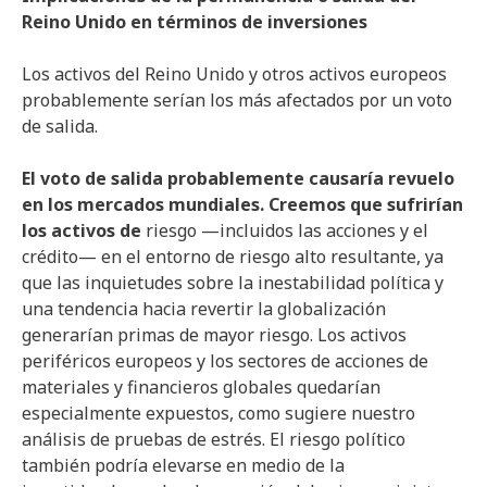
Reino Unido en términos de inversiones
Los activos del Reino Unido y otros activos europeos
probablemente serían los más afectados por un voto
de salida.
El voto de salida probablemente causaría revuelo
en los mercados mundiales. Creemos que sufrirían
los activos de
riesgo —incluidos las acciones y el
crédito— en el entorno de riesgo alto resultante, ya
que las inquietudes sobre la inestabilidad política y
una tendencia hacia revertir la globalización
generarían primas de mayor riesgo. Los activos
periféricos europeos y los sectores de acciones de
materiales y financieros globales quedarían
especialmente expuestos, como sugiere nuestro
análisis de pruebas de estrés. El riesgo político
también podría elevarse en medio de la