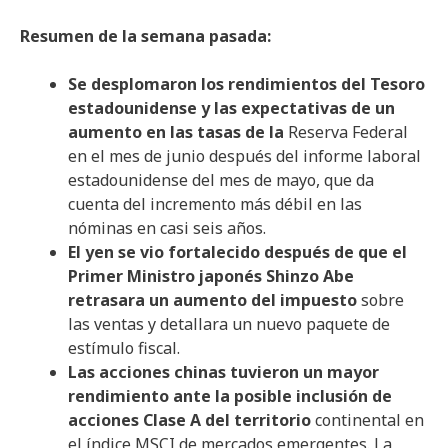
Resumen de la semana pasada:
Se desplomaron los rendimientos del Tesoro
estadounidense y las expectativas de un
aumento en las tasas de la
Reserva Federal
en el mes de junio después del informe laboral
estadounidense del mes de mayo, que da
cuenta del incremento más débil en las
nóminas en casi seis años.
El yen se vio fortalecido después de que el
Primer Ministro japonés Shinzo Abe
retrasara un aumento del impuesto
sobre
las ventas y detallara un nuevo paquete de
estímulo fiscal.
Las acciones chinas tuvieron un mayor
rendimiento ante la posible inclusión de
acciones Clase A del territorio
continental en
el índice MSCI de mercados emergentes. La