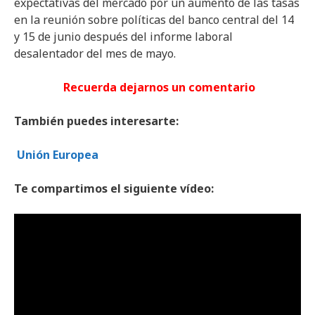
expectativas del mercado por un aumento de las tasas
en la reunión sobre políticas del banco central del 14
y 15 de junio después del informe laboral
desalentador del mes de mayo.
Recuerda dejarnos un comentario
También puedes interesarte:
Unión Europea
Te compartimos el siguiente vídeo: