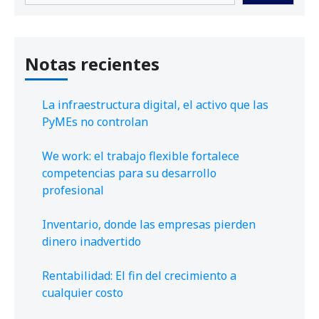
Notas recientes
La infraestructura digital, el activo que las
PyMEs no controlan
We work: el trabajo flexible fortalece
competencias para su desarrollo
profesional
Inventario, donde las empresas pierden
dinero inadvertido
Rentabilidad: El fin del crecimiento a
cualquier costo