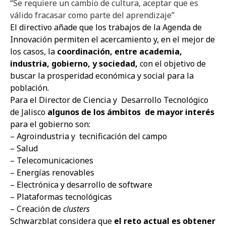
“Se requiere un cambio de cultura, aceptar que es
válido fracasar como parte del aprendizaje”
El directivo añade que los trabajos de la Agenda de
Innovación permiten el acercamiento y, en el mejor de
los casos, la
coordinación, entre academia,
industria, gobierno, y sociedad,
con el objetivo de
buscar la prosperidad económica y social para la
población.
Para el Director de Ciencia y
Desarrollo Tecnológico
de Jalisco
algunos de los ámbitos
de mayor interés
para el gobierno son:
– Agroindustria y
tecnificación del campo
– Salud
– Telecomunicaciones
– Energías renovables
– Electrónica y desarrollo de software
– Plataformas tecnológicas
– Creación de
clusters
Schwarzblat considera que
el reto actual es obtener