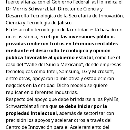
fuerte alianza con el Gobierno Federal, así lo indica el
Dr. Morris Schwarzblat, Director de Ciencia y
Desarrollo Tecnológico de la Secretaría de Innovación,
Ciencia y Tecnología de Jalisco.
El desarrollo tecnológico de la entidad está basado en
un ecosistema, en el que
las inversiones público-
privadas rindieron frutos en términos rentables
mediante el desarrollo tecnológico y opinión
publica favorable al gobierno estatal
, como fue el
caso del “Valle del Silicio Mexicano”, donde empresas
tecnológicas como Intel, Samsung, LG y Microsoft,
entre otras, apoyaron la iniciativa y establecieron
negocios en la entidad. Dicho modelo se quiere
replicar en diferentes industrias.
Respecto del apoyo que debe brindarse a las PyMEs,
Schwarzblat afirma que
se debe iniciar por la
propiedad intelectual
, además de sectorizar con
precisión los apoyos y acelerar otros a través del
Centro de Innovación para el Aceleramiento del