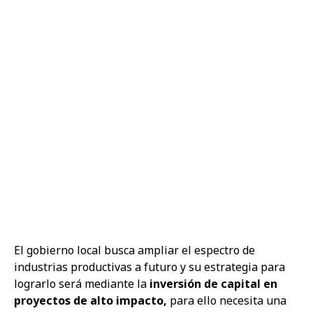
El gobierno local busca ampliar el espectro de
industrias productivas a futuro y su estrategia para
lograrlo será mediante la
inversión de capital en
proyectos de alto impacto,
para ello necesita una