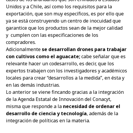
Unidos y a Chile, así como los requisitos para la
exportación, que son muy específicos, es por ello que
ya se está construyendo un centro de inocuidad que
garantice que los productos sean de la mejor calidad
y
cumplen con las especificaciones de los
compradores.
Adicionalmente
se desarrollan drones para trabajar
con cultivos como el aguacate;
cabe señalar que es
relevante hacer un codesarrollo, es decir, que los
expertos trabajen con los investigadores y académicos
locales para crear “desarrollos a la medida”, en ésta y
en las demás industrias.
Lo anterior se viene fincando gracias a la integración
de la Agenda Estatal de Innovación del Conacyt,
misma que responde a la
necesidad de ordenar el
desarrollo de ciencia y tecnología
, además de la
integración de políticas en la materia.