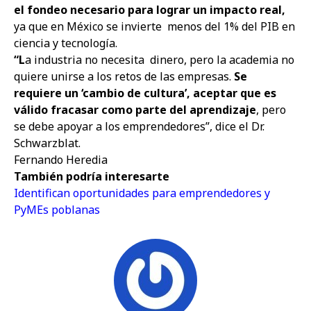
el fondeo necesario para lograr un impacto real,
ya que en México se invierte
menos del 1% del PIB en
ciencia y tecnología.
“L
a industria no necesita
dinero, pero la academia no
quiere unirse a los retos de las empresas.
Se
requiere un ‘cambio de cultura’, aceptar que es
válido fracasar como parte del aprendizaje
, pero
se debe apoyar a los emprendedores”, dice el Dr.
Schwarzblat.
Fernando Heredia
También podría interesarte
Identifican oportunidades para emprendedores y
PyMEs poblanas