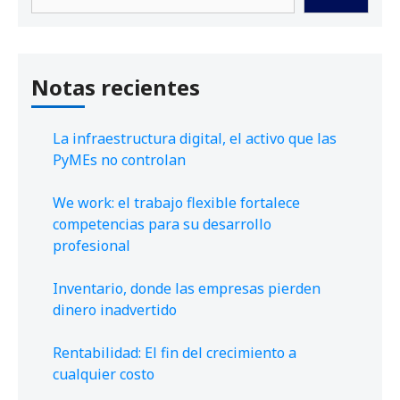
Notas recientes
La infraestructura digital, el activo que las
PyMEs no controlan
We work: el trabajo flexible fortalece
competencias para su desarrollo
profesional
Inventario, donde las empresas pierden
dinero inadvertido
Rentabilidad: El fin del crecimiento a
cualquier costo