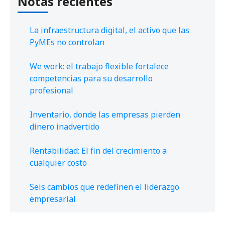
Notas recientes
La infraestructura digital, el activo que las
PyMEs no controlan
We work: el trabajo flexible fortalece
competencias para su desarrollo
profesional
Inventario, donde las empresas pierden
dinero inadvertido
Rentabilidad: El fin del crecimiento a
cualquier costo
Seis cambios que redefinen el liderazgo
empresarial