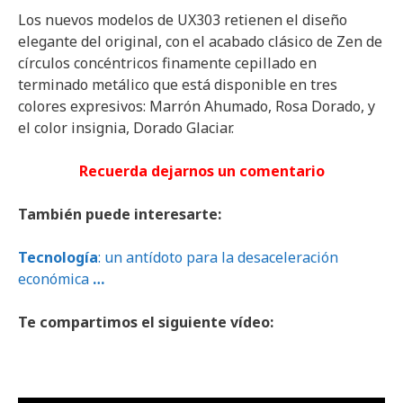
Los nuevos modelos de UX303 retienen el diseño
elegante del original, con el acabado clásico de Zen de
círculos concéntricos finamente cepillado en
terminado metálico que está disponible en tres
colores expresivos: Marrón Ahumado, Rosa Dorado, y
el color insignia, Dorado Glaciar.
Recuerda dejarnos un comentario
También puede interesarte:
Tecnología
: un antídoto para la desaceleración
económica
…
Te compartimos el siguiente vídeo: