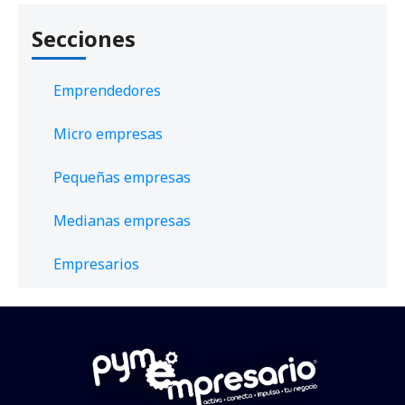
Secciones
Emprendedores
Micro empresas
Pequeñas empresas
Medianas empresas
Empresarios