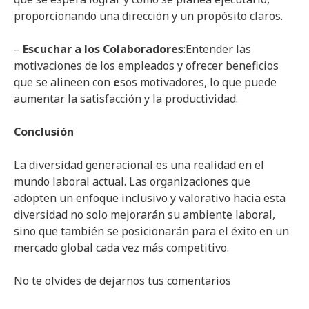
proporcionando una dirección y un propósito claros.
–
Escuchar a los Colaboradores
:Entender las
motivaciones de los empleados y ofrecer beneficios
que se alineen con
e
sos motivadores, lo que puede
aumentar la satisfacción y la productividad.
Conclusión
La diversidad generacional es una realidad en el
mundo laboral actual. Las organizaciones que
adopten un enfoque inclusivo y valorativo hacia esta
diversidad no solo mejorarán su ambiente laboral,
sino que también se posicionarán para el éxito en un
mercado global cada vez más competitivo.
No te olvides de dejarnos tus comentarios