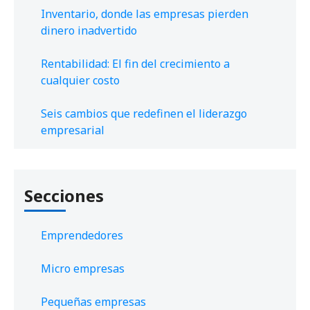
Inventario, donde las empresas pierden
dinero inadvertido
Rentabilidad: El fin del crecimiento a
cualquier costo
Seis cambios que redefinen el liderazgo
empresarial
Secciones
Emprendedores
Micro empresas
Pequeñas empresas