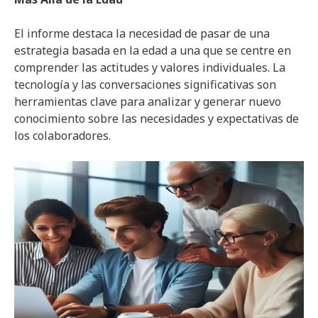
El informe destaca la necesidad de pasar de una
estrategia basada en la edad a una que se centre en
comprender las actitudes y valores individuales. La
tecnología y las conversaciones significativas son
herramientas clave para analizar y generar nuevo
conocimiento sobre las necesidades y expectativas de
los colaboradores.