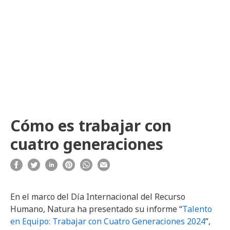
Cómo es trabajar con
cuatro generaciones
En el marco del Día Internacional del Recurso
Humano, Natura ha presentado su informe “
Talento
en Equipo: Trabajar con Cuatro Generaciones 2024
”,