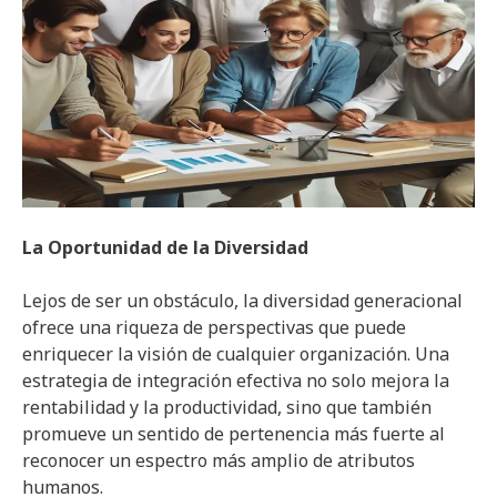
La Oportunidad de la Diversidad
Lejos de ser un obstáculo, la diversidad generacional
ofrece una riqueza de perspectivas que puede
enriquecer la visión de cualquier organización. Una
estrategia de integración efectiva no solo mejora la
rentabilidad y la productividad, sino que también
promueve un sentido de pertenencia más fuerte al
reconocer un espectro más amplio de atributos
humanos.