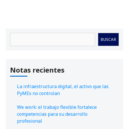
Buscar
BUSCAR
Notas recientes
La infraestructura digital, el activo que las
PyMEs no controlan
We work: el trabajo flexible fortalece
competencias para su desarrollo
profesional