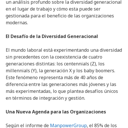
un análisis profundo sobre la diversidad generacional
en el lugar de trabajo y cómo esta puede ser
gestionada para el beneficio de las organizaciones
modernas.
El Desafío de la Diversidad Generacional
El mundo laboral está experimentando una diversidad
sin precedentes con la coexistencia de cuatro
generaciones distintas: los centennials (Z), los
millennials (Y), la generación X y los baby boomers.
Este fenómeno representa más de 40 años de
diferencia entre las generaciones más jóvenes y las
más experimentadas, lo que plantea desafíos únicos
en términos de integración y gestión.
Una Nueva Agenda para las Organizaciones
Según el informe de
ManpowerGroup
, el 85% de los