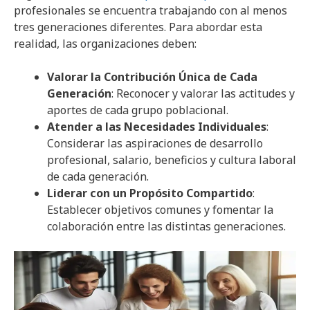
profesionales se encuentra trabajando con al menos
tres generaciones diferentes. Para abordar esta
realidad, las organizaciones deben:
Valorar la Contribución Única de Cada
Generación
: Reconocer y valorar las actitudes y
aportes de cada grupo poblacional.
Atender a las Necesidades Individuales
:
Considerar las aspiraciones de desarrollo
profesional, salario, beneficios y cultura laboral
de cada generación.
Liderar con un Propósito Compartido
:
Establecer objetivos comunes y fomentar la
colaboración entre las distintas generaciones.