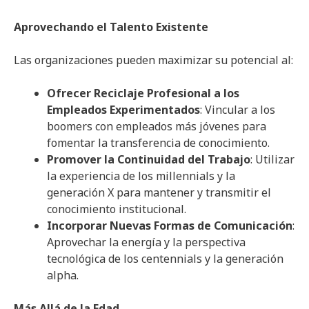
Aprovechando el Talento Existente
Las organizaciones pueden maximizar su potencial al:
Ofrecer Reciclaje Profesional a los
Empleados Experimentados
: Vincular a los
boomers con empleados más jóvenes para
fomentar la transferencia de conocimiento.
Promover la Continuidad del Trabajo
: Utilizar
la experiencia de los millennials y la
generación X para mantener y transmitir el
conocimiento institucional.
Incorporar Nuevas Formas de Comunicación
:
Aprovechar la energía y la perspectiva
tecnológica de los centennials y la generación
alpha.
Más Allá de la Edad