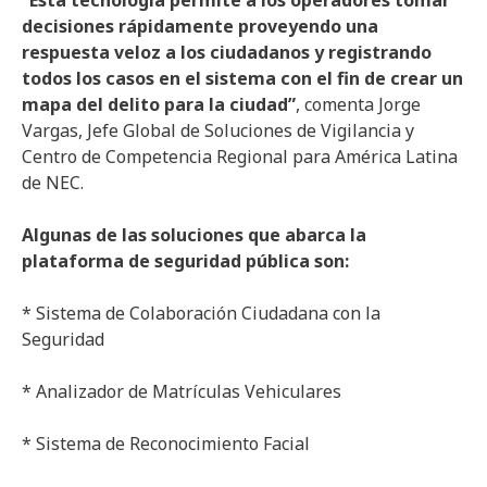
“Esta tecnología permite a los operadores tomar
decisiones rápidamente proveyendo una
respuesta veloz a los ciudadanos y registrando
todos los casos en el sistema con el fin de crear un
mapa del delito para la ciudad”
, comenta Jorge
Vargas, Jefe Global de Soluciones de Vigilancia y
Centro de Competencia Regional para América Latina
de NEC.
Algunas de las soluciones que abarca la
plataforma de seguridad pública son:
* Sistema de Colaboración Ciudadana con la
Seguridad
* Analizador de Matrículas Vehiculares
* Sistema de Reconocimiento Facial