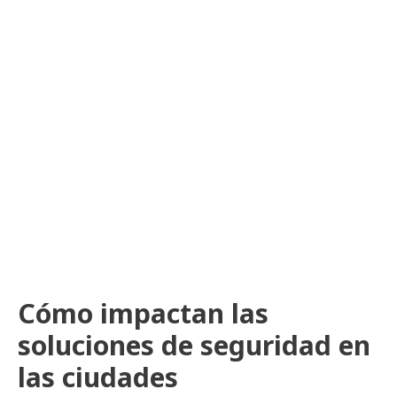
Cómo impactan las
soluciones de seguridad en
las ciudades