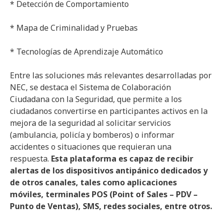
* Detección de Comportamiento
* Mapa de Criminalidad y Pruebas
* Tecnologías de Aprendizaje Automático
Entre las soluciones más relevantes desarrolladas por
NEC, se destaca el Sistema de Colaboración
Ciudadana con la Seguridad, que permite a los
ciudadanos convertirse en participantes activos en la
mejora de la seguridad al solicitar servicios
(ambulancia, policía y bomberos) o informar
accidentes o situaciones que requieran una
respuesta.
Esta plataforma es capaz de recibir
alertas de los dispositivos antipánico dedicados y
de otros canales, tales como aplicaciones
móviles, terminales POS (Point
of Sales – PDV –
Punto de Ventas), SMS, redes sociales, entre otros.