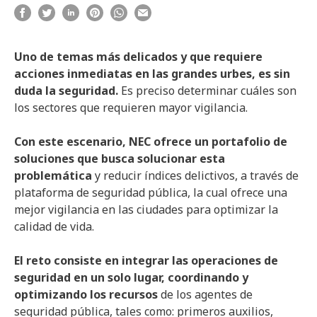
Uno de temas más delicados y que requiere
acciones inmediatas en las grandes urbes, es sin
duda la seguridad.
Es preciso determinar cuáles son
los sectores que requieren mayor vigilancia.
Con este escenario, NEC ofrece un portafolio de
soluciones que busca solucionar esta
problemática
y reducir índices delictivos, a través de
plataforma de seguridad pública, la cual ofrece una
mejor vigilancia en las ciudades para optimizar la
calidad de vida.
El reto consiste en integrar las operaciones de
seguridad en un solo lugar, coordinando y
optimizando los recursos
de los agentes de
seguridad pública, tales como: primeros auxilios,