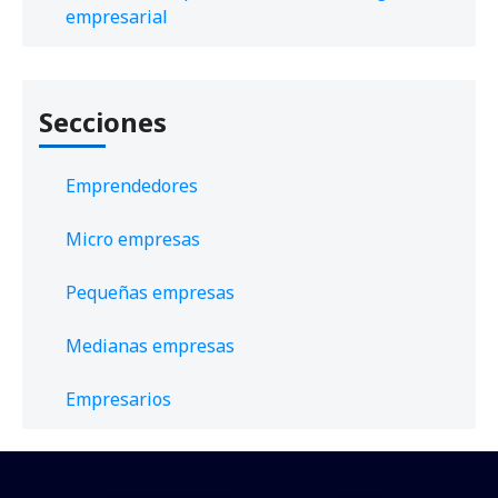
empresarial
Secciones
Emprendedores
Micro empresas
Pequeñas empresas
Medianas empresas
Empresarios