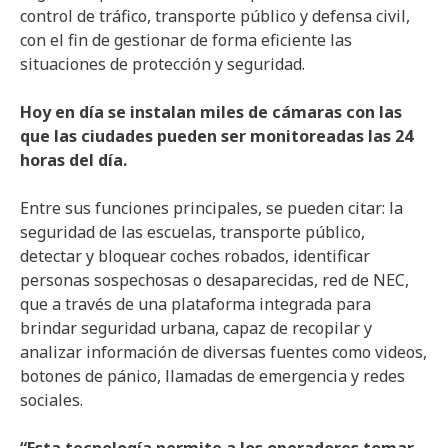
control de tráfico, transporte público y defensa civil,
con el fin de gestionar de forma eficiente las
situaciones de protección y seguridad.
Hoy en día se instalan miles de cámaras con las
que las ciudades pueden ser monitoreadas las 24
horas del día.
Entre sus funciones principales, se pueden citar: la
seguridad de las escuelas, transporte público,
detectar y bloquear coches robados, identificar
personas sospechosas o desaparecidas, red de NEC,
que a través de una plataforma integrada para
brindar seguridad urbana, capaz de recopilar y
analizar información de diversas fuentes como videos,
botones de pánico, llamadas de emergencia y redes
sociales.