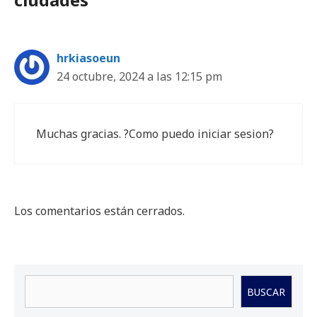
hrkiasoeun
24 octubre, 2024 a las 12:15 pm
Muchas gracias. ?Como puedo iniciar sesion?
Los comentarios están cerrados.
Buscar
BUSCAR