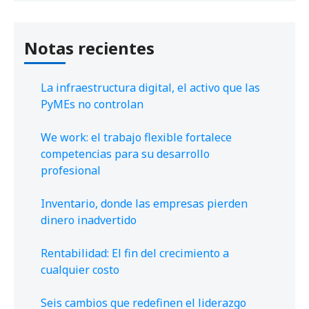
Notas recientes
La infraestructura digital, el activo que las
PyMEs no controlan
We work: el trabajo flexible fortalece
competencias para su desarrollo
profesional
Inventario, donde las empresas pierden
dinero inadvertido
Rentabilidad: El fin del crecimiento a
cualquier costo
Seis cambios que redefinen el liderazgo