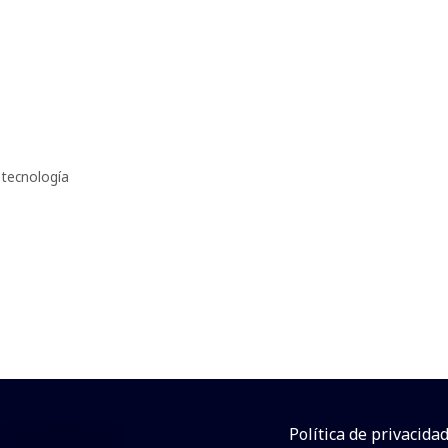
,
tecnología
Política de privacida