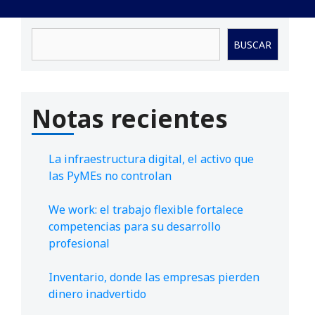
Buscar
BUSCAR
Notas recientes
La infraestructura digital, el activo que
las PyMEs no controlan
We work: el trabajo flexible fortalece
competencias para su desarrollo
profesional
Inventario, donde las empresas pierden
dinero inadvertido