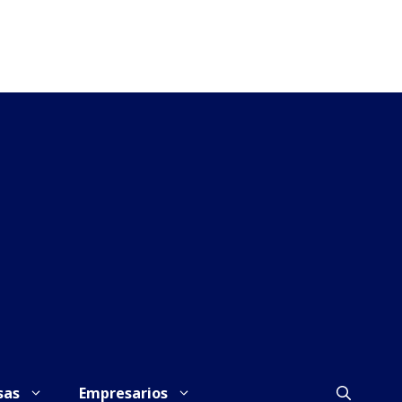
sas
Empresarios