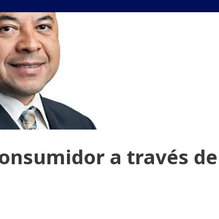
onsumidor a través de