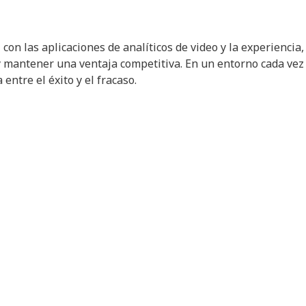
con las aplicaciones de analíticos de video y la experiencia,
y mantener una ventaja competitiva. En un entorno cada vez
entre el éxito y el fracaso.