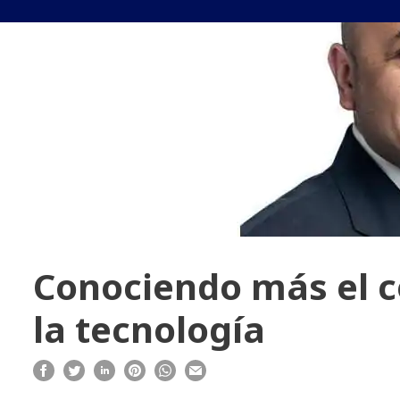
Conociendo más el c
la tecnología