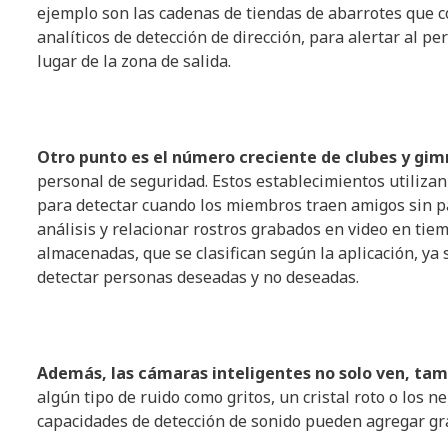
ejemplo son las cadenas de tiendas de abarrotes que c
analíticos de detección de dirección, para alertar al pe
lugar de la zona de salida.
Otro punto es el número creciente de clubes y gim
personal de seguridad. Estos establecimientos utilizan
para detectar cuando los miembros traen amigos sin pa
análisis y relacionar rostros grabados en video en ti
almacenadas, que se clasifican según la aplicación, ya 
detectar personas deseadas y no deseadas.
Además, las cámaras inteligentes no solo ven, ta
algún tipo de ruido como gritos, un cristal roto o los 
capacidades de detección de sonido pueden agregar gra