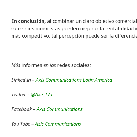
En conclusión,
al combinar un claro objetivo comercial 
comercios minoristas pueden mejorar la rentabilidad 
más competitivo, tal percepción puede ser la diferencia 
Más
informes
en las
redes sociales
:
Linked In –
Axis Communications Latin America
Twitter –
@Axis_LAT
Facebook –
Axis Communications
You Tube –
Axis Communications