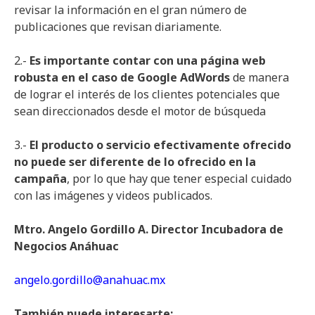
revisar la información en el gran número de
publicaciones que revisan diariamente.
2.-
Es importante contar con una página web
robusta en el caso de Google AdWords
de manera
de lograr el interés de los clientes potenciales que
sean direccionados desde el motor de búsqueda
3.-
El producto o servicio efectivamente ofrecido
no puede ser diferente de lo ofrecido en la
campaña
, por lo que hay que tener especial cuidado
con las imágenes y videos publicados.
Mtro. Angelo Gordillo A. Director Incubadora de
Negocios Anáhuac
angelo.gordillo@anahuac.mx
También puede interesarte: