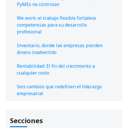
PyMEs no controlan
We work: el trabajo flexible fortalece
competencias para su desarrollo
profesional
Inventario, donde las empresas pierden
dinero inadvertido
Rentabilidad: El fin del crecimiento a
cualquier costo
Seis cambios que redefinen el liderazgo
empresarial
Secciones