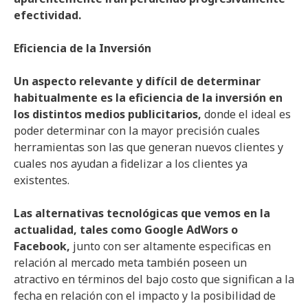
efectividad.
Eficiencia de la Inversión
Un aspecto relevante y difícil de determinar
habitualmente es la eficiencia de la inversión en
los distintos medios publicitarios,
donde el ideal es
poder determinar con la mayor precisión cuales
herramientas son las que generan nuevos clientes y
cuales nos ayudan a fidelizar a los clientes ya
existentes.
Las alternativas tecnológicas que vemos en la
actualidad, tales como Google AdWors o
Facebook,
junto con ser altamente especificas en
relación al mercado meta también poseen un
atractivo en términos del bajo costo que significan a la
fecha en relación con el impacto y la posibilidad de