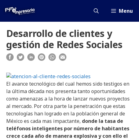
Saltar
al
Menu
contenido
Desarrollo de clientes y
gestión de Redes Sociales
El avance tecnológico del cual hemos sido testigos en
la última década nos presenta tanto oportunidades
como amenazas a la hora de lanzar nuevos proyectos
al mercado. Por otra parte la penetración que estas
tecnologías han logrado en la población general de
México es cada mas impactante,
donde la tasa de
teléfonos inteligentes por número de habitantes
crece cada año de manera explosiva y con ello el