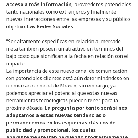
acceso a más información,
proveedores potenciales
tanto nacionales como extranjeros y finalmente
nuevas interacciones entre las empresas y su público
objetivo:
Las Redes Sociales
“Ser altamente especificas en relación al mercado
meta también poseen un atractivo en términos del
bajo costo que significan a la fecha en relación con el
impacto”
La importancia de este nuevo canal de comunicación
con potenciales clientes está aún determinándose en
un mercado como el de México, sin embargo, ya
podemos apreciar el potencial que estas nuevas
herramientas tecnológicas pueden tener para la
próxima década.
La pregunta por tanto será si nos
adaptamos a estas nuevas tendencias o
permanecemos en los esquemas clásicos de
publicidad y promocional, los cuales
aparentemente iran perdiendo progresivamente