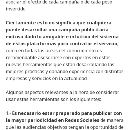
asociar el efecto de cada campaña o de cada peso
invertido.
Ciertamente esto no significa que cualquiera
puede desarrollar una campaña publicitaria
exitosa dado lo amigable e intuitivo del sistema
de estas plataformas para contratar el servicio
,
como en todas las áreas del conocimiento es
recomendable asesorarse con expertos en estas
nuevas herramientas que están desarrollando las
mejores prácticas y ganando experiencia con distintas
empresas y servicios en la actualidad.
Algunos aspectos relevantes a la hora de considerar
usar estas herramientas son los siguientes:
1.-
Es necesario estar preparado para publicar con
la mayor periodicidad en Redes Sociales
de manera
que las audiencias objetivos tengan la oportunidad de