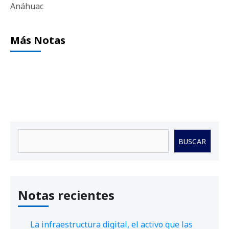
Anáhuac
Más Notas
Buscar
BUSCAR
Notas recientes
La infraestructura digital, el activo que las