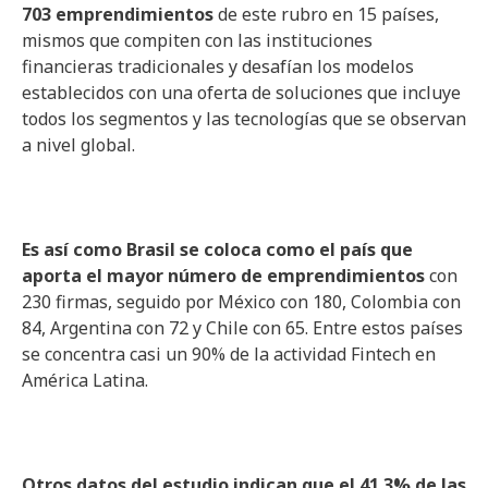
703 emprendimientos
de este rubro en 15 países,
mismos que compiten con las instituciones
financieras tradicionales y desafían los modelos
establecidos con una oferta de soluciones que incluye
todos los segmentos y las tecnologías que se observan
a nivel global.
Es así como Brasil se coloca como el país que
aporta el mayor número de emprendimientos
con
230 firmas, seguido por México con 180, Colombia con
84, Argentina con 72 y Chile con 65. Entre estos países
se concentra casi un 90% de la actividad Fintech en
América Latina.
Otros datos del estudio indican que el 41.3% de las