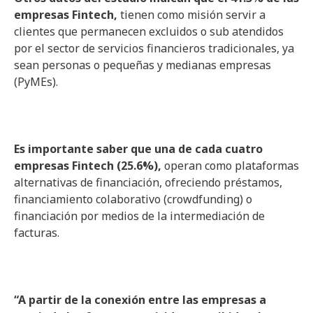
empresas Fintech,
tienen como misión servir a
clientes que permanecen excluidos o sub atendidos
por el sector de servicios financieros tradicionales, ya
sean personas o pequeñas y medianas empresas
(PyMEs).
Es importante saber que una de cada cuatro
empresas Fintech (25.6%),
operan como plataformas
alternativas de financiación, ofreciendo préstamos,
financiamiento colaborativo (crowdfunding) o
financiación por medios de la intermediación de
facturas.
“A partir de la conexión entre las empresas a