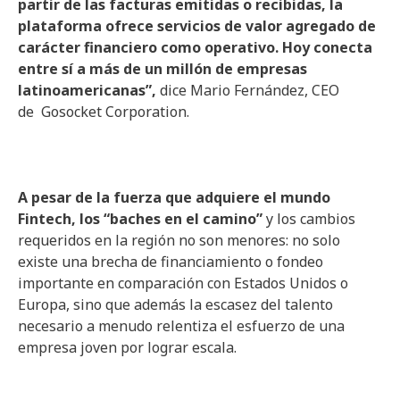
partir de las facturas emitidas o recibidas, la
plataforma ofrece servicios de valor agregado de
carácter financiero como operativo. Hoy conecta
entre sí a más de un millón de empresas
latinoamericanas”,
dice Mario Fernández, CEO
de Gosocket Corporation.
A pesar de la fuerza que adquiere el mundo
Fintech, los “baches en el camino”
y los cambios
requeridos en la región no son menores: no solo
existe una brecha de financiamiento o fondeo
importante en comparación con Estados Unidos o
Europa, sino que además la escasez del talento
necesario a menudo relentiza el esfuerzo de una
empresa joven por lograr escala.