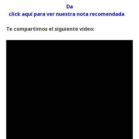
Da
click aquí para ver nuestra nota recomendada
Te compartimos el siguiente vídeo: