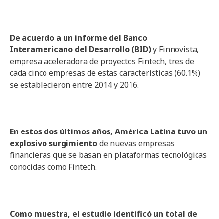
De acuerdo a un informe del Banco
Interamericano del Desarrollo (BID)
y Finnovista,
empresa aceleradora de proyectos Fintech, tres de
cada cinco empresas de estas características (60.1%)
se establecieron entre 2014 y 2016.
En estos dos últimos años, América Latina tuvo un
explosivo surgimiento
de nuevas empresas
financieras que se basan en plataformas tecnológicas
conocidas como Fintech.
Como muestra, el estudio identificó un total de