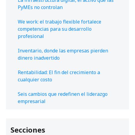
La infraestructura digital, el activo que las
PyMEs no controlan
We work: el trabajo flexible fortalece
competencias para su desarrollo
profesional
Inventario, donde las empresas pierden
dinero inadvertido
Rentabilidad: El fin del crecimiento a
cualquier costo
Seis cambios que redefinen el liderazgo
empresarial
Secciones