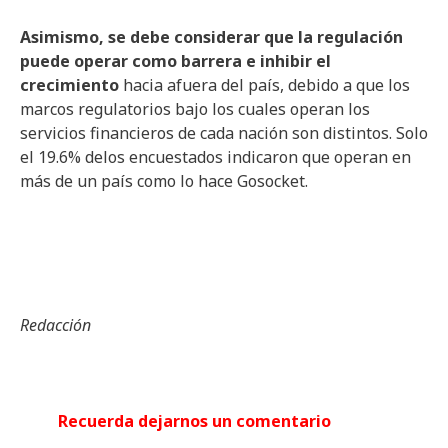
Asimismo, se debe considerar que la regulación
puede operar como barrera e inhibir el
crecimiento
hacia afuera del país, debido a que los
marcos regulatorios bajo los cuales operan los
servicios financieros de cada nación son distintos. Solo
el 19.6% delos encuestados indicaron que operan en
más de un país como lo hace Gosocket.
Redacción
Recuerda dejarnos un comentario