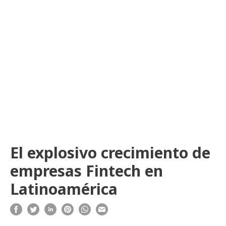
El explosivo crecimiento de
empresas Fintech en
Latinoamérica