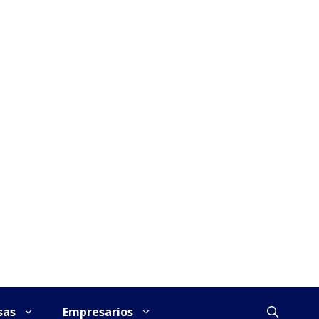
sas
Empresarios