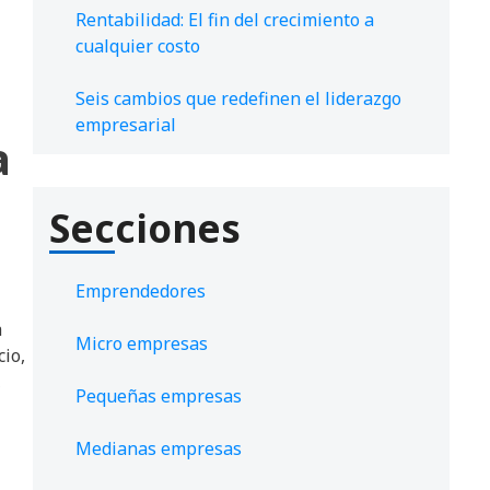
Rentabilidad: El fin del crecimiento a
cualquier costo
Seis cambios que redefinen el liderazgo
empresarial
a
Secciones
Emprendedores
a
Micro empresas
cio,
,
Pequeñas empresas
Medianas empresas