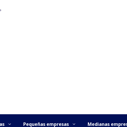
as
Pequeñas empresas
Medianas empre