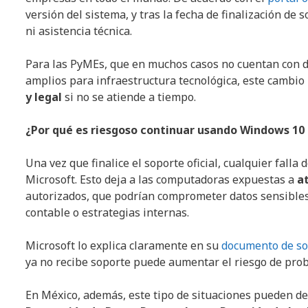
versión del sistema, y tras la fecha de finalización de
ni asistencia técnica.
Para las PyMEs, que en muchos casos no cuentan con 
amplios para infraestructura tecnológica, este cambi
y legal
si no se atiende a tiempo.
¿Por qué es riesgoso continuar usando Windows 10
Una vez que finalice el soporte oficial, cualquier fal
Microsoft. Esto deja a las computadoras expuestas a
a
autorizados, que podrían comprometer datos sensibles 
contable o estrategias internas.
Microsoft lo explica claramente en su
documento de so
ya no recibe soporte puede aumentar el riesgo de prob
En México, además, este tipo de situaciones pueden de