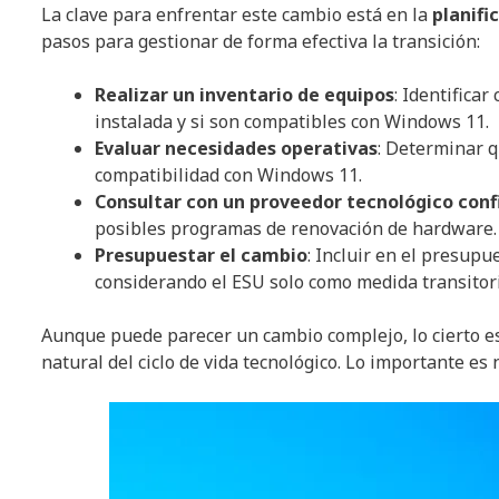
La clave para enfrentar este cambio está en la
planifi
pasos para gestionar de forma efectiva la transición:
Realizar un inventario de equipos
: Identifica
instalada y si son compatibles con Windows 11.
Evaluar necesidades operativas
: Determinar q
compatibilidad con Windows 11.
Consultar con un proveedor tecnológico conf
posibles programas de renovación de hardware.
Presupuestar el cambio
: Incluir en el presupu
considerando el ESU solo como medida transitori
Aunque puede parecer un cambio complejo, lo cierto es
natural del ciclo de vida tecnológico. Lo importante es