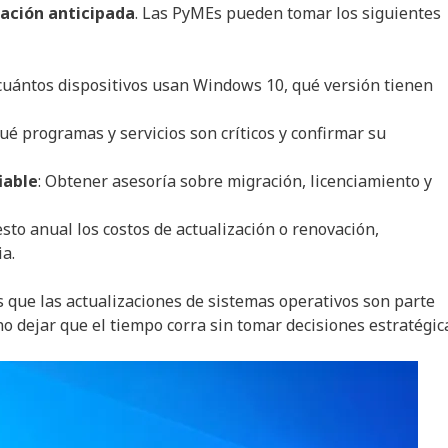
cación anticipada
. Las PyMEs pueden tomar los siguientes
r cuántos dispositivos usan Windows 10, qué versión tienen
ué programas y servicios son críticos y confirmar su
iable
: Obtener asesoría sobre migración, licenciamiento y
esto anual los costos de actualización o renovación,
a.
 que las actualizaciones de sistemas operativos son parte
 no dejar que el tiempo corra sin tomar decisiones estratégic