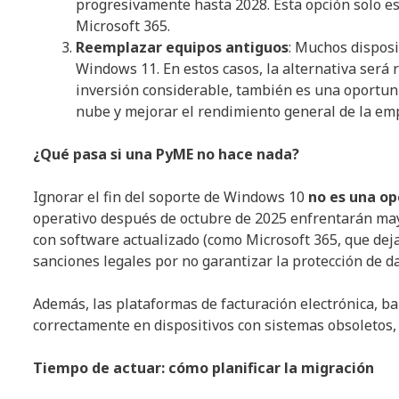
progresivamente hasta 2028. Esta opción solo es
Microsoft 365.
Reemplazar equipos antiguos
: Muchos disposi
Windows 11. En estos casos, la alternativa ser
inversión considerable, también es una oportun
nube y mejorar el rendimiento general de la em
¿Qué pasa si una PyME no hace nada?
Ignorar el fin del soporte de Windows 10
no es una op
operativo después de octubre de 2025 enfrentarán may
con software actualizado (como Microsoft 365, que dej
sanciones legales por no garantizar la protección de da
Además, las plataformas de facturación electrónica, b
correctamente en dispositivos con sistemas obsoletos,
Tiempo de actuar: cómo planificar la migración