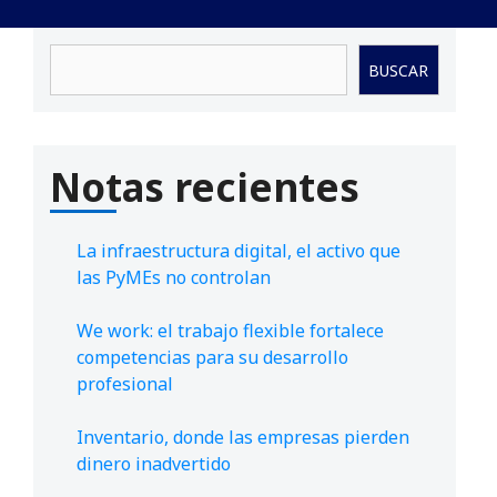
Buscar
BUSCAR
Notas recientes
La infraestructura digital, el activo que
las PyMEs no controlan
We work: el trabajo flexible fortalece
competencias para su desarrollo
profesional
Inventario, donde las empresas pierden
dinero inadvertido