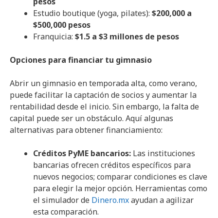
pesos
Estudio boutique (yoga, pilates):
$200,000 a
$500,000 pesos
Franquicia:
$1.5 a $3 millones de pesos
Opciones para financiar tu gimnasio
Abrir un gimnasio en temporada alta, como verano,
puede facilitar la captación de socios y aumentar la
rentabilidad desde el inicio. Sin embargo, la falta de
capital puede ser un obstáculo. Aquí algunas
alternativas para obtener financiamiento:
Créditos PyME bancarios:
Las instituciones
bancarias ofrecen créditos específicos para
nuevos negocios; comparar condiciones es clave
para elegir la mejor opción. Herramientas como
el simulador de
Dinero.mx
ayudan a agilizar
esta comparación.