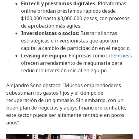
Fintech y préstamos digitales:
Plataformas
online brindan préstamos rápidos desde
$100,000 hasta $3,000,000 pesos, con procesos
de aprobación más ágiles.
Inversionistas o socios:
Buscar alianzas
estratégicas o inversionistas que aporten
capital a cambio de participación en el negocio.
Leasing de equipo:
Empresas como
LifeFitness
ofrecen arrendamiento de maquinaria para
reducir la inversión inicial en equipo.
Alejandro Sena destaca: “Muchos emprendedores
subestiman los gastos fijos y el tiempo de
recuperación de un gimnasio. Sin embargo, con un
buen plan de negocios y apoyo financiero confiable,
este sector puede ser altamente rentable en pocos
años”.