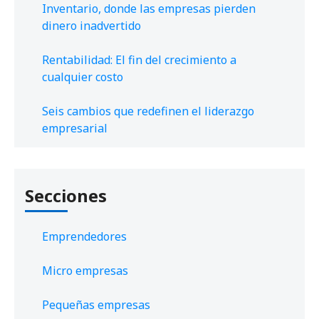
Inventario, donde las empresas pierden
dinero inadvertido
Rentabilidad: El fin del crecimiento a
cualquier costo
Seis cambios que redefinen el liderazgo
empresarial
Secciones
Emprendedores
Micro empresas
Pequeñas empresas