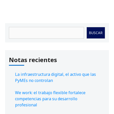
Buscar
BUSCAR
Notas recientes
La infraestructura digital, el activo que las
PyMEs no controlan
We work: el trabajo flexible fortalece
competencias para su desarrollo
profesional