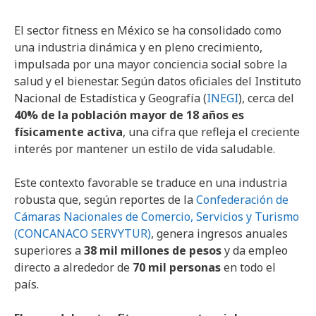
El sector fitness en México se ha consolidado como
una industria dinámica y en pleno crecimiento,
impulsada por una mayor conciencia social sobre la
salud y el bienestar. Según datos oficiales del Instituto
Nacional de Estadística y Geografía (
INEGI
), cerca del
40% de la población mayor de 18 años es
físicamente activa
, una cifra que refleja el creciente
interés por mantener un estilo de vida saludable.
Este contexto favorable se traduce en una industria
robusta que, según reportes de la
Confederación de
Cámaras Nacionales de Comercio, Servicios y Turismo
(CONCANACO SERVYTUR)
, genera ingresos anuales
superiores a
38 mil millones de pesos
y da empleo
directo a alrededor de
70 mil personas
en todo el
país.