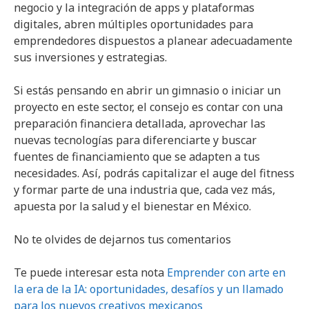
negocio y la integración de apps y plataformas
digitales, abren múltiples oportunidades para
emprendedores dispuestos a planear adecuadamente
sus inversiones y estrategias.
Si estás pensando en abrir un gimnasio o iniciar un
proyecto en este sector, el consejo es contar con una
preparación financiera detallada, aprovechar las
nuevas tecnologías para diferenciarte y buscar
fuentes de financiamiento que se adapten a tus
necesidades. Así, podrás capitalizar el auge del fitness
y formar parte de una industria que, cada vez más,
apuesta por la salud y el bienestar en México.
No te olvides de dejarnos tus comentarios
Te puede interesar esta nota
Emprender con arte en
la era de la IA: oportunidades, desafíos y un llamado
para los nuevos creativos mexicanos