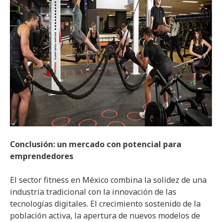
Conclusión: un mercado con potencial para
emprendedores
El sector fitness en México combina la solidez de una
industria tradicional con la innovación de las
tecnologías digitales. El crecimiento sostenido de la
población activa, la apertura de nuevos modelos de