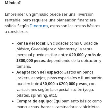
México?
Emprender un gimnasio puede ser una inversión
rentable, pero requiere una planeación financiera
sólida. Según
Dinero.mx
, estos son los costos básicos
a considerar:
Renta del local:
En ciudades como Ciudad de
México, Guadalajara o Monterrey, la renta
mensual puede oscilar entre
$20,000 y más de
$300,000 pesos
, dependiendo de la ubicación y
tamaño.
Adaptación del espacio:
Gastos en baños,
lockers, espejos, pisos especiales e iluminación
pueden ir de
$50,000 a $200,000 pesos
, con
variaciones según la especialización (yoga,
pilates, spinning, etc.).
Compra de equipo:
Equipamiento básico como
mancuernas, bancos, caminadoras y bicicletas