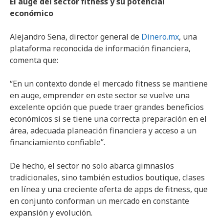
El auge del sector fitness y su potencial
económico
Alejandro Sena, director general de
Dinero.mx
, una
plataforma reconocida de información financiera,
comenta que:
“En un contexto donde el mercado fitness se mantiene
en auge, emprender en este sector se vuelve una
excelente opción que puede traer grandes beneficios
económicos si se tiene una correcta preparación en el
área, adecuada planeación financiera y acceso a un
financiamiento confiable”.
De hecho, el sector no solo abarca gimnasios
tradicionales, sino también estudios boutique, clases
en línea y una creciente oferta de apps de fitness, que
en conjunto conforman un mercado en constante
expansión y evolución.