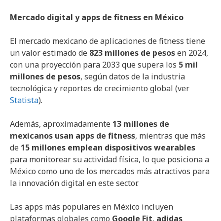
Mercado digital y apps de fitness en México
El mercado mexicano de aplicaciones de fitness tiene
un valor estimado de
823 millones de pesos
en 2024,
con una proyección para 2033 que supera los
5 mil
millones de pesos
, según datos de la industria
tecnológica y reportes de crecimiento global (ver
Statista
).
Además, aproximadamente
13 millones de
mexicanos usan apps de fitness
, mientras que más
de
15 millones emplean dispositivos wearables
para monitorear su actividad física, lo que posiciona a
México como uno de los mercados más atractivos para
la innovación digital en este sector.
Las apps más populares en México incluyen
plataformas globales como
Google Fit
,
adidas