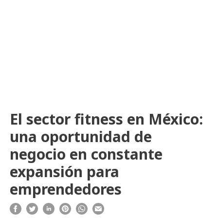
El sector fitness en México:
una oportunidad de
negocio en constante
expansión para
emprendedores