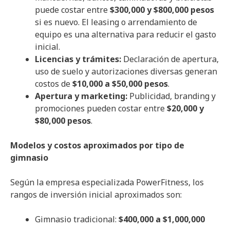
puede costar entre
$300,000 y $800,000 pesos
si es nuevo. El leasing o arrendamiento de
equipo es una alternativa para reducir el gasto
inicial.
Licencias y trámites:
Declaración de apertura,
uso de suelo y autorizaciones diversas generan
costos de
$10,000 a $50,000 pesos
.
Apertura y marketing:
Publicidad, branding y
promociones pueden costar entre
$20,000 y
$80,000 pesos
.
Modelos y costos aproximados por tipo de
gimnasio
Según la empresa especializada PowerFitness, los
rangos de inversión inicial aproximados son:
Gimnasio tradicional:
$400,000 a $1,000,000