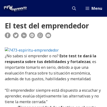
Saltar
al
Menu
contenido
El test del emprendedor
¿No sabes si emprender o no?
Este test te dará la
respuesta sobre tus debilidades y fortalezas
; es
importante tomarlo en serio, debido a que una
evaluación franca sobre tu situación económica,
además de tus gustos, habilidades y mentalidad.
“El emprendedor siempre está dispuesto a escuchar y
aprender, evalúa objetivamente las alternativas y no
tiene la mente cerrada.”