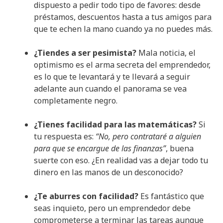
dispuesto a pedir todo tipo de favores: desde
préstamos, descuentos hasta a tus amigos para
que te echen la mano cuando ya no puedes más.
¿Tiendes a ser pesimista?
Mala noticia, el
optimismo es el arma secreta del emprendedor,
es lo que te levantará y te llevará a seguir
adelante aun cuando el panorama se vea
completamente negro.
¿Tienes facilidad para las matemáticas?
Si
tu respuesta es:
“No, pero contrataré a alguien
para que se encargue de las finanzas”
, buena
suerte con eso. ¿En realidad vas a dejar todo tu
dinero en las manos de un desconocido?
¿Te aburres con facilidad?
Es fantástico que
seas inquieto, pero un emprendedor debe
comprometerse a terminar las tareas aunque