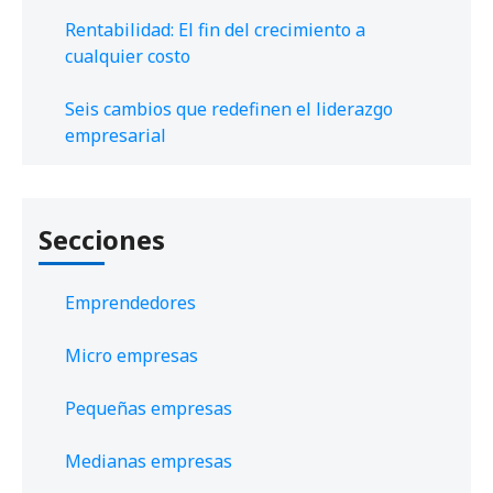
Rentabilidad: El fin del crecimiento a
cualquier costo
Seis cambios que redefinen el liderazgo
empresarial
Secciones
Emprendedores
Micro empresas
Pequeñas empresas
Medianas empresas