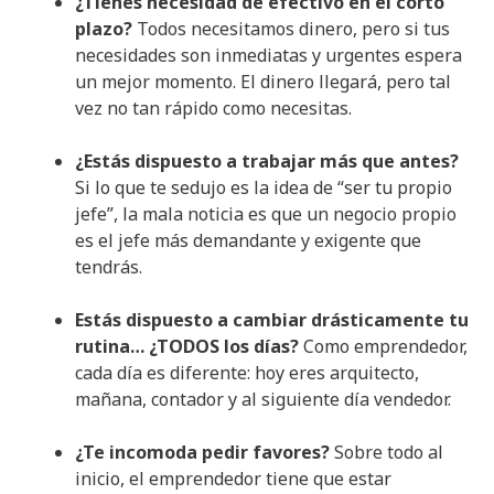
¿Tienes necesidad de efectivo en el corto
plazo?
Todos necesitamos dinero, pero si tus
necesidades son inmediatas y urgentes espera
un mejor momento. El dinero llegará, pero tal
vez no tan rápido como necesitas.
¿Estás dispuesto a trabajar más que antes?
Si lo que te sedujo es la idea de “ser tu propio
jefe”, la mala noticia es que un negocio propio
es el jefe más demandante y exigente que
tendrás.
Estás dispuesto a cambiar drásticamente tu
rutina… ¿TODOS los días?
Como emprendedor,
cada día es diferente: hoy eres arquitecto,
mañana, contador y al siguiente día vendedor.
¿Te incomoda pedir favores?
Sobre todo al
inicio, el emprendedor tiene que estar