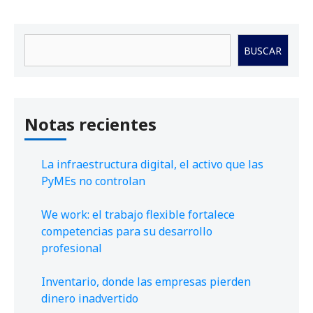
Buscar
BUSCAR
Notas recientes
La infraestructura digital, el activo que las
PyMEs no controlan
We work: el trabajo flexible fortalece
competencias para su desarrollo
profesional
Inventario, donde las empresas pierden
dinero inadvertido