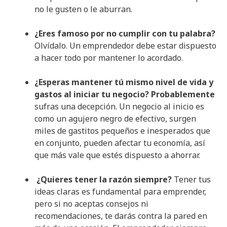
no le gusten o le aburran.
¿Eres famoso por no cumplir con tu palabra?
Olvídalo. Un emprendedor debe estar dispuesto
a hacer todo por mantener lo acordado.
¿Esperas mantener tú mismo nivel de vida y
gastos al iniciar tu negocio? Probablemente
sufras una decepción. Un negocio al inicio es
como un agujero negro de efectivo, surgen
miles de gastitos pequeños e inesperados que
en conjunto, pueden afectar tu economía, así
que más vale que estés dispuesto a ahorrar.
¿Quieres tener la razón siempre?
Tener tus
ideas claras es fundamental para emprender,
pero si no aceptas consejos ni
recomendaciones, te darás contra la pared en