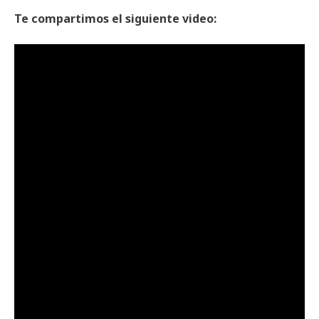
Te compartimos el siguiente video: