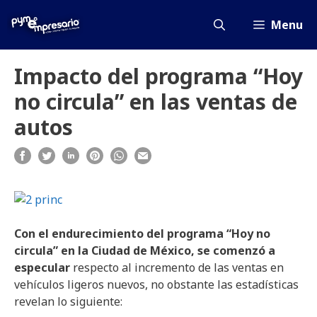
Saltar
al
Menu
contenido
Impacto del programa “Hoy
no circula” en las ventas de
autos
Con el endurecimiento del programa “Hoy no
circula” en la Ciudad de México, se comenzó a
especular
respecto al incremento de las ventas en
vehículos ligeros nuevos, no obstante las estadísticas
revelan lo siguiente: