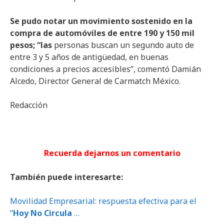
Se pudo notar un movimiento sostenido en la
compra de automóviles de entre 190 y 150 mil
pesos; “las
personas buscan un segundo auto de
entre 3 y 5 años de antigüedad, en buenas
condiciones a precios accesibles”, comentó Damián
Alcedo, Director General de Carmatch México.
Redacción
Recuerda dejarnos un comentario
También puede interesarte:
Movilidad Empresarial: respuesta efectiva para el
“
Hoy No Circula
…