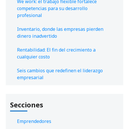
We work: el trabajo flexible fortalece
competencias para su desarrollo
profesional
Inventario, donde las empresas pierden
dinero inadvertido
Rentabilidad: El fin del crecimiento a
cualquier costo
Seis cambios que redefinen el liderazgo
empresarial
Secciones
Emprendedores