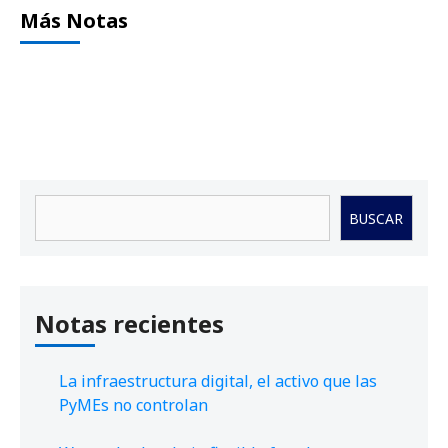
Más Notas
Buscar
BUSCAR
Notas recientes
La infraestructura digital, el activo que las
PyMEs no controlan