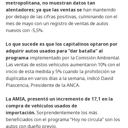
metropolitana, no muestran datos tan
alentadores; ya que las ventas se
han mantenido
por debajo de las cifras positivas, culminando con el
mes de mayo con un registro de ventas de autos
nuevos con -5,5%.
Lo que sucede es que los capitalinos optaron por
adquirir autos usados para “dar batalla” al
programa
implementado por la Comisión Ambiental.
Las ventas de estos vehículos aumentaron 10% con el
inicio de esta medida y 5% cuando la prohibición se
duplicaba en varios días a la semana, indicó David
Plascencia, Presidente de la ANCA.
La AMIA, presentó un incremento de 17,1 en la
compra de vehículos usados de
importación.
Sorprendentemente los más
beneficiados con el programa “Hoy no circula” son los
autos con dueño previo.