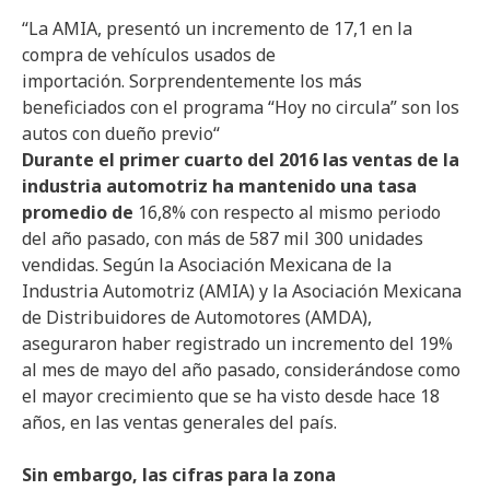
“
La AMIA, presentó un incremento de 17,1 en la
compra de vehículos usados de
importación.
Sorprendentemente los más
beneficiados con el programa “Hoy no circula” son los
autos con dueño previo
“
Durante el primer cuarto del 2016 las ventas de la
industria automotriz ha mantenido una tasa
promedio de
16,8% con respecto al mismo periodo
del año pasado, con más de 587 mil 300 unidades
vendidas. Según la Asociación Mexicana de la
Industria Automotriz (AMIA) y la Asociación Mexicana
de Distribuidores de Automotores (AMDA),
aseguraron haber registrado un incremento del 19%
al mes de mayo del año pasado, considerándose como
el mayor crecimiento que se ha visto desde hace 18
años, en las ventas generales del país.
Sin embargo, las cifras para la zona