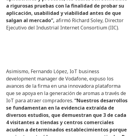
a rigurosas pruebas con la finalidad de probar su
aplicación, usabilidad y viabilidad antes de que
salgan al mercado”,
afirmó Richard Soley, Director
Ejecutivo del Industrial Internet Consortium (IIC).
Asimismo, Fernando López, IoT business
development manager de Vodafone, expuso los
avances de la firma en una innovadora plataforma
que se apoya en la generación de aromas a través de
IoT para atraer compradores.
“Nuestros desarrollos
se fundamentan en la evidencia extraída de
diversos estudios, que demuestran que 3 de cada
4 visitantes a tiendas y centros comerciales
acuden a determinados establecimientos porque