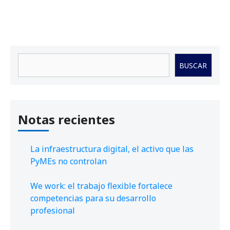
Buscar
BUSCAR
Notas recientes
La infraestructura digital, el activo que las
PyMEs no controlan
We work: el trabajo flexible fortalece
competencias para su desarrollo
profesional