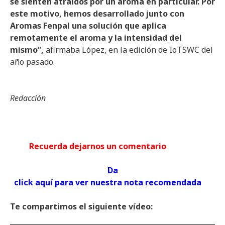
se sienten atraídos por un aroma en particular. Por
este motivo, hemos desarrollado junto con
Aromas Fenpal una solución que aplica
remotamente el aroma y la intensidad del
mismo”,
afirmaba López, en la edición de IoTSWC del
año pasado.
Redacción
Recuerda dejarnos un comentario
Da
click aquí para ver nuestra nota recomendada
Te compartimos el siguiente vídeo: