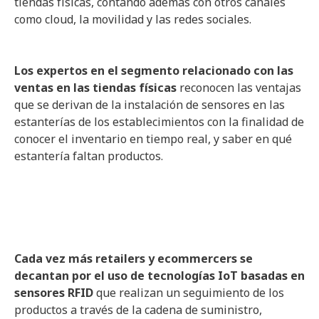
tiendas físicas, contando además con otros canales
como cloud, la movilidad y las redes sociales.
Los expertos en el segmento relacionado con las
ventas en las tiendas físicas
reconocen las ventajas
que se derivan de la instalación de sensores en las
estanterías de los establecimientos con la finalidad de
conocer el inventario en tiempo real, y saber en qué
estantería faltan productos.
Cada vez más retailers y ecommercers se
decantan por el uso de tecnologías IoT basadas en
sensores RFID
que realizan un seguimiento de los
productos a través de la cadena de suministro,