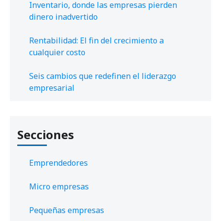
Inventario, donde las empresas pierden
dinero inadvertido
Rentabilidad: El fin del crecimiento a
cualquier costo
Seis cambios que redefinen el liderazgo
empresarial
Secciones
Emprendedores
Micro empresas
Pequeñas empresas