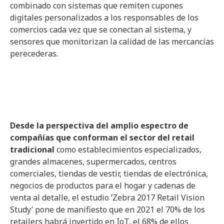
combinado con sistemas que remiten cupones
digitales personalizados a los responsables de los
comercios cada vez que se conectan al sistema, y
sensores que monitorizan la calidad de las mercancías
perecederas.
Desde la perspectiva del amplio espectro de
compañías que conforman el sector del retail
tradicional
como establecimientos especializados,
grandes almacenes, supermercados, centros
comerciales, tiendas de vestir, tiendas de electrónica,
negocios de productos para el hogar y cadenas de
venta al detalle, el estudio ‘Zebra 2017 Retail Vision
Study’ pone de manifiesto que en 2021 el 70% de los
retailers habrá invertido en IoT, el 68% de ellos