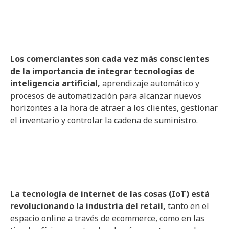
Los comerciantes son cada vez más conscientes
de la importancia de integrar tecnologías de
inteligencia artificial,
aprendizaje automático y
procesos de automatización para alcanzar nuevos
horizontes a la hora de atraer a los clientes, gestionar
el inventario y controlar la cadena de suministro.
La tecnología de internet de las cosas (IoT) está
revolucionando la industria del retail,
tanto en el
espacio online a través de ecommerce, como en las