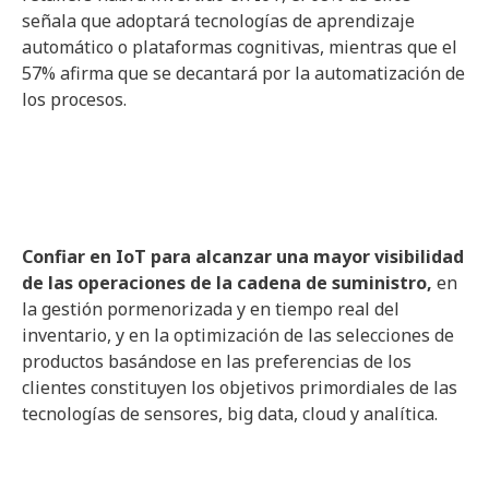
señala que adoptará tecnologías de aprendizaje
automático o plataformas cognitivas, mientras que el
57% afirma que se decantará por la automatización de
los procesos.
Confiar en IoT para alcanzar una mayor visibilidad
de las operaciones de la cadena de suministro,
en
la gestión pormenorizada y en tiempo real del
inventario, y en la optimización de las selecciones de
productos basándose en las preferencias de los
clientes constituyen los objetivos primordiales de las
tecnologías de sensores, big data, cloud y analítica.