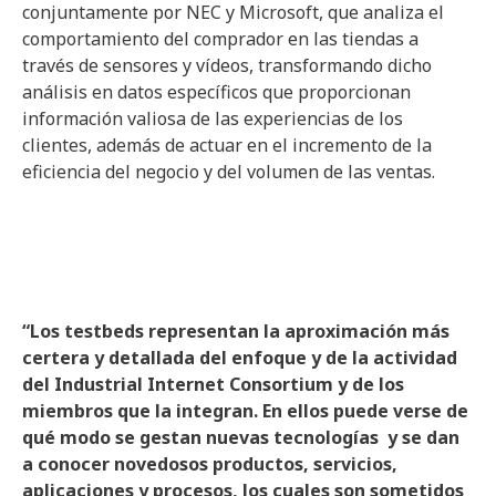
conjuntamente por NEC y Microsoft, que analiza el
comportamiento del comprador en las tiendas a
través de sensores y vídeos, transformando dicho
análisis en datos específicos que proporcionan
información valiosa de las experiencias de los
clientes, además de actuar en el incremento de la
eficiencia del negocio y del volumen de las ventas.
“Los testbeds representan la aproximación más
certera y detallada del enfoque y de la actividad
del Industrial Internet Consortium y de los
miembros que la integran. En ellos puede verse de
qué modo se gestan nuevas tecnologías y se dan
a conocer novedosos productos, servicios,
aplicaciones y procesos, los cuales son sometidos