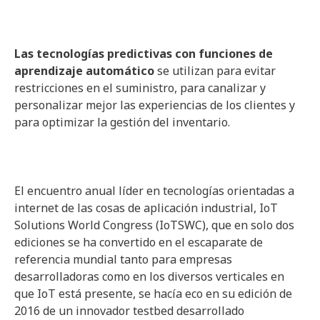
Las tecnologías predictivas con funciones de
aprendizaje automático
se utilizan para evitar
restricciones en el suministro, para canalizar y
personalizar mejor las experiencias de los clientes y
para optimizar la gestión del inventario.
El encuentro anual líder en tecnologías orientadas a
internet de las cosas de aplicación industrial, IoT
Solutions World Congress (IoTSWC), que en solo dos
ediciones se ha convertido en el escaparate de
referencia mundial tanto para empresas
desarrolladoras como en los diversos verticales en
que IoT está presente, se hacía eco en su edición de
2016 de un innovador testbed desarrollado