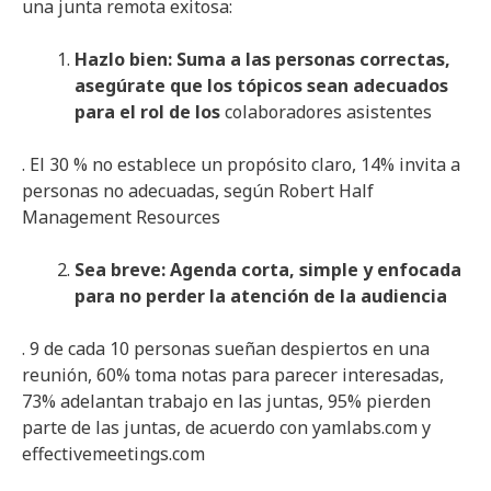
una junta remota exitosa:
Hazlo bien: Suma a las personas correctas,
asegúrate que los tópicos sean adecuados
para el rol de los
colaboradores asistentes
. El 30 % no establece un propósito claro, 14% invita a
personas no adecuadas, según Robert Half
Management Resources
Sea breve: Agenda corta, simple y enfocada
para no perder la atención de la audiencia
. 9 de cada 10 personas sueñan despiertos en una
reunión, 60% toma notas para parecer interesadas,
73% adelantan trabajo en las juntas, 95% pierden
parte de las juntas, de acuerdo con yamlabs.com y
effectivemeetings.com