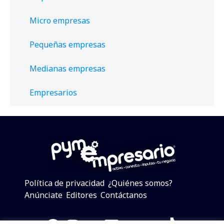
Micro empresas
Pequeñas empresas
Medianas empresas
Empresarios
Política de privacidad
¿Quiénes somos?
Anúnciate
Editores
Contáctanos