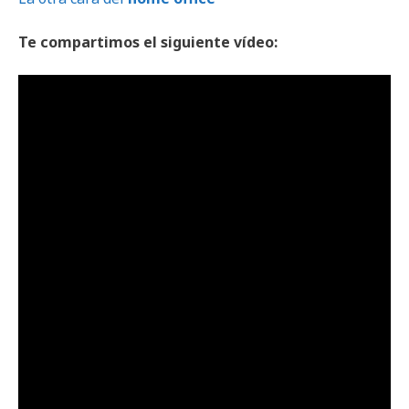
Te compartimos el siguiente vídeo: