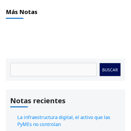
Más Notas
Buscar
BUSCAR
Notas recientes
La infraestructura digital, el activo que las
PyMEs no controlan