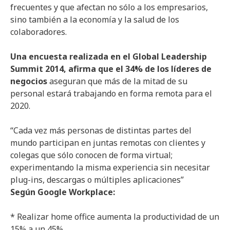
frecuentes y que afectan no sólo a los empresarios,
sino también a la economía y la salud de los
colaboradores.
Una encuesta realizada en el Global Leadership
Summit 2014, afirma que el 34% de los líderes de
negocios
aseguran que más de la mitad de su
personal estará trabajando en forma remota para el
2020.
“Cada vez más personas de distintas partes del
mundo participan en juntas remotas con clientes y
colegas que sólo conocen de forma virtual;
experimentando la misma experiencia sin necesitar
plug-ins, descargas o múltiples aplicaciones”
Según Google Workplace:
* Realizar home office aumenta la productividad de un
15% a un 45%