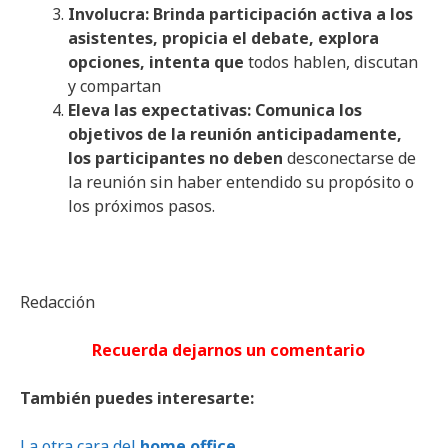
Involucra: Brinda participación activa a los
asistentes, propicia el debate, explora
opciones, intenta que
todos hablen, discutan
y compartan
Eleva las expectativas: Comunica los
objetivos de la reunión anticipadamente,
los participantes no deben
desconectarse de
la reunión sin haber entendido su propósito o
los próximos pasos.
Redacción
Recuerda dejarnos un comentario
También puedes interesarte:
La otra cara del
home office