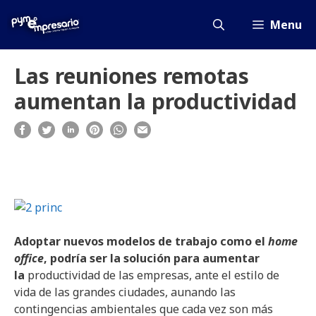
Saltar
al
Menu
contenido
Las reuniones remotas
aumentan la productividad
Adoptar nuevos modelos de trabajo como el
home
office
, podría ser la solución para aumentar
la
productividad de las empresas, ante el estilo de
vida de las grandes ciudades, aunando las
contingencias ambientales que cada vez son más