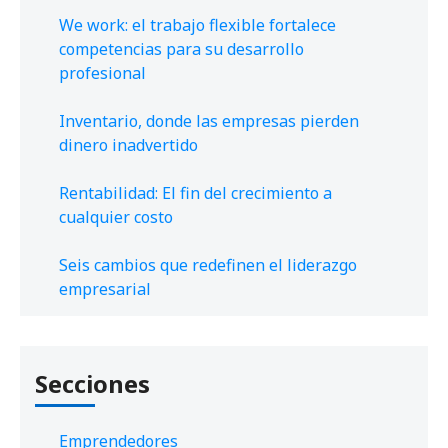
We work: el trabajo flexible fortalece
competencias para su desarrollo
profesional
Inventario, donde las empresas pierden
dinero inadvertido
Rentabilidad: El fin del crecimiento a
cualquier costo
Seis cambios que redefinen el liderazgo
empresarial
Secciones
Emprendedores