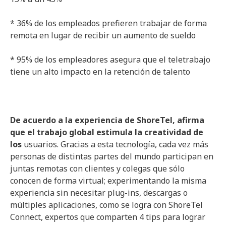
* 36% de los empleados prefieren trabajar de forma
remota en lugar de recibir un aumento de sueldo
* 95% de los empleadores asegura que el teletrabajo
tiene un alto impacto en la retención de talento
De acuerdo a la experiencia de ShoreTel, afirma
que el trabajo global estimula la creatividad de
los
usuarios. Gracias a esta tecnología, cada vez más
personas de distintas partes del mundo participan en
juntas remotas con clientes y colegas que sólo
conocen de forma virtual; experimentando la misma
experiencia sin necesitar plug-ins, descargas o
múltiples aplicaciones, como se logra con ShoreTel
Connect, expertos que comparten 4 tips para lograr