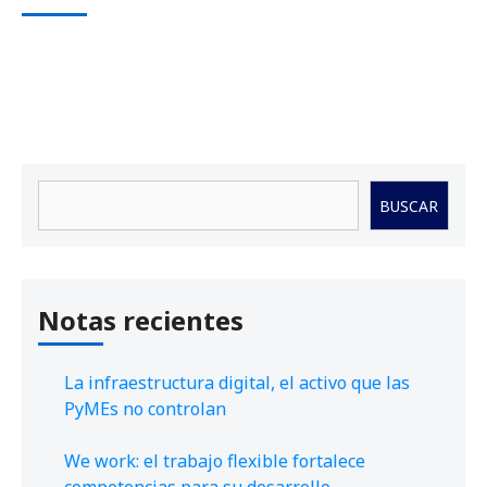
Buscar
BUSCAR
Notas recientes
La infraestructura digital, el activo que las
PyMEs no controlan
We work: el trabajo flexible fortalece