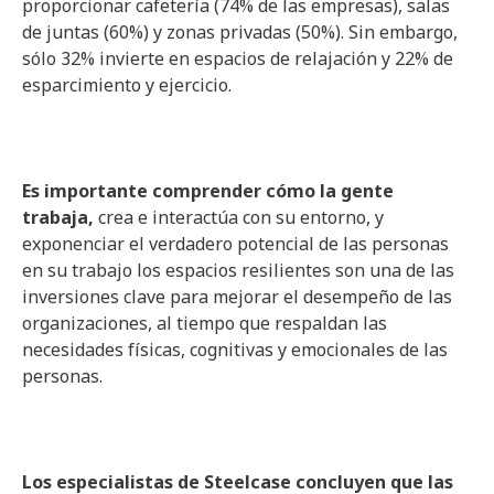
proporcionar cafetería (74% de las empresas), salas
de juntas (60%) y zonas privadas (50%). Sin embargo,
sólo 32% invierte en espacios de relajación y 22% de
esparcimiento y ejercicio.
Es importante comprender cómo la gente
trabaja,
crea e interactúa con su entorno, y
exponenciar el verdadero potencial de las personas
en su trabajo los espacios resilientes son una de las
inversiones clave para mejorar el desempeño de las
organizaciones, al tiempo que respaldan las
necesidades físicas, cognitivas y emocionales de las
personas.
Los especialistas de Steelcase concluyen que las