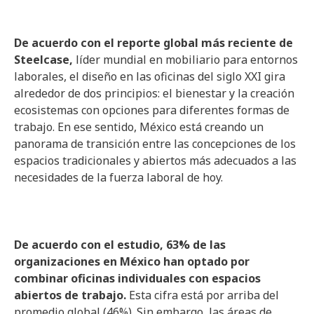
De acuerdo con el reporte global más reciente de
Steelcase,
líder mundial en mobiliario para entornos
laborales, el diseño en las oficinas del siglo XXI gira
alrededor de dos principios: el bienestar y la creación
ecosistemas con opciones para diferentes formas de
trabajo. En ese sentido, México está creando un
panorama de transición entre las concepciones de los
espacios tradicionales y abiertos más adecuados a las
necesidades de la fuerza laboral de hoy.
De acuerdo con el estudio, 63% de las
organizaciones en México han optado por
combinar oficinas individuales con espacios
abiertos de trabajo.
Esta cifra está por arriba del
promedio global (46%). Sin embargo, las áreas de