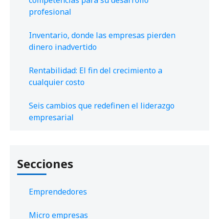
competencias para su desarrollo
profesional
Inventario, donde las empresas pierden
dinero inadvertido
Rentabilidad: El fin del crecimiento a
cualquier costo
Seis cambios que redefinen el liderazgo
empresarial
Secciones
Emprendedores
Micro empresas