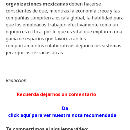
organizaciones mexicanas
deben hacerse
conscientes de que, mientras la economía crece y las
compañías compiten a escala global, la habilidad para
que los empleados trabajen efectivamente como un
equipo es crítica, por lo que es vital que exploren una
gama de espacios que favorezcan los
comportamientos colaborativos dejando los sistemas
jerárquicos cerrados atrás.
Redacción
Recuerda dejarnos un comentario
Da
click aquí para ver nuestra nota recomendada
Te compartimos el siguiente vídeo: