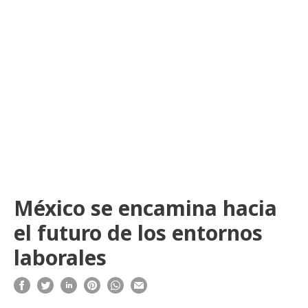
México se encamina hacia
el futuro de los entornos
laborales