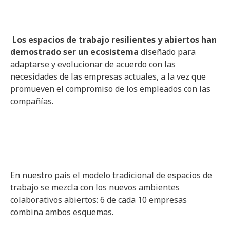
Los espacios de trabajo resilientes y abiertos han
demostrado ser un ecosistema
diseñado para
adaptarse y evolucionar de acuerdo con las
necesidades de las empresas actuales, a la vez que
promueven el compromiso de los empleados con las
compañías.
En nuestro país el modelo tradicional de espacios de
trabajo se mezcla con los nuevos ambientes
colaborativos abiertos: 6 de cada 10 empresas
combina ambos esquemas.