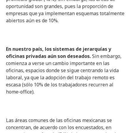
oportunidad son grandes, pues la proporción de
empresas que ya implementan esquemas totalmente
abiertos aún es de 10%.
En nuestro país, los sistemas de jerarquías y
oficinas privadas aún son deseados.
Sin embargo,
comienza a verse un cambio importante en las
oficinas, espacios donde se sigue centrando la vida
laboral, ya que la adopción del trabajo remoto es
escasa (sólo 10% de los trabajadores recurren al
home-office).
Las áreas comunes de las oficinas mexicanas se
concentran, de acuerdo con los encuestados, en