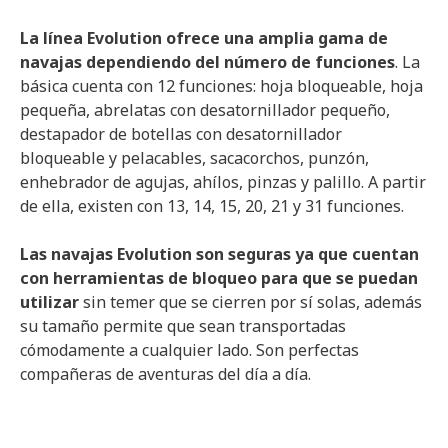
La línea Evolution ofrece una amplia gama de
navajas dependiendo del número de funciones
. La
básica cuenta con 12 funciones: hoja bloqueable, hoja
pequeña, abrelatas con desatornillador pequeño,
destapador de botellas con desatornillador
bloqueable y pelacables, sacacorchos, punzón,
enhebrador de agujas, ahílos, pinzas y palillo. A partir
de ella, existen con 13, 14, 15, 20, 21 y 31 funciones.
Las navajas Evolution son seguras ya que cuentan
con herramientas de bloqueo para que se puedan
utilizar
sin temer que se cierren por sí solas, además
su tamaño permite que sean transportadas
cómodamente a cualquier lado. Son perfectas
compañeras de aventuras del día a día.