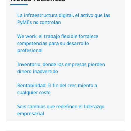
La infraestructura digital, el activo que las
PyMEs no controlan
We work: el trabajo flexible fortalece
competencias para su desarrollo
profesional
Inventario, donde las empresas pierden
dinero inadvertido
Rentabilidad: El fin del crecimiento a
cualquier costo
Seis cambios que redefinen el liderazgo
empresarial