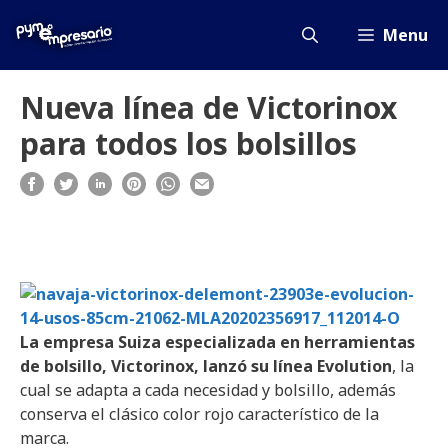
Saltar
al
Menu
contenido
Nueva línea de Victorinox
para todos los bolsillos
La empresa Suiza especializada en herramientas
de bolsillo, Victorinox, lanzó su línea Evolution
, la
cual se adapta a cada necesidad y bolsillo, además
conserva el clásico color rojo característico de la
marca.