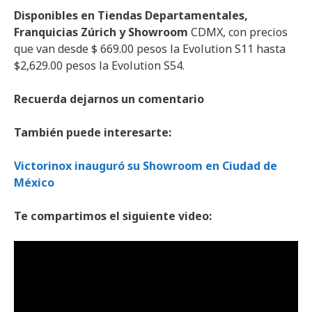
Disponibles en Tiendas Departamentales,
Franquicias Zúrich y Showroom
CDMX, con precios
que van desde $ 669.00 pesos la Evolution S11 hasta
$2,629.00 pesos la Evolution S54.
Recuerda dejarnos un comentario
También puede interesarte:
Victorinox inauguró su Showroom en Ciudad de
México
Te compartimos el siguiente video: