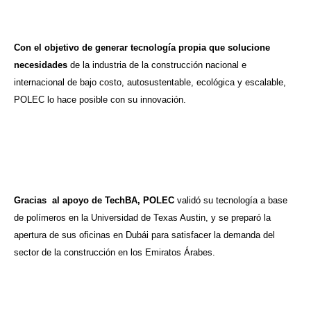
Con el objetivo de generar tecnología propia que solucione
necesidades
de la industria de la construcción nacional e
internacional de bajo costo, autosustentable, ecológica y escalable,
POLEC lo hace posible con su innovación.
Gracias al apoyo de TechBA, POLEC
validó su tecnología a base
de polímeros en la Universidad de Texas Austin, y se preparó la
apertura de sus oficinas en Dubái para satisfacer la demanda del
sector de la construcción en los Emiratos Árabes.