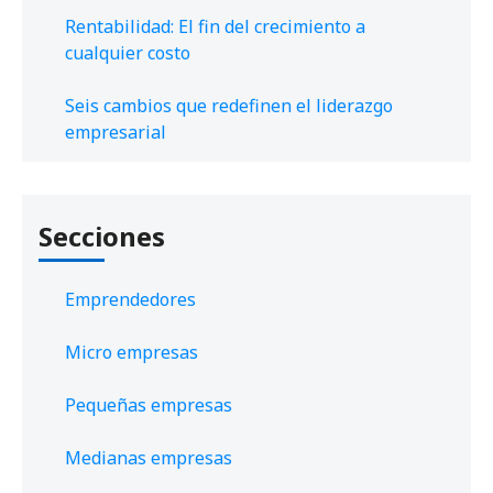
Rentabilidad: El fin del crecimiento a
cualquier costo
Seis cambios que redefinen el liderazgo
empresarial
Secciones
Emprendedores
Micro empresas
Pequeñas empresas
Medianas empresas