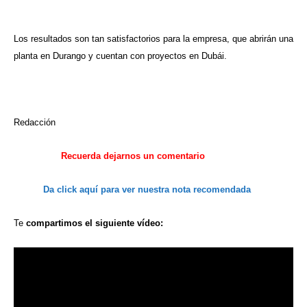
Los resultados son tan satisfactorios para la empresa, que abrirán una
planta en Durango y cuentan con proyectos en Dubái.
Redacción
Recuerda
dejarnos
un comentario
Da click aquí
para ver
nuestra
nota recomendada
Te
compartimos
el siguiente
vídeo: