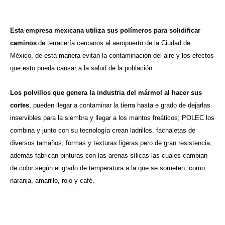
Esta empresa mexicana utiliza sus polímeros para solidificar
caminos
de terracería cercanos al aeropuerto de la Ciudad de
México, de esta manera evitan la contaminación del aire y los efectos
que esto pueda causar a la salud de la población.
Los polvillos que genera la industria del mármol al hacer sus
cortes
, pueden llegar a contaminar la tierra hasta e grado de dejarlas
inservibles para la siembra y llegar a los mantos freáticos; POLEC los
combina y junto con su tecnología crean ladrillos, fachaletas de
diversos tamaños, formas y texturas ligeras pero de gran resistencia,
además fabrican pinturas con las arenas sílicas las cuales cambian
de color según el grado de temperatura a la que se someten, como
naranja, amarillo, rojo y café.