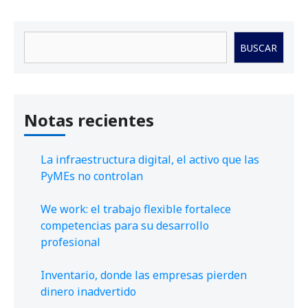
Buscar
BUSCAR
Notas recientes
La infraestructura digital, el activo que las
PyMEs no controlan
We work: el trabajo flexible fortalece
competencias para su desarrollo
profesional
Inventario, donde las empresas pierden
dinero inadvertido