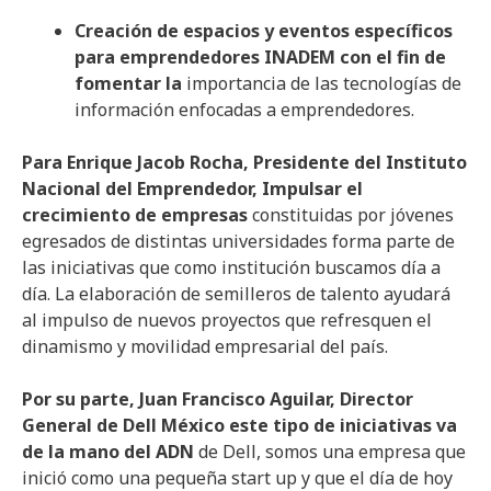
Creación de espacios y eventos específicos
para emprendedores INADEM con el fin de
fomentar la
importancia de las tecnologías de
información enfocadas a emprendedores.
Para Enrique Jacob Rocha, Presidente del Instituto
Nacional del Emprendedor, Impulsar el
crecimiento de empresas
constituidas por jóvenes
egresados de distintas universidades forma parte de
las iniciativas que como institución buscamos día a
día. La elaboración de semilleros de talento ayudará
al impulso de nuevos proyectos que refresquen el
dinamismo y movilidad empresarial del país.
Por su parte, Juan Francisco Aguilar, Director
General de Dell México este tipo de iniciativas va
de la mano del ADN
de Dell, somos una empresa que
inició como una pequeña start up y que el día de hoy