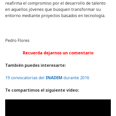
reafirma el compromiso por el desarrollo de talento
en aquellos jóvenes que busquen transformar su
entorno mediante proyectos basados en tecnología.
Pedro Flores
Recuerda dejarnos un comentario
También puedes interesarte:
19 convocatorias del
INADEM
durante 2016
Te compartimos el siguiente vídeo: