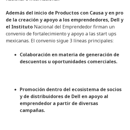
Además del inicio de Productos con Causa y en pro
de la creación y apoyo a los emprendedores, Dell y
el Instituto
Nacional del Emprendedor firman un
convenio de fortalecimiento y apoyo a las start ups
mexicanas. El convenio sigue 3 líneas principales:
Colaboración en materia de generación de
descuentos u oportunidades comerciales.
Promoción dentro del ecosistema de socios
y de distribuidores de Dell en apoyo al
emprendedor a partir de diversas
campañas.