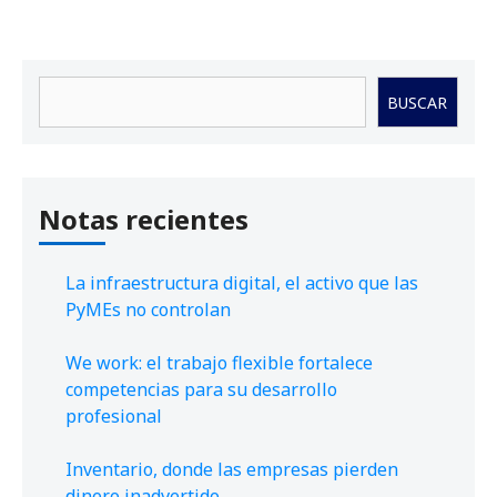
Buscar
BUSCAR
Notas recientes
La infraestructura digital, el activo que las
PyMEs no controlan
We work: el trabajo flexible fortalece
competencias para su desarrollo
profesional
Inventario, donde las empresas pierden
dinero inadvertido