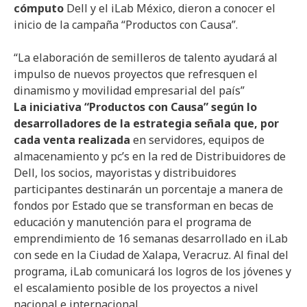
cómputo
Dell y el iLab México, dieron a conocer el
inicio de la campaña “Productos con Causa”.
“La elaboración de semilleros de talento ayudará al
impulso de nuevos proyectos que refresquen el
dinamismo y movilidad empresarial del país”
La iniciativa “Productos con Causa” según lo
desarrolladores de la estrategia señala que, por
cada venta realizada
en servidores, equipos de
almacenamiento y pc’s en la red de Distribuidores de
Dell, los socios, mayoristas y distribuidores
participantes destinarán un porcentaje a manera de
fondos por Estado que se transforman en becas de
educación y manutención para el programa de
emprendimiento de 16 semanas desarrollado en iLab
con sede en la Ciudad de Xalapa, Veracruz. Al final del
programa, iLab comunicará los logros de los jóvenes y
el escalamiento posible de los proyectos a nivel
nacional e internacional.