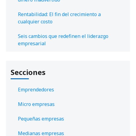
Rentabilidad: El fin del crecimiento a
cualquier costo
Seis cambios que redefinen el liderazgo
empresarial
Secciones
Emprendedores
Micro empresas
Pequeñas empresas
Medianas empresas