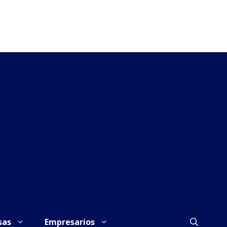
sas
Empresarios