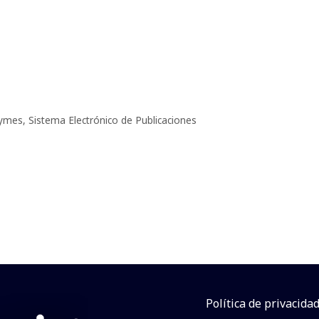
ymes
,
Sistema Electrónico de Publicaciones
Política de privacida