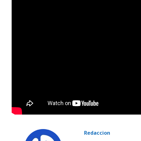
Redaccion