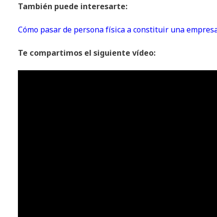
También puede interesarte:
Cómo pasar de persona física a constituir una empres
Te compartimos el siguiente vídeo: