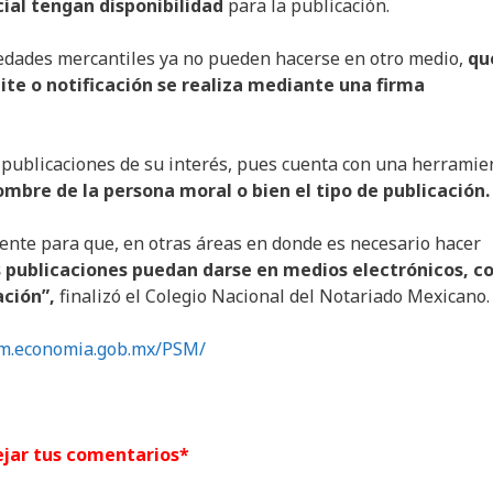
icial tengan disponibilidad
para la publicación.
iedades mercantiles ya no pueden hacerse en otro medio,
qu
ite o notificación se realiza mediante una firma
 publicaciones de su interés, pues cuenta con una herramie
ombre de la persona moral o bien el tipo de publicación.
ente para que, en otras áreas en donde es necesario hacer
 publicaciones puedan darse en medios electrónicos, co
ación”,
finalizó el Colegio Nacional del Notariado Mexicano.
.economia.gob.mx/PSM/
jar tus comentarios*