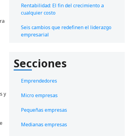
Rentabilidad: El fin del crecimiento a
cualquier costo
ra
Seis cambios que redefinen el liderazgo
empresarial
Secciones
Emprendedores
s y
Micro empresas
Pequeñas empresas
de
Medianas empresas