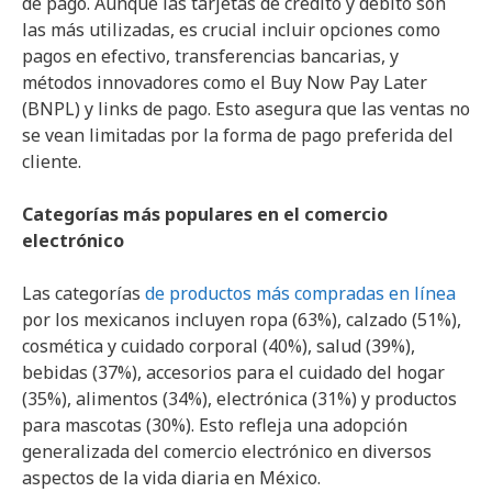
de pago. Aunque las tarjetas de crédito y débito son
las más utilizadas, es crucial incluir opciones como
pagos en efectivo, transferencias bancarias, y
métodos innovadores como el Buy Now Pay Later
(BNPL) y links de pago. Esto asegura que las ventas no
se vean limitadas por la forma de pago preferida del
cliente.
Categorías más populares en el comercio
electrónico
Las categorías
de productos más compradas en línea
por los mexicanos incluyen ropa (63%), calzado (51%),
cosmética y cuidado corporal (40%), salud (39%),
bebidas (37%), accesorios para el cuidado del hogar
(35%), alimentos (34%), electrónica (31%) y productos
para mascotas (30%). Esto refleja una adopción
generalizada del comercio electrónico en diversos
aspectos de la vida diaria en México.