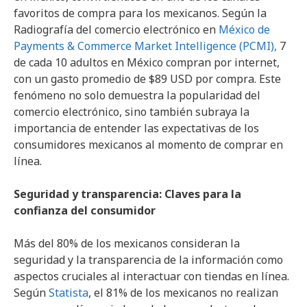
favoritos de compra para los mexicanos. Según la
Radiografía del comercio electrónico en
México de
Payments & Commerce Market Intelligence (PCMI),
7
de cada 10 adultos en México compran por internet,
con un gasto promedio de $89 USD por compra. Este
fenómeno no solo demuestra la popularidad del
comercio electrónico, sino también subraya la
importancia de entender las expectativas de los
consumidores mexicanos al momento de comprar en
línea.
Seguridad y transparencia: Claves para la
confianza del consumidor
Más del 80% de los mexicanos consideran la
seguridad y la transparencia de la información como
aspectos cruciales al interactuar con tiendas en línea.
Según
Statista
, el 81% de los mexicanos no realizan