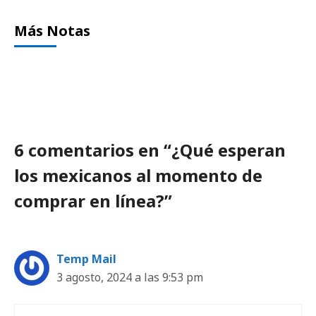
Más Notas
6 comentarios en “¿Qué esperan
los mexicanos al momento de
comprar en línea?”
Temp Mail
3 agosto, 2024 a las 9:53 pm