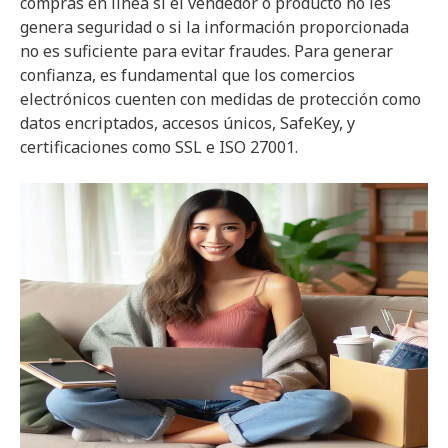
compras en línea si el vendedor o producto no les
genera seguridad o si la información proporcionada
no es suficiente para evitar fraudes. Para generar
confianza, es fundamental que los comercios
electrónicos cuenten con medidas de protección como
datos encriptados, accesos únicos, SafeKey, y
certificaciones como SSL e ISO 27001.