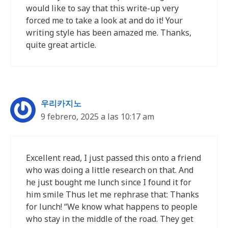
would like to say that this write-up very
forced me to take a look at and do it! Your
writing style has been amazed me. Thanks,
quite great article.
우리카지노
9 febrero, 2025 a las 10:17 am
Excellent read, I just passed this onto a friend
who was doing a little research on that. And
he just bought me lunch since I found it for
him smile Thus let me rephrase that: Thanks
for lunch! “We know what happens to people
who stay in the middle of the road. They get