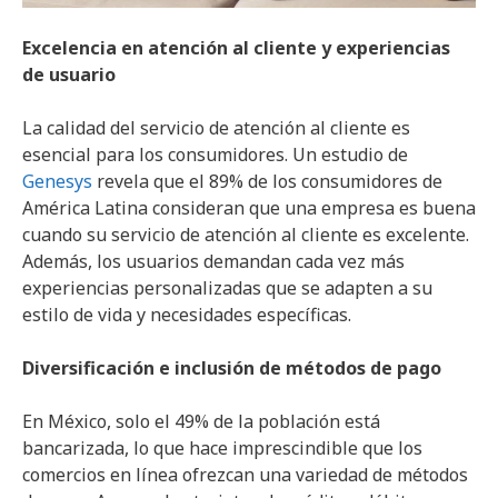
Excelencia en atención al cliente y experiencias
de usuario
La calidad del servicio de atención al cliente es
esencial para los consumidores. Un estudio de
Genesys
revela que el 89% de los consumidores de
América Latina consideran que una empresa es buena
cuando su servicio de atención al cliente es excelente.
Además, los usuarios demandan cada vez más
experiencias personalizadas que se adapten a su
estilo de vida y necesidades específicas.
Diversificación e inclusión de métodos de pago
En México, solo el 49% de la población está
bancarizada, lo que hace imprescindible que los
comercios en línea ofrezcan una variedad de métodos