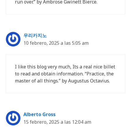
run over.” by Ambrose Gwinett Bierce.
우리카지노
10 febrero, 2025 a las 5:05 am
I like this blog very much, Its a real nice billet
to read and obtain information. “Practice, the
master of all things.” by Augustus Octavius.
Alberto Gross
15 febrero, 2025 a las 12:04 am