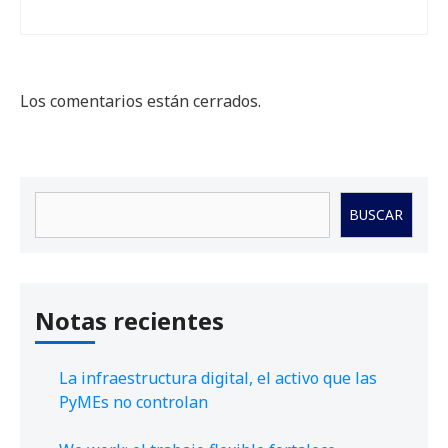
Los comentarios están cerrados.
Buscar
BUSCAR
Notas recientes
La infraestructura digital, el activo que las
PyMEs no controlan