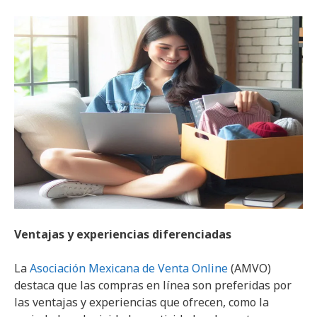
Ventajas y experiencias diferenciadas
La
Asociación Mexicana de Venta Online
(AMVO)
destaca que las compras en línea son preferidas por
las ventajas y experiencias que ofrecen, como la