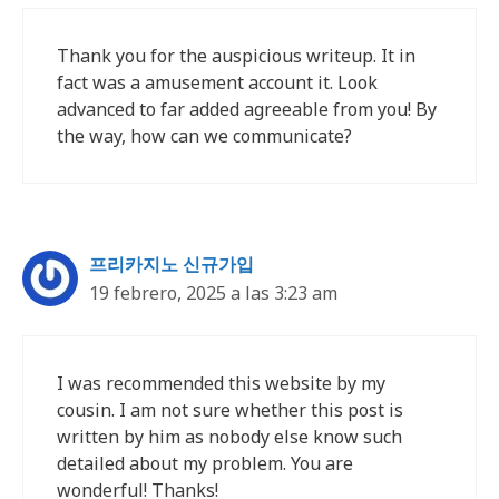
Thank you for the auspicious writeup. It in
fact was a amusement account it. Look
advanced to far added agreeable from you! By
the way, how can we communicate?
프리카지노 신규가입
19 febrero, 2025 a las 3:23 am
I was recommended this website by my
cousin. I am not sure whether this post is
written by him as nobody else know such
detailed about my problem. You are
wonderful! Thanks!