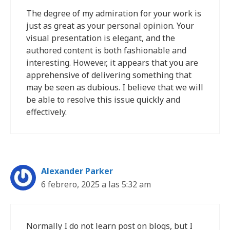
The degree of my admiration for your work is
just as great as your personal opinion. Your
visual presentation is elegant, and the
authored content is both fashionable and
interesting. However, it appears that you are
apprehensive of delivering something that
may be seen as dubious. I believe that we will
be able to resolve this issue quickly and
effectively.
Alexander Parker
6 febrero, 2025 a las 5:32 am
Normally I do not learn post on blogs, but I