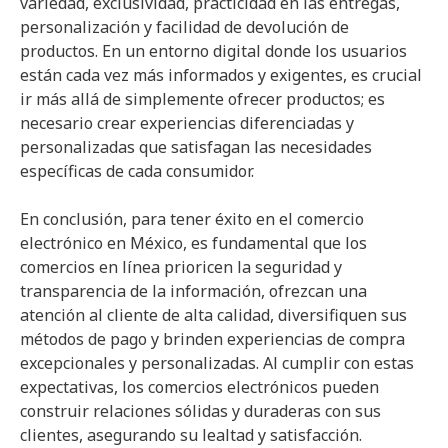
variedad, exclusividad, practicidad en las entregas,
personalización y facilidad de devolución de
productos. En un entorno digital donde los usuarios
están cada vez más informados y exigentes, es crucial
ir más allá de simplemente ofrecer productos; es
necesario crear experiencias diferenciadas y
personalizadas que satisfagan las necesidades
específicas de cada consumidor.
En conclusión, para tener éxito en el comercio
electrónico en México, es fundamental que los
comercios en línea prioricen la seguridad y
transparencia de la información, ofrezcan una
atención al cliente de alta calidad, diversifiquen sus
métodos de pago y brinden experiencias de compra
excepcionales y personalizadas. Al cumplir con estas
expectativas, los comercios electrónicos pueden
construir relaciones sólidas y duraderas con sus
clientes, asegurando su lealtad y satisfacción.