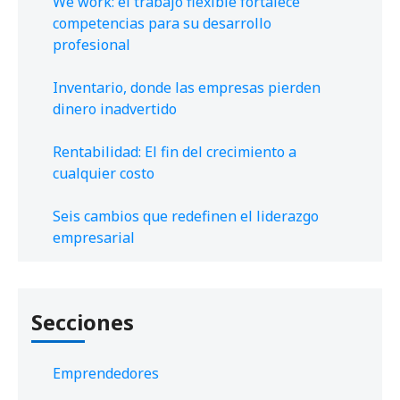
We work: el trabajo flexible fortalece
competencias para su desarrollo
profesional
Inventario, donde las empresas pierden
dinero inadvertido
Rentabilidad: El fin del crecimiento a
cualquier costo
Seis cambios que redefinen el liderazgo
empresarial
Secciones
Emprendedores