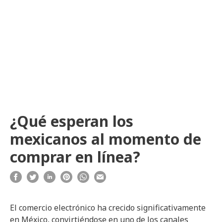
¿Qué esperan los
mexicanos al momento de
comprar en línea?
El comercio electrónico ha crecido significativamente
en México, convirtiéndose en uno de los canales