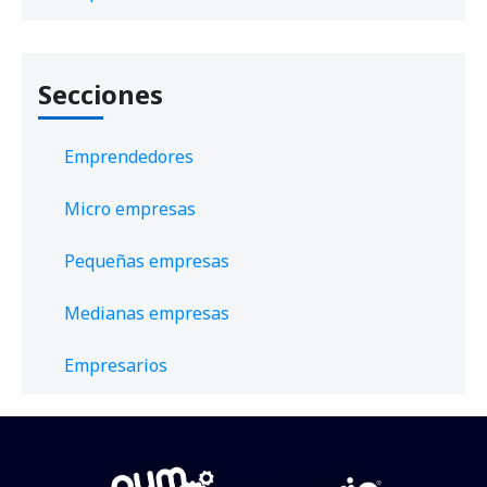
Secciones
Emprendedores
Micro empresas
Pequeñas empresas
Medianas empresas
Empresarios