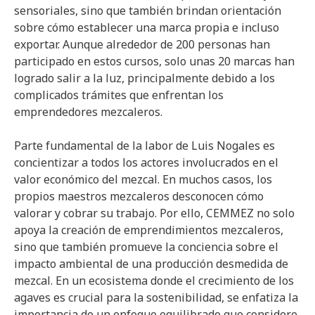
sensoriales, sino que también brindan orientación
sobre cómo establecer una marca propia e incluso
exportar. Aunque alrededor de 200 personas han
participado en estos cursos, solo unas 20 marcas han
logrado salir a la luz, principalmente debido a los
complicados trámites que enfrentan los
emprendedores mezcaleros.
Parte fundamental de la labor de Luis Nogales es
concientizar a todos los actores involucrados en el
valor económico del mezcal. En muchos casos, los
propios maestros mezcaleros desconocen cómo
valorar y cobrar su trabajo. Por ello, CEMMEZ no solo
apoya la creación de emprendimientos mezcaleros,
sino que también promueve la conciencia sobre el
impacto ambiental de una producción desmedida de
mezcal. En un ecosistema donde el crecimiento de los
agaves es crucial para la sostenibilidad, se enfatiza la
importancia de un enfoque equilibrado que considere