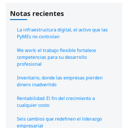
Notas recientes
La infraestructura digital, el activo que las
PyMEs no controlan
We work: el trabajo flexible fortalece
competencias para su desarrollo
profesional
Inventario, donde las empresas pierden
dinero inadvertido
Rentabilidad: El fin del crecimiento a
cualquier costo
Seis cambios que redefinen el liderazgo
empresarial