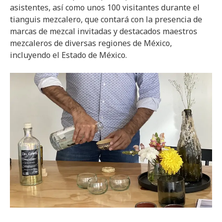
asistentes, así como unos 100 visitantes durante el
tianguis mezcalero, que contará con la presencia de
marcas de mezcal invitadas y destacados maestros
mezcaleros de diversas regiones de México,
incluyendo el Estado de México.