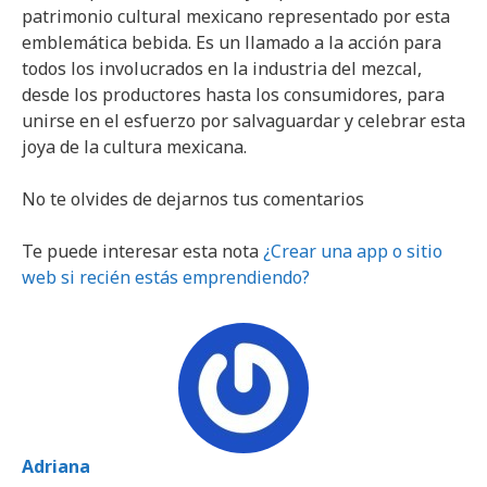
patrimonio cultural mexicano representado por esta
emblemática bebida. Es un llamado a la acción para
todos los involucrados en la industria del mezcal,
desde los productores hasta los consumidores, para
unirse en el esfuerzo por salvaguardar y celebrar esta
joya de la cultura mexicana.
No te olvides de dejarnos tus comentarios
Te puede interesar esta nota
¿Crear una app o sitio
web si recién estás emprendiendo?
Adriana