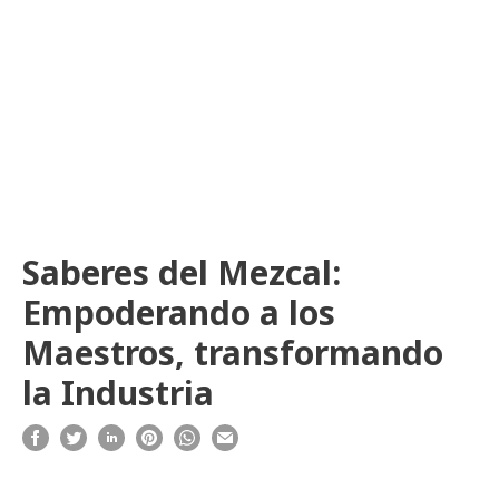
Saberes del Mezcal:
Empoderando a los
Maestros, transformando
la Industria