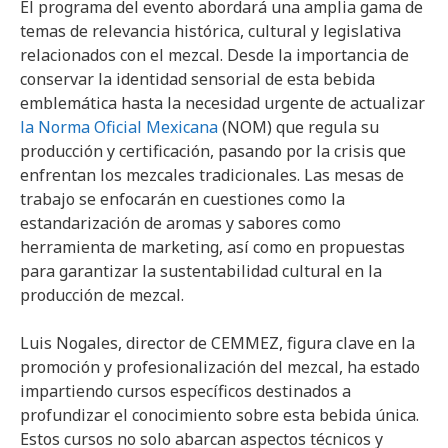
El programa del evento abordará una amplia gama de
temas de relevancia histórica, cultural y legislativa
relacionados con el mezcal. Desde la importancia de
conservar la identidad sensorial de esta bebida
emblemática hasta la necesidad urgente de actualizar
la Norma Oficial Mexicana
(NOM) que regula su
producción y certificación, pasando por la crisis que
enfrentan los mezcales tradicionales. Las mesas de
trabajo se enfocarán en cuestiones como la
estandarización de aromas y sabores como
herramienta de marketing, así como en propuestas
para garantizar la sustentabilidad cultural en la
producción de mezcal.
Luis Nogales, director de CEMMEZ, figura clave en la
promoción y profesionalización del mezcal, ha estado
impartiendo cursos específicos destinados a
profundizar el conocimiento sobre esta bebida única.
Estos cursos no solo abarcan aspectos técnicos y