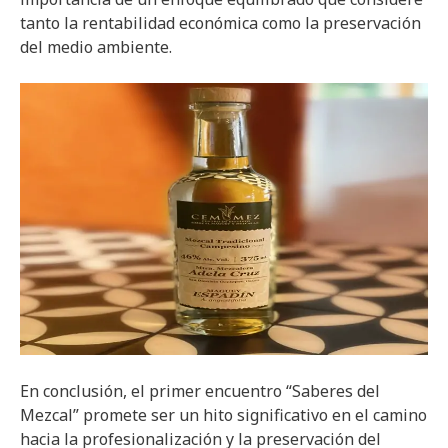
tanto la rentabilidad económica como la preservación
del medio ambiente.
En conclusión, el primer encuentro “Saberes del
Mezcal” promete ser un hito significativo en el camino
hacia la profesionalización y la preservación del