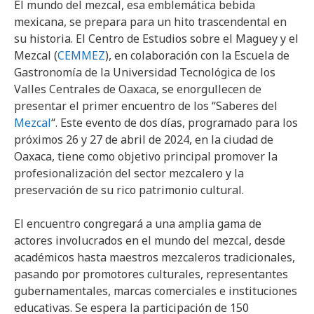
El mundo del mezcal, esa emblemática bebida
mexicana, se prepara para un hito trascendental en
su historia. El Centro de Estudios sobre el Maguey y el
Mezcal (
CEMMEZ
), en colaboración con la Escuela de
Gastronomía de la Universidad Tecnológica de los
Valles Centrales de Oaxaca, se enorgullecen de
presentar el primer encuentro de los “Saberes del
Mezcal
“. Este evento de dos días, programado para los
próximos 26 y 27 de abril de 2024, en la ciudad de
Oaxaca, tiene como objetivo principal promover la
profesionalización del sector mezcalero y la
preservación de su rico patrimonio cultural.
El encuentro congregará a una amplia gama de
actores involucrados en el mundo del mezcal, desde
académicos hasta maestros mezcaleros tradicionales,
pasando por promotores culturales, representantes
gubernamentales, marcas comerciales e instituciones
educativas. Se espera la participación de 150