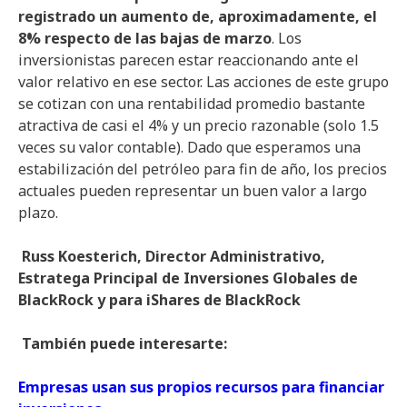
registrado un aumento de, aproximadamente, el
8% respecto de las bajas de marzo
. Los
inversionistas parecen estar reaccionando ante el
valor relativo en ese sector. Las acciones de este grupo
se cotizan con una rentabilidad promedio bastante
atractiva de casi el 4% y un precio razonable (solo 1.5
veces su valor contable). Dado que esperamos una
estabilización del petróleo para fin de año, los precios
actuales pueden representar un buen valor a largo
plazo.
Russ Koesterich, Director Administrativo,
Estratega Principal de Inversiones Globales de
BlackRock y para iShares de BlackRock
También puede interesarte:
Empresas usan sus propios recursos para financiar