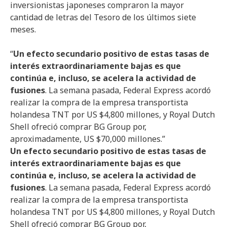
inversionistas japoneses compraron la mayor
cantidad de letras del Tesoro de los últimos siete
meses.
“
Un efecto secundario positivo de estas tasas de
interés extraordinariamente bajas es que
continúa e, incluso, se acelera la actividad de
fusiones
. La semana pasada, Federal Express acordó
realizar la compra de la empresa transportista
holandesa TNT por US $4,800 millones, y Royal Dutch
Shell ofreció comprar BG Group por,
aproximadamente, US $70,000 millones.”
Un efecto secundario positivo de estas tasas de
interés extraordinariamente bajas es que
continúa e, incluso, se acelera la actividad de
fusiones
. La semana pasada, Federal Express acordó
realizar la compra de la empresa transportista
holandesa TNT por US $4,800 millones, y Royal Dutch
Shell ofreció comprar BG Group por,