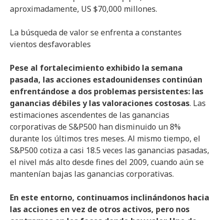
aproximadamente, US $70,000 millones.
La búsqueda de valor se enfrenta a constantes
vientos desfavorables
Pese al fortalecimiento exhibido la semana
pasada, las acciones estadounidenses continúan
enfrentándose a dos problemas persistentes: las
ganancias débiles y las valoraciones costosas
. Las
estimaciones ascendentes de las ganancias
corporativas de S&P500 han disminuido un 8%
durante los últimos tres meses. Al mismo tiempo, el
S&P500 cotiza a casi 18.5 veces las ganancias pasadas,
el nivel más alto desde fines del 2009, cuando aún se
mantenían bajas las ganancias corporativas.
En este entorno, continuamos inclinándonos hacia
las acciones en vez de otros activos, pero nos