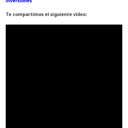
inversiones
Te compartimos el siguiente vídeo: