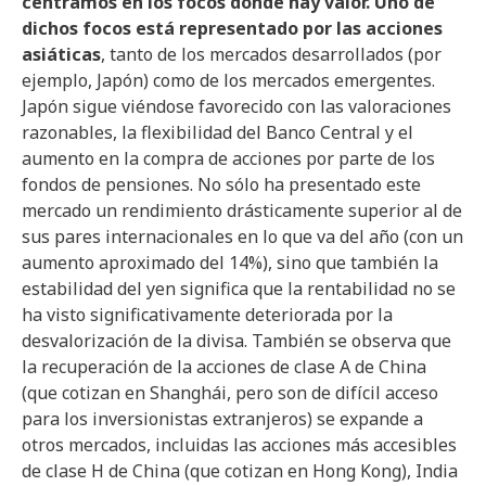
centramos en los focos donde hay valor. Uno de
dichos focos está representado por las acciones
asiáticas
, tanto de los mercados desarrollados (por
ejemplo, Japón) como de los mercados emergentes.
Japón sigue viéndose favorecido con las valoraciones
razonables, la flexibilidad del Banco Central y el
aumento en la compra de acciones por parte de los
fondos de pensiones. No sólo ha presentado este
mercado un rendimiento drásticamente superior al de
sus pares internacionales en lo que va del año (con un
aumento aproximado del 14%), sino que también la
estabilidad del yen significa que la rentabilidad no se
ha visto significativamente deteriorada por la
desvalorización de la divisa. También se observa que
la recuperación de la acciones de clase A de China
(que cotizan en Shanghái, pero son de difícil acceso
para los inversionistas extranjeros) se expande a
otros mercados, incluidas las acciones más accesibles
de clase H de China (que cotizan en Hong Kong), India