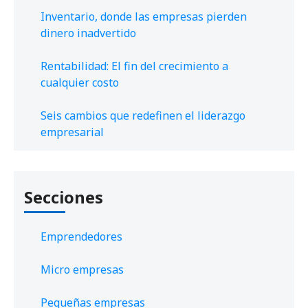
Inventario, donde las empresas pierden
dinero inadvertido
Rentabilidad: El fin del crecimiento a
cualquier costo
Seis cambios que redefinen el liderazgo
empresarial
Secciones
Emprendedores
Micro empresas
Pequeñas empresas