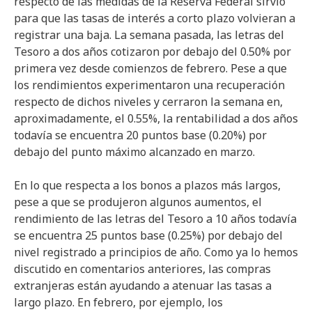
respecto de las medidas de la Reserva Federal sirvió
para que las tasas de interés a corto plazo volvieran a
registrar una baja. La semana pasada, las letras del
Tesoro a dos años cotizaron por debajo del 0.50% por
primera vez desde comienzos de febrero. Pese a que
los rendimientos experimentaron una recuperación
respecto de dichos niveles y cerraron la semana en,
aproximadamente, el 0.55%, la rentabilidad a dos años
todavía se encuentra 20 puntos base (0.20%) por
debajo del punto máximo alcanzado en marzo.
En lo que respecta a los bonos a plazos más largos,
pese a que se produjeron algunos aumentos, el
rendimiento de las letras del Tesoro a 10 años todavía
se encuentra 25 puntos base (0.25%) por debajo del
nivel registrado a principios de año. Como ya lo hemos
discutido en comentarios anteriores, las compras
extranjeras están ayudando a atenuar las tasas a
largo plazo. En febrero, por ejemplo, los