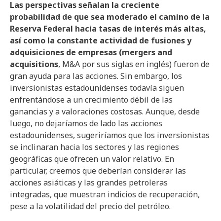
Las perspectivas señalan la creciente
probabilidad de que sea moderado el camino de la
Reserva Federal hacia tasas de interés más altas,
así como la constante actividad de fusiones y
adquisiciones de empresas (mergers and
acquisitions
, M&A por sus siglas en inglés) fueron de
gran ayuda para las acciones. Sin embargo, los
inversionistas estadounidenses todavía siguen
enfrentándose a un crecimiento débil de las
ganancias y a valoraciones costosas. Aunque, desde
luego, no dejaríamos de lado las acciones
estadounidenses, sugeriríamos que los inversionistas
se inclinaran hacia los sectores y las regiones
geográficas que ofrecen un valor relativo. En
particular, creemos que deberían considerar las
acciones asiáticas y las grandes petroleras
integradas, que muestran indicios de recuperación,
pese a la volatilidad del precio del petróleo.