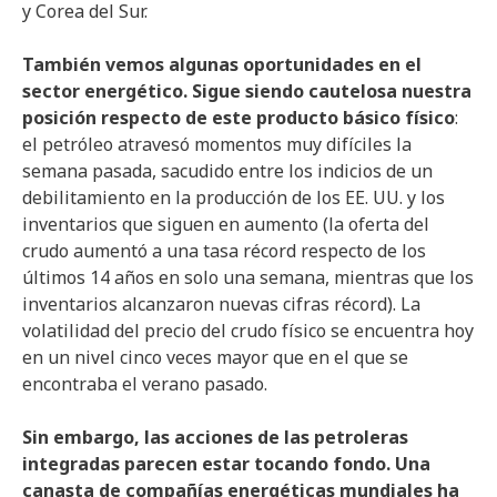
y Corea del Sur.
También vemos algunas oportunidades en el
sector energético. Sigue siendo cautelosa nuestra
posición respecto de este producto básico físico
:
el petróleo atravesó momentos muy difíciles la
semana pasada, sacudido entre los indicios de un
debilitamiento en la producción de los EE. UU. y los
inventarios que siguen en aumento (la oferta del
crudo aumentó a una tasa récord respecto de los
últimos 14 años en solo una semana, mientras que los
inventarios alcanzaron nuevas cifras récord). La
volatilidad del precio del crudo físico se encuentra hoy
en un nivel cinco veces mayor que en el que se
encontraba el verano pasado.
Sin embargo, las acciones de las petroleras
integradas parecen estar tocando fondo. Una
canasta de compañías energéticas mundiales ha