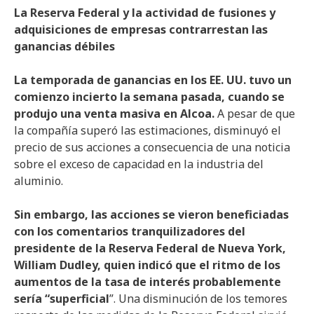
La Reserva Federal y la actividad de fusiones y
adquisiciones de empresas contrarrestan las
ganancias débiles
La temporada de ganancias en los EE. UU. tuvo un
comienzo incierto la semana pasada, cuando se
produjo una venta masiva en Alcoa.
A pesar de que
la compañía superó las estimaciones, disminuyó el
precio de sus acciones a consecuencia de una noticia
sobre el exceso de capacidad en la industria del
aluminio.
Sin embargo, las acciones se vieron beneficiadas
con los comentarios tranquilizadores del
presidente de la Reserva Federal de Nueva York,
William Dudley, quien indicó que el ritmo de los
aumentos de la tasa de interés probablemente
sería “superficial
”. Una disminución de los temores