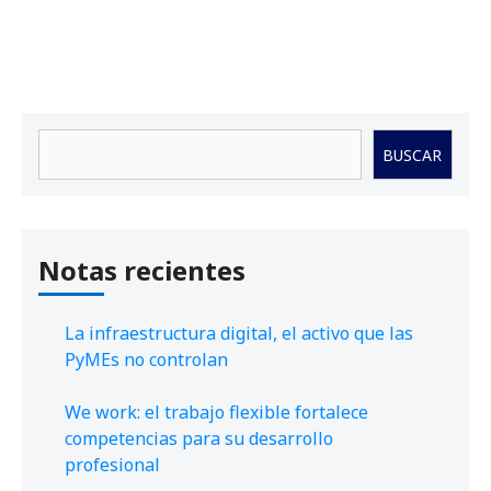
Buscar
BUSCAR
Notas recientes
La infraestructura digital, el activo que las
PyMEs no controlan
We work: el trabajo flexible fortalece
competencias para su desarrollo
profesional