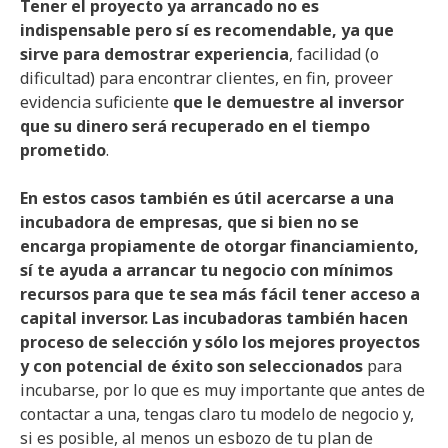
Tener el proyecto ya arrancado no es
indispensable pero sí es recomendable, ya que
sirve para demostrar experiencia
, facilidad (o
dificultad) para encontrar clientes, en fin, proveer
evidencia suficiente
que le demuestre al inversor
que su dinero será recuperado en el tiempo
prometido
.
En estos casos también es útil acercarse a una
incubadora de empresas, que si bien no se
encarga propiamente de otorgar financiamiento,
sí te ayuda a arrancar tu negocio con mínimos
recursos para que te sea más fácil tener acceso a
capital inversor. Las incubadoras también hacen
proceso de selección y sólo los mejores proyectos
y con potencial de éxito son seleccionados
para
incubarse, por lo que es muy importante que antes de
contactar a una, tengas claro tu modelo de negocio y,
si es posible, al menos un esbozo de tu plan de