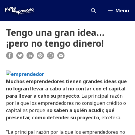
Saltar
al
Menu
contenido
Tengo una gran idea…
¡pero no tengo dinero!
Muchos emprendedores tienen grandes ideas que
no logran llevar a cabo al no contar con el capital
para llevar a cabo su proyecto
. La principal razón
por la que los emprendedores no consiguen crédito o
capital es porque
no saben a quién acudir, qué
presentar, cómo defender su proyecto
, etcétera.
“La principal razón por la que los emprendedores no