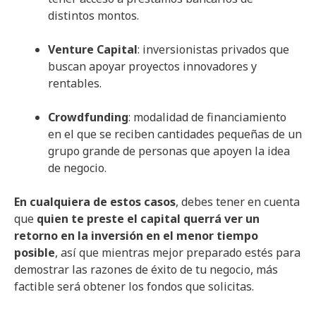
distintos montos.
Venture Capital
: inversionistas privados que
buscan apoyar proyectos innovadores y
rentables.
Crowdfunding
: modalidad de financiamiento
en el que se reciben cantidades pequeñas de un
grupo grande de personas que apoyen la idea
de negocio.
En cualquiera de estos casos
, debes tener en cuenta
que
quien te preste el capital querrá ver un
retorno en la inversión en el menor tiempo
posible
, así que mientras mejor preparado estés para
demostrar las razones de éxito de tu negocio, más
factible será obtener los fondos que solicitas.