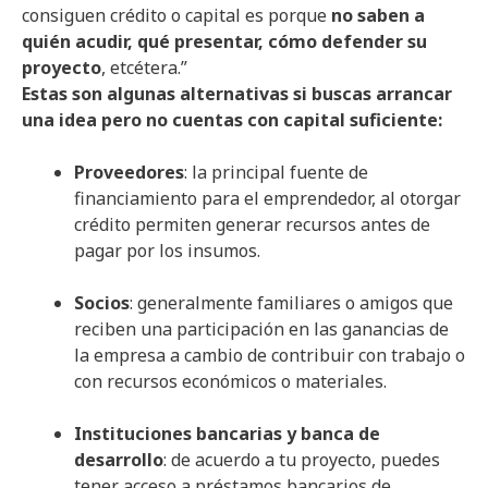
consiguen crédito o capital es porque
no saben a
quién acudir, qué presentar, cómo defender su
proyecto
, etcétera.”
Estas son algunas alternativas si buscas arrancar
una idea pero no cuentas con capital suficiente:
Proveedores
: la principal fuente de
financiamiento para el emprendedor, al otorgar
crédito permiten generar recursos antes de
pagar por los insumos.
Socios
: generalmente familiares o amigos que
reciben una participación en las ganancias de
la empresa a cambio de contribuir con trabajo o
con recursos económicos o materiales.
Instituciones bancarias y banca de
desarrollo
: de acuerdo a tu proyecto, puedes
tener acceso a préstamos bancarios de