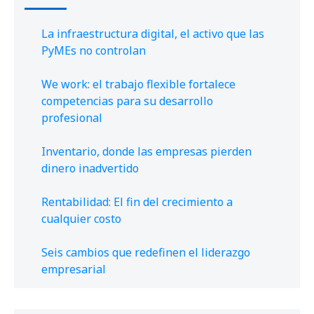
La infraestructura digital, el activo que las
PyMEs no controlan
We work: el trabajo flexible fortalece
competencias para su desarrollo
profesional
Inventario, donde las empresas pierden
dinero inadvertido
Rentabilidad: El fin del crecimiento a
cualquier costo
Seis cambios que redefinen el liderazgo
empresarial