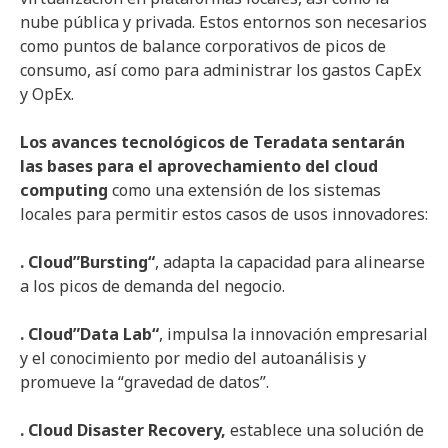
nube pública y privada. Estos entornos son necesarios
como puntos de balance corporativos de picos de
consumo, así como para administrar los gastos CapEx
y OpEx.
Los avances tecnológicos de
Teradata
sentarán
las bases para el aprovechamiento del
cloud
computing
como una extensión de los sistemas
locales para permitir estos casos de usos innovadores:
.
Cloud”Bursting
“
, adapta la capacidad para alinearse
a los picos de demanda del negocio.
.
Cloud”Data
Lab
“
, impulsa la innovación empresarial
y el conocimiento por medio del autoanálisis y
promueve la “gravedad de datos”.
. Cloud
Disaster
Recovery
,
establece una solución de