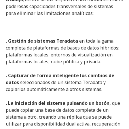
poderosas capacidades transversales de sistemas
para eliminar las limitaciones analíticas:
. Gestión de sistemas
Teradata
en toda la gama
completa de plataformas de bases de datos híbridos:
plataformas locales, entornos de visualización en
plataformas locales, nube pública y privada.
. Capturar de forma inteligente los cambios de
datos
seleccionados de un sistema Teradata y
copiarlos automáticamente a otros sistemas.
. La iniciación del sistema pulsando un botón,
que
puede copiar una base de datos completa de un
sistema a otro, creando una réplica que se puede
utilizar para disponibilidad dual activa, recuperación