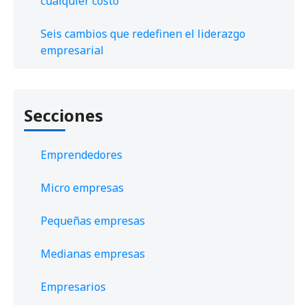
cualquier costo
Seis cambios que redefinen el liderazgo
empresarial
Secciones
Emprendedores
Micro empresas
Pequeñas empresas
Medianas empresas
Empresarios