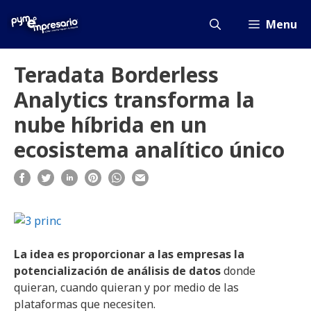
Saltar
al
Menu
contenido
Teradata Borderless
Analytics transforma la
nube híbrida en un
ecosistema analítico único
La idea es proporcionar a las empresas la
potencialización de análisis de datos
donde
quieran, cuando quieran y por medio de las
plataformas que necesiten.