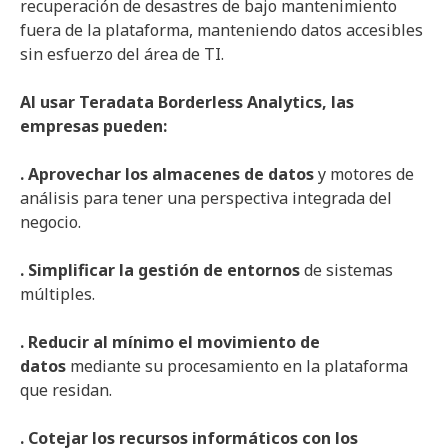
recuperación de desastres de bajo mantenimiento
fuera de la plataforma, manteniendo datos accesibles
sin esfuerzo del área de TI.
Al usar
Teradata
Borderless
Analytics
, las
empresas pueden:
. Aprovechar los almacenes de datos
y motores de
análisis para tener una perspectiva integrada del
negocio.
. Simplificar la gestión de entornos
de sistemas
múltiples.
. Reducir al mínimo el movimiento de
datos
mediante su procesamiento en la plataforma
que residan.
. Cotejar los recursos informáticos con los