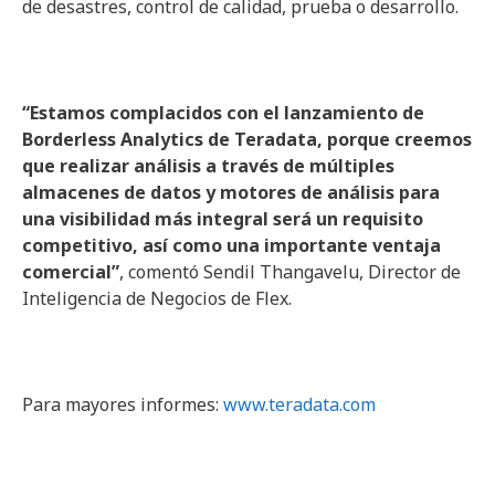
de desastres, control de calidad, prueba o desarrollo.
“Estamos complacidos con el lanzamiento de
Borderless
Analytics
de
Teradata
, porque creemos
que realizar análisis a través de múltiples
almacenes de datos y motores de análisis para
una visibilidad más integral será un requisito
competitivo, así como una importante ventaja
comercial”
, comentó Sendil Thangavelu, Director de
Inteligencia de Negocios de Flex.
Para mayores informes:
www.teradata.com