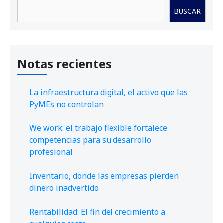
Buscar
BUSCAR
Notas recientes
La infraestructura digital, el activo que las
PyMEs no controlan
We work: el trabajo flexible fortalece
competencias para su desarrollo
profesional
Inventario, donde las empresas pierden
dinero inadvertido
Rentabilidad: El fin del crecimiento a