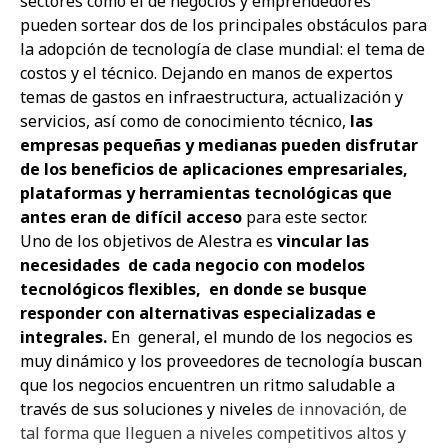
sectores como el de negocios y emprendedores
pueden sortear dos de los principales obstáculos para
la adopción de tecnología de clase mundial: el tema de
costos y el técnico. Dejando en manos de expertos
temas de gastos en infraestructura, actualización y
servicios, así como de conocimiento técnico,
las
empresas pequeñas y medianas pueden disfrutar
de los beneficios de aplicaciones empresariales,
plataformas y herramientas tecnológicas que
antes eran de difícil acceso
para este sector.
Uno de los objetivos de Alestra es
vincular las
necesidades de cada negocio con modelos
tecnológicos flexibles, en donde se busque
responder con alternativas especializadas e
integrales.
En general, el mundo de los negocios es
muy dinámico y los proveedores de tecnología buscan
que los negocios encuentren un ritmo saludable a
través de sus soluciones y niveles
de innovación, de
tal forma que lleguen a niveles competitivos altos y