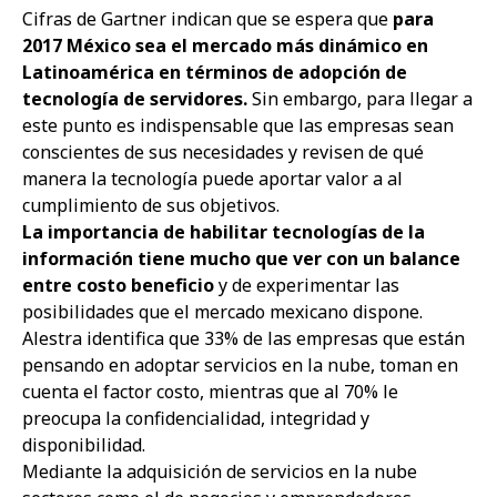
Cifras de Gartner indican que se espera que
para
2017 México sea el mercado más dinámico en
Latinoamérica en términos de adopción de
tecnología de servidores.
Sin embargo, para llegar a
este punto es indispensable que las empresas sean
conscientes de sus necesidades y revisen de qué
manera la tecnología puede aportar valor a al
cumplimiento de sus objetivos.
La importancia de habilitar tecnologías de la
información tiene mucho que ver con un balance
entre costo beneficio
y de experimentar las
posibilidades que el mercado mexicano dispone.
Alestra identifica que 33% de las empresas que están
pensando en adoptar servicios en la nube, toman en
cuenta el factor costo, mientras que al 70% le
preocupa la confidencialidad, integridad y
disponibilidad.
Mediante la adquisición de servicios en la nube