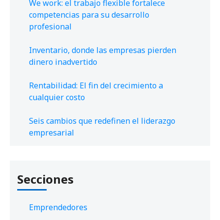
We work: el trabajo flexible fortalece
competencias para su desarrollo
profesional
Inventario, donde las empresas pierden
dinero inadvertido
Rentabilidad: El fin del crecimiento a
cualquier costo
Seis cambios que redefinen el liderazgo
empresarial
Secciones
Emprendedores