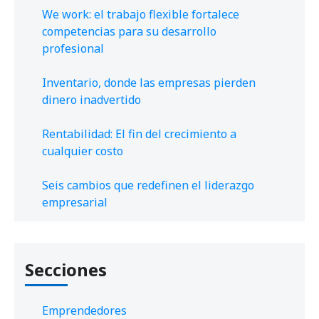
We work: el trabajo flexible fortalece
competencias para su desarrollo
profesional
Inventario, donde las empresas pierden
dinero inadvertido
Rentabilidad: El fin del crecimiento a
cualquier costo
Seis cambios que redefinen el liderazgo
empresarial
Secciones
Emprendedores