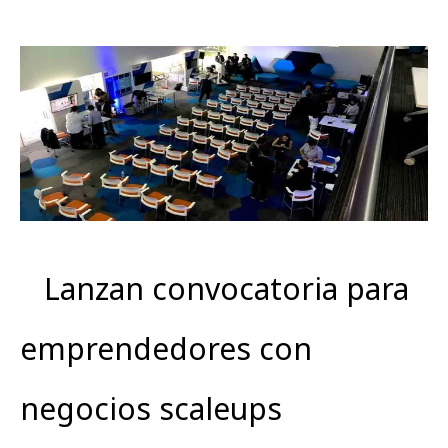
Lanzan convocatoria para
emprendedores con
negocios scaleups