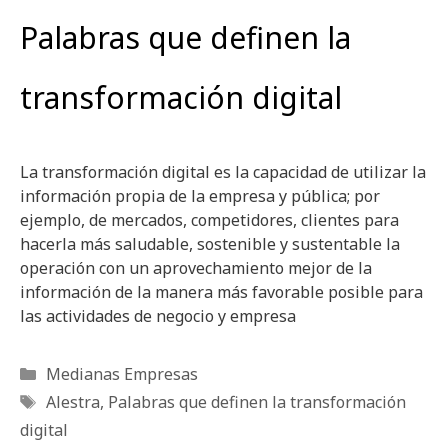
Palabras que definen la
transformación digital
La transformación digital es la capacidad de utilizar la
información propia de la empresa y pública; por
ejemplo, de mercados, competidores, clientes para
hacerla más saludable, sostenible y sustentable la
operación con un aprovechamiento mejor de la
información de la manera más favorable posible para
las actividades de negocio y empresa
Categorías
Medianas Empresas
Etiquetas
Alestra
,
Palabras que definen la transformación
digital