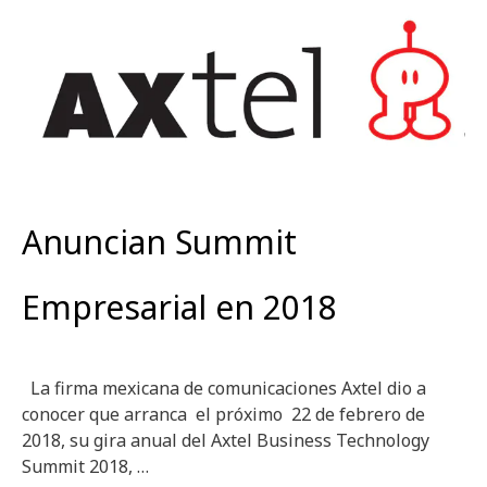
Anuncian Summit
Empresarial en 2018
La firma mexicana de comunicaciones Axtel dio a
conocer que arranca el próximo 22 de febrero de
2018, su gira anual del Axtel Business Technology
Summit 2018, …