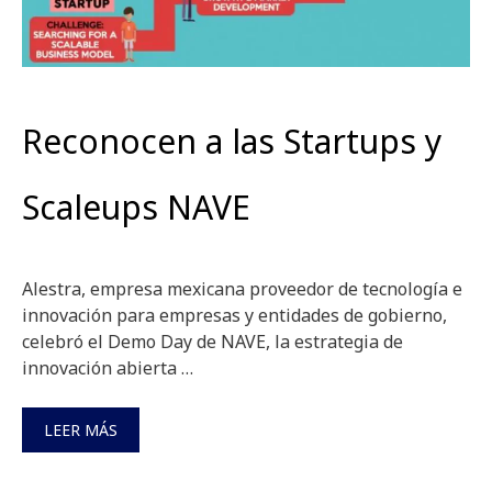
Reconocen a las Startups y
Scaleups NAVE
Alestra, empresa mexicana proveedor de tecnología e
innovación para empresas y entidades de gobierno,
celebró el Demo Day de NAVE, la estrategia de
innovación abierta …
LEER MÁS