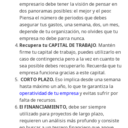
empresario debe tener la visión de pensar en
dos panoramas posibles: el mejor y el peor.
Piensa el número de periodos que debes
asegurar tus gastos, una semana, dos, un mes,
depende de tu organización, no olvides que tu
empresa no debe parra nunca.
Recupera tu CAPITAL DE TRABAJO
. Mantén
firme tu capital de trabajo, puedes utilizarlo en
caso de contingencia pero a la vez en cuanto te
sea posible debes recuperarlo. Recuerda que tu
empresa funciona gracias a este capital.
CORTO PLAZO.
Eso implica desde una semana
hasta máximo un año, lo que te garantiza la
operatividad de tu empresa
y evitas sufrir por
falta de recursos.
El FINANCIAMIENTO,
debe ser siempre
utilizado para proyectos de largo plazo,
requieren un análisis más profundo y consiste
en buscar a un tercero financiero que apoye