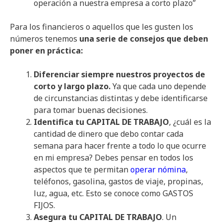
operación a nuestra empresa a corto plazo”
Para los financieros o aquellos que les gusten los
números tenemos
una serie de consejos que deben
poner en práctica:
Diferenciar siempre nuestros proyectos de
corto y largo plazo.
Ya que cada uno depende
de circunstancias distintas y debe identificarse
para tomar buenas decisiones.
Identifica tu CAPITAL DE TRABAJO
, ¿cuál es la
cantidad de dinero que debo contar cada
semana para hacer frente a todo lo que ocurre
en mi empresa? Debes pensar en todos los
aspectos que te permitan
operar nómina
,
teléfonos, gasolina, gastos de viaje, propinas,
luz, agua, etc. Esto se conoce como GASTOS
FIJOS.
Asegura tu CAPITAL DE TRABAJO
. Un