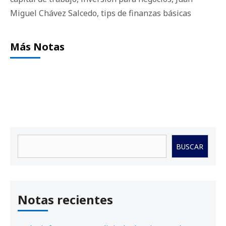
Miguel Chávez Salcedo
,
tips de finanzas básicas
Más Notas
Buscar
BUSCAR
Notas recientes