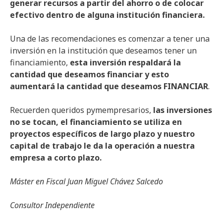
generar recursos a partir del ahorro o de colocar
efectivo dentro de alguna institución financiera.
Una de las recomendaciones es comenzar a tener una
inversión en la institución que deseamos tener un
financiamiento,
esta inversión respaldará la
cantidad que deseamos financiar y esto
aumentará la cantidad que deseamos FINANCIAR
.
Recuerden queridos pymempresarios,
las inversiones
no se tocan, el financiamiento se utiliza en
proyectos específicos de largo plazo y nuestro
capital de trabajo le da la operación
a nuestra
empresa a corto plazo.
Máster en Fiscal Juan Miguel Chávez Salcedo
Consultor Independiente