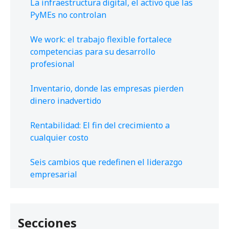
La infraestructura digital, el activo que las
PyMEs no controlan
We work: el trabajo flexible fortalece
competencias para su desarrollo
profesional
Inventario, donde las empresas pierden
dinero inadvertido
Rentabilidad: El fin del crecimiento a
cualquier costo
Seis cambios que redefinen el liderazgo
empresarial
Secciones