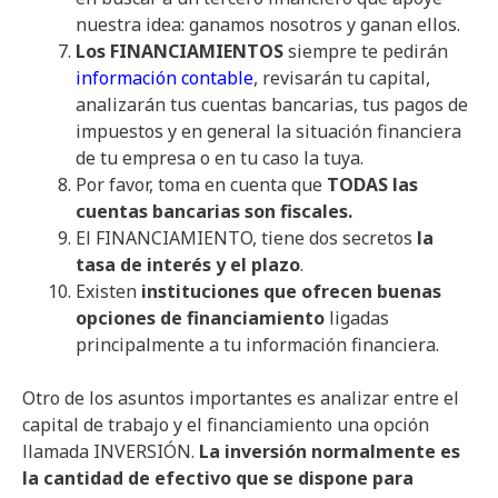
nuestra idea: ganamos nosotros y ganan ellos.
Los FINANCIAMIENTOS
siempre te pedirán
información contable
, revisarán tu capital,
analizarán tus cuentas bancarias, tus pagos de
impuestos y en general la situación financiera
de tu empresa o en tu caso la tuya.
Por favor, toma en cuenta que
TODAS las
cuentas bancarias son fiscales.
El FINANCIAMIENTO, tiene dos secretos
la
tasa de interés y el plazo
.
Existen
instituciones que ofrecen buenas
opciones de
financiamiento
ligadas
principalmente a tu información financiera.
Otro de los asuntos importantes es analizar entre el
capital de trabajo y el financiamiento una opción
llamada INVERSIÓN.
La inversión normalmente es
la cantidad de efectivo que se dispone para