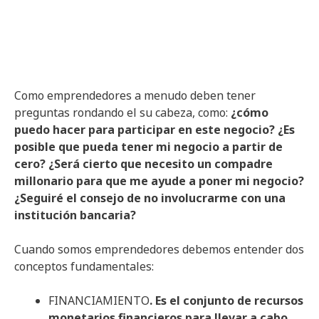
Como emprendedores a menudo deben tener
preguntas rondando el su cabeza, como:
¿cómo
puedo hacer para participar en este negocio? ¿Es
posible que pueda tener mi negocio a partir de
cero? ¿Será cierto que necesito un compadre
millonario para que me ayude a poner mi negocio?
¿Seguiré el consejo de no involucrarme con una
institución bancaria?
Cuando somos emprendedores debemos entender dos
conceptos fundamentales:
FINANCIAMIENTO
. Es el conjunto de recursos
monetarios financieros para llevar a cabo