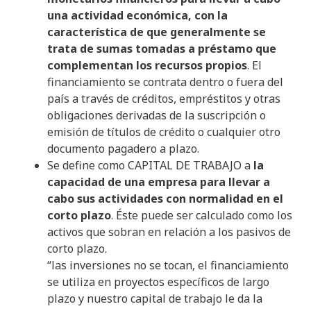
una actividad económica, con la
característica de que generalmente se
trata de sumas tomadas a préstamo que
complementan los recursos propios
. El
financiamiento se contrata dentro o fuera del
país a través de créditos, empréstitos y otras
obligaciones derivadas de la suscripción o
emisión de títulos de crédito o cualquier otro
documento pagadero a plazo.
Se define como CAPITAL DE TRABAJO a
la
capacidad de una empresa para llevar a
cabo sus actividades con normalidad en el
corto plazo
. Éste puede ser calculado como los
activos que sobran en relación a los pasivos de
corto plazo.
“las inversiones no se tocan, el financiamiento
se utiliza en proyectos específicos de largo
plazo y nuestro capital de trabajo le da la