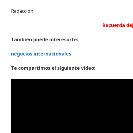
Redacción
Recuerda de
También puede interesarte:
negocios internacionales
Te compartimos el siguiente vídeo: