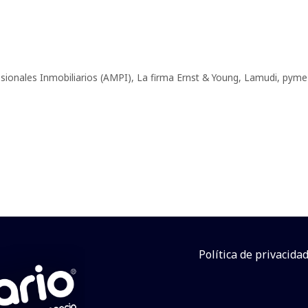
sionales Inmobiliarios (AMPI)
,
La firma Ernst & Young
,
Lamudi
,
pyme
Política de privacida