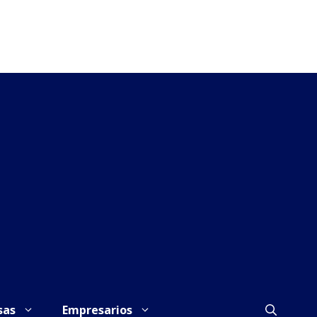
sas
Empresarios