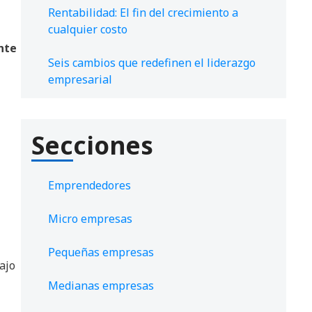
Rentabilidad: El fin del crecimiento a
cualquier costo
nte
Seis cambios que redefinen el liderazgo
empresarial
Secciones
Emprendedores
Micro empresas
Pequeñas empresas
ajo
Medianas empresas