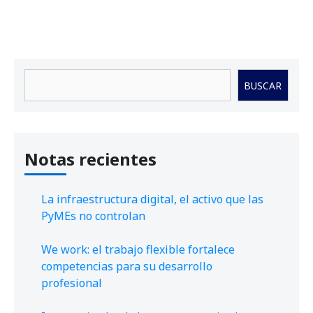
Buscar
BUSCAR
Notas recientes
La infraestructura digital, el activo que las
PyMEs no controlan
We work: el trabajo flexible fortalece
competencias para su desarrollo
profesional