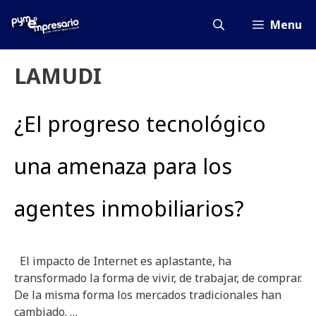
Saltar
al
Menu
contenido
LAMUDI
¿El progreso tecnológico
una amenaza para los
agentes inmobiliarios?
El impacto de Internet es aplastante, ha
transformado la forma de vivir, de trabajar, de comprar.
De la misma forma los mercados tradicionales han
cambiado. …