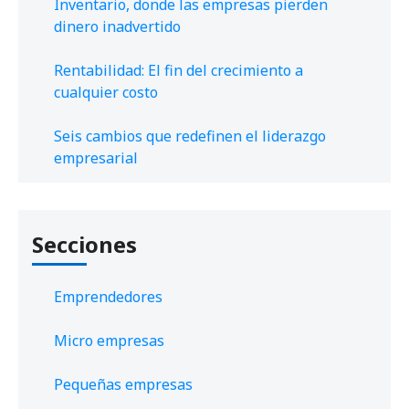
Inventario, donde las empresas pierden
dinero inadvertido
Rentabilidad: El fin del crecimiento a
cualquier costo
Seis cambios que redefinen el liderazgo
empresarial
Secciones
Emprendedores
Micro empresas
Pequeñas empresas