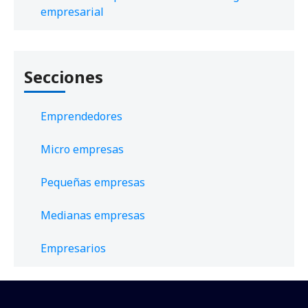
empresarial
Secciones
Emprendedores
Micro empresas
Pequeñas empresas
Medianas empresas
Empresarios