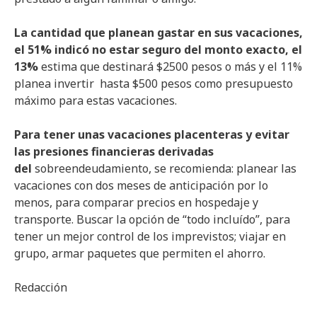
La cantidad que planean gastar en sus vacaciones,
el 51% indicó no estar seguro del monto exacto, el
13%
estima que destinará $2500 pesos o más y el 11%
planea invertir hasta $500 pesos como presupuesto
máximo para estas vacaciones.
Para tener unas vacaciones placenteras y evitar
las presiones financieras derivadas
del
sobreendeudamiento, se recomienda: planear las
vacaciones con dos meses de anticipación por lo
menos, para comparar precios en hospedaje y
transporte. Buscar la opción de “todo incluído”, para
tener un mejor control de los imprevistos; viajar en
grupo, armar paquetes que permiten el ahorro.
Redacción