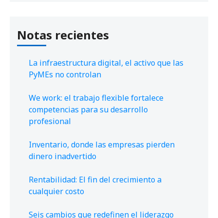
Notas recientes
La infraestructura digital, el activo que las
PyMEs no controlan
We work: el trabajo flexible fortalece
competencias para su desarrollo
profesional
Inventario, donde las empresas pierden
dinero inadvertido
Rentabilidad: El fin del crecimiento a
cualquier costo
Seis cambios que redefinen el liderazgo