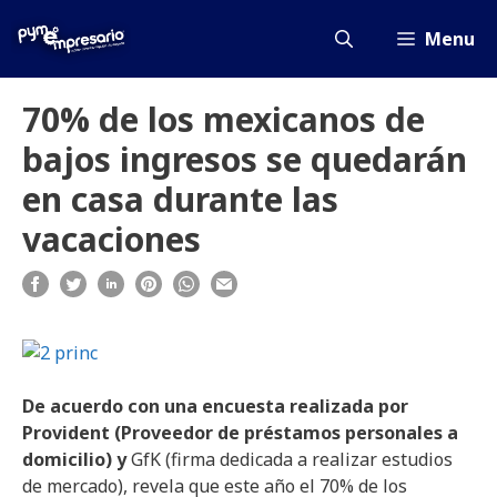
Saltar
al
Menu
contenido
70% de los mexicanos de
bajos ingresos se quedarán
en casa durante las
vacaciones
De acuerdo con una encuesta realizada por
Provident
(Proveedor de préstamos personales a
domicilio) y
GfK (firma dedicada a realizar estudios
de mercado), revela que este año el 70% de los