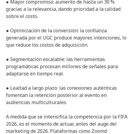
● Mayor compromiso: aumento de hasta un 30 %
gracias a la relevancia, dando prioridad a la calidad
sobre el costo.
● Optimización de la conversión: la confianza
generada por el UGC produce mayores intenciones, lo
que reduce los costos de adquisición.
● Segmentación escalable: las herramientas
programáticas procesan millones de señales para
adaptarse en tiempo real.
● Lealtad a largo plazo: las conexiones auténticas
fomentan la retención posterior al evento en
audiencias multiculturales.
A medida que se intensifica la competencia por la FIFA
2026, es el momento de actuar, antes del auge del
marketing de 2026. Plataformas como Zoomd