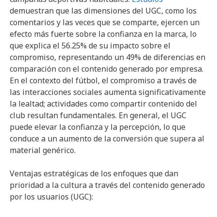
demuestran que las dimensiones del UGC, como los
comentarios y las veces que se comparte, ejercen un
efecto más fuerte sobre la confianza en la marca, lo
que explica el 56.25% de su impacto sobre el
compromiso, representando un 49% de diferencias en
comparación con el contenido generado por empresa.
En el contexto del fútbol, el compromiso a través de
las interacciones sociales aumenta significativamente
la lealtad; actividades como compartir contenido del
club resultan fundamentales. En general, el UGC
puede elevar la confianza y la percepción, lo que
conduce a un aumento de la conversión que supera al
material genérico.
Ventajas estratégicas de los enfoques que dan
prioridad a la cultura a través del contenido generado
por los usuarios (UGC):