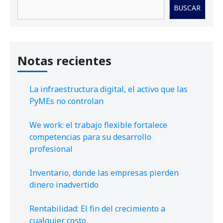
Buscar
BUSCAR
Notas recientes
La infraestructura digital, el activo que las
PyMEs no controlan
We work: el trabajo flexible fortalece
competencias para su desarrollo
profesional
Inventario, donde las empresas pierden
dinero inadvertido
Rentabilidad: El fin del crecimiento a
cualquier costo