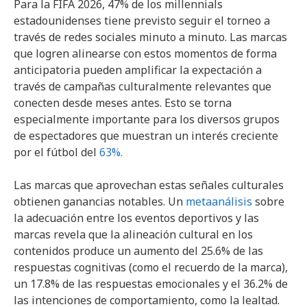
Para la FIFA 2026, 47% de los millennials
estadounidenses tiene previsto seguir el torneo a
través de redes sociales minuto a minuto. Las marcas
que logren alinearse con estos momentos de forma
anticipatoria pueden amplificar la expectación a
través de campañas culturalmente relevantes que
conecten desde meses antes. Esto se torna
especialmente importante para los diversos grupos
de espectadores que muestran un interés creciente
por el fútbol del
63%.
Las marcas que aprovechan estas señales culturales
obtienen ganancias notables. Un
metaanálisis
sobre
la adecuación entre los eventos deportivos y las
marcas revela que la alineación cultural en los
contenidos produce un aumento del 25.6% de las
respuestas cognitivas (como el recuerdo de la marca),
un 17.8% de las respuestas emocionales y el 36.2% de
las intenciones de comportamiento, como la lealtad.