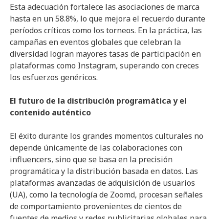
Esta adecuación fortalece las asociaciones de marca
hasta en un 58.8%, lo que mejora el recuerdo durante
períodos críticos como los torneos. En la práctica, las
campañas en eventos globales que celebran la
diversidad logran mayores tasas de participación en
plataformas como Instagram, superando con creces
los esfuerzos genéricos.
El futuro de la distribución programática y el
contenido auténtico
El éxito durante los grandes momentos culturales no
depende únicamente de las colaboraciones con
influencers, sino que se basa en la precisión
programática y la distribución basada en datos. Las
plataformas avanzadas de adquisición de usuarios
(UA), como la tecnología de Zoomd, procesan señales
de comportamiento provenientes de cientos de
fuentes de medios y redes publicitarias globales para