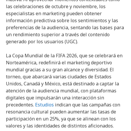
las celebraciones de octubre y noviembre, los
especialistas en marketing pueden obtener
información predictiva sobre los sentimientos y las
preferencias de la audiencia, sentando las bases para
un rendimiento superior a través del contenido
generado por los usuarios (UGC).
La Copa Mundial de la FIFA 2026, que se celebrará en
Norteamérica, redefinirá el marketing deportivo
mundial gracias a su gran alcance y diversidad. El
torneo, que abarcará varias ciudades de Estados
Unidos, Canadá y México, está destinado a captar la
atención de la audiencia mundial, con plataformas
digitales que impulsarán una interacción sin
precedentes.
Estudios
indican que las campañas con
resonancia cultural pueden aumentar las tasas de
participación en un 25%, ya que se alinean con los
valores y las identidades de distintos aficionados.