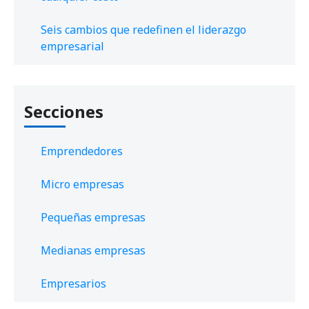
Seis cambios que redefinen el liderazgo
empresarial
Secciones
Emprendedores
Micro empresas
Pequeñas empresas
Medianas empresas
Empresarios