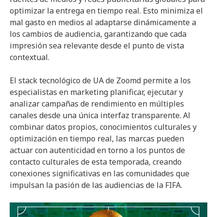
optimizar la entrega en tiempo real. Esto minimiza el
mal gasto en medios al adaptarse dinámicamente a
los cambios de audiencia, garantizando que cada
impresión sea relevante desde el punto de vista
contextual.
El stack tecnológico de UA de Zoomd permite a los
especialistas en marketing planificar, ejecutar y
analizar campañas de rendimiento en múltiples
canales desde una única interfaz transparente. Al
combinar datos propios, conocimientos culturales y
optimización en tiempo real, las marcas pueden
actuar con autenticidad en torno a los puntos de
contacto culturales de esta temporada, creando
conexiones significativas en las comunidades que
impulsan la pasión de las audiencias de la FIFA.