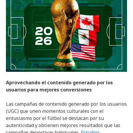
Aprovechando el contenido generado por los
usuarios para mejores conversiones
Las campañas de contenido generado por los usuarios
(UGC) que unen momentos culturales con el
entusiasmo por el fútbol se destacan por su
autenticidad y obtienen mejores resultados que las
campañas deportivas habituales.
Estudios