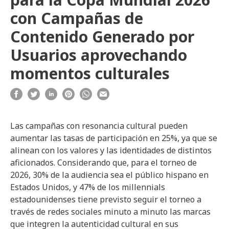
con Campañas de
Contenido Generado por
Usuarios aprovechando
momentos culturales
Las campañas con resonancia cultural pueden
aumentar las tasas de participación en 25%, ya que se
alinean con los valores y las identidades de distintos
aficionados. Considerando que, para el torneo de
2026, 30% de la audiencia sea el público hispano en
Estados Unidos, y 47% de los millennials
estadounidenses tiene previsto seguir el torneo a
través de redes sociales minuto a minuto las marcas
que integren la autenticidad cultural en sus