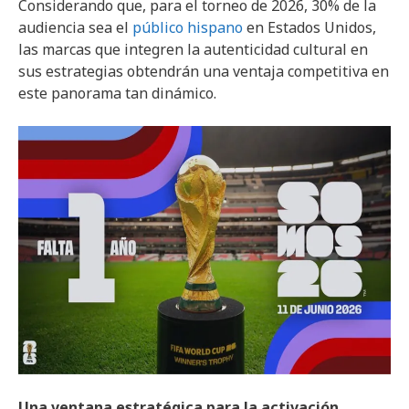
Considerando que, para el torneo de 2026, 30% de la
audiencia sea el
público hispano
en Estados Unidos,
las marcas que integren la autenticidad cultural en
sus estrategias obtendrán una ventaja competitiva en
este panorama tan dinámico.
Una ventana estratégica para la activación