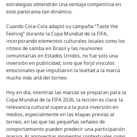
estrategias obtendrán una ventaja competitiva en
este panorama tan dinámico.
Cuando Coca-Cola adaptó su campaña “Taste the
Feeling” durante la Copa Mundial de la FIFA,
incorporando elementos culturales locales como los
ritmos de samba en Brasil y las reuniones
comunitarias en Estados Unidos, no fue solo una
inversión en publicidad, sino que forjó vínculos
emocionales que impulsaron la lealtad a la marca
mucho más allá del torneo.
Hoy en día, mientras las marcas se preparan para la
Copa Mundial de la FIFA 2026, la lección es clara: la
relevancia cultural supera a la pura inversión en
medios, especialmente en las etapas previas al
torneo, en las que las pequeñas señales de
comportamiento pueden predecir una participación
masiva. Al aprovechar momentos contextuales como