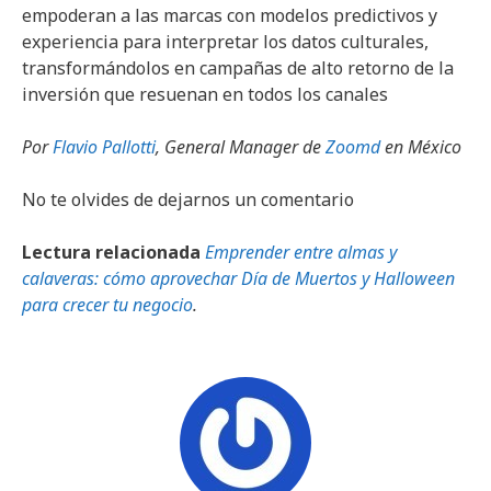
empoderan a las marcas con modelos predictivos y
experiencia para interpretar los datos culturales,
transformándolos en campañas de alto retorno de la
inversión que resuenan en todos los canales
Por
Flavio Pallotti
, General Manager de
Zoomd
en México
No te olvides de dejarnos un comentario
Lectura relacionada
Emprender entre almas y
calaveras: cómo aprovechar Día de Muertos y Halloween
para crecer tu negocio
.