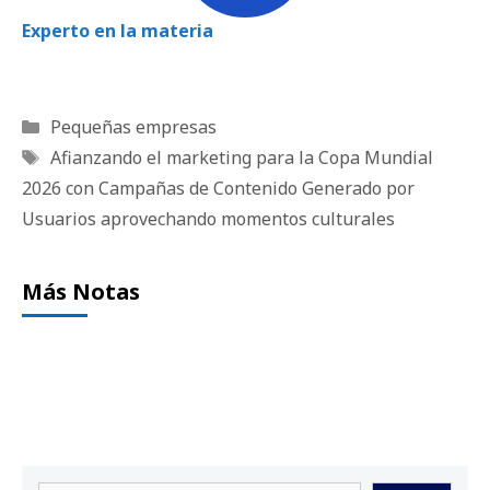
Experto en la materia
Categorías
Pequeñas empresas
Etiquetas
Afianzando el marketing para la Copa Mundial
2026 con Campañas de Contenido Generado por
Usuarios aprovechando momentos culturales
Más Notas