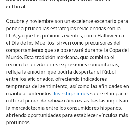
cultural
Octubre y noviembre son un excelente escenario para
poner a prueba las estrategias relacionadas con la
FIFA, ya que los próximos eventos, como Halloween o
el Día de los Muertos, sirven como precursores del
comportamiento que se observará durante la Copa del
Mundo. Esta tradición mexicana, que combina el
recuerdo con vibrantes expresiones comunitarias,
refleja la emoción que podría despertar el fútbol
entre los aficionados, ofreciendo indicadores
tempranos del sentimiento, así como las afinidades en
cuanto a contenidos.
Investigaciones
sobre el impacto
cultural ponen de relieve cómo estas fiestas impulsan
la mercadotecnia entre los consumidores hispanos,
abriendo oportunidades para establecer vínculos más
profundos.