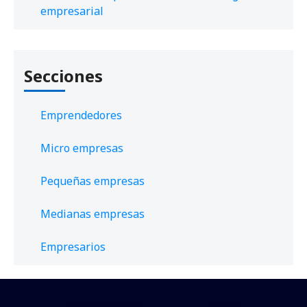
empresarial
Secciones
Emprendedores
Micro empresas
Pequeñas empresas
Medianas empresas
Empresarios