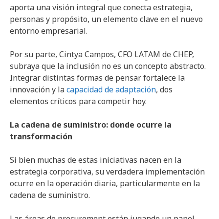
aporta una visión integral que conecta estrategia,
personas y propósito, un elemento clave en el nuevo
entorno empresarial.
Por su parte, Cintya Campos, CFO LATAM de CHEP,
subraya que la inclusión no es un concepto abstracto.
Integrar distintas formas de pensar fortalece la
innovación y la
capacidad de adaptación
, dos
elementos críticos para competir hoy.
La cadena de suministro: donde ocurre la
transformación
Si bien muchas de estas iniciativas nacen en la
estrategia corporativa, su verdadera implementación
ocurre en la operación diaria, particularmente en la
cadena de suministro.
Las áreas de procurement están jugando un papel