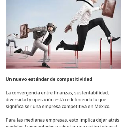
Un nuevo estándar de competitividad
La convergencia entre finanzas, sustentabilidad,
diversidad y operación está redefiniendo lo que
significa ser una empresa competitiva en México.
Para las medianas empresas, esto implica dejar atrás
modelos fragmentados y adoptar una visión integral