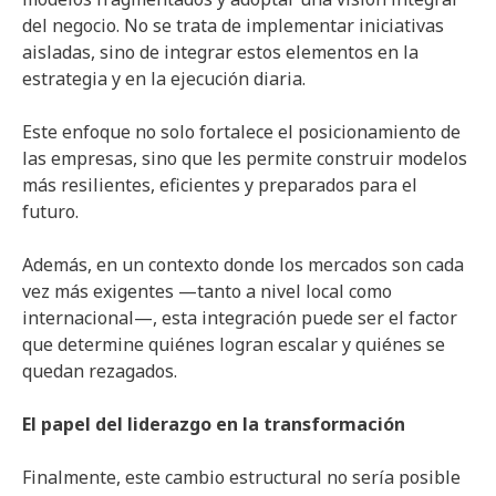
del negocio. No se trata de implementar iniciativas
aisladas, sino de integrar estos elementos en la
estrategia y en la ejecución diaria.
Este enfoque no solo fortalece el posicionamiento de
las empresas, sino que les permite construir modelos
más resilientes, eficientes y preparados para el
futuro.
Además, en un contexto donde los mercados son cada
vez más exigentes —tanto a nivel local como
internacional—, esta integración puede ser el factor
que determine quiénes logran escalar y quiénes se
quedan rezagados.
El papel del liderazgo en la transformación
Finalmente, este cambio estructural no sería posible