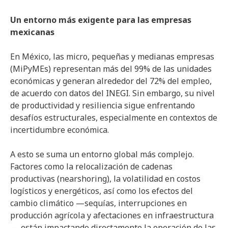
Un entorno más exigente para las empresas
mexicanas
En México, las micro, pequeñas y medianas empresas
(MiPyMEs) representan más del 99% de las unidades
económicas y generan alrededor del 72% del empleo,
de acuerdo con datos del INEGI. Sin embargo, su nivel
de productividad y resiliencia sigue enfrentando
desafíos estructurales, especialmente en contextos de
incertidumbre económica.
A esto se suma un entorno global más complejo.
Factores como la relocalización de cadenas
productivas (nearshoring), la volatilidad en costos
logísticos y energéticos, así como los efectos del
cambio climático —sequías, interrupciones en
producción agrícola y afectaciones en infraestructura
— están impactando directamente la operación de las