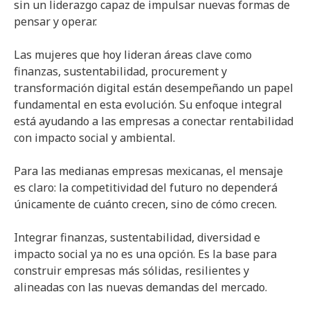
sin un liderazgo capaz de impulsar nuevas formas de
pensar y operar.
Las mujeres que hoy lideran áreas clave como
finanzas, sustentabilidad, procurement y
transformación digital están desempeñando un papel
fundamental en esta evolución. Su enfoque integral
está ayudando a las empresas a conectar rentabilidad
con impacto social y ambiental.
Para las medianas empresas mexicanas, el mensaje
es claro: la competitividad del futuro no dependerá
únicamente de cuánto crecen, sino de cómo crecen.
Integrar finanzas, sustentabilidad, diversidad e
impacto social ya no es una opción. Es la base para
construir empresas más sólidas, resilientes y
alineadas con las nuevas demandas del mercado.