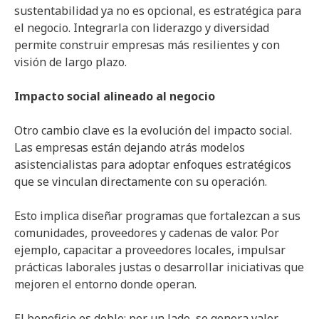
sustentabilidad ya no es opcional, es estratégica para
el negocio. Integrarla con liderazgo y diversidad
permite construir empresas más resilientes y con
visión de largo plazo.
Impacto social alineado al negocio
Otro cambio clave es la evolución del impacto social.
Las empresas están dejando atrás modelos
asistencialistas para adoptar enfoques estratégicos
que se vinculan directamente con su operación.
Esto implica diseñar programas que fortalezcan a sus
comunidades, proveedores y cadenas de valor. Por
ejemplo, capacitar a proveedores locales, impulsar
prácticas laborales justas o desarrollar iniciativas que
mejoren el entorno donde operan.
El beneficio es doble: por un lado, se genera valor