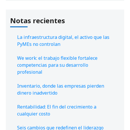
Notas recientes
La infraestructura digital, el activo que las
PyMEs no controlan
We work: el trabajo flexible fortalece
competencias para su desarrollo
profesional
Inventario, donde las empresas pierden
dinero inadvertido
Rentabilidad: El fin del crecimiento a
cualquier costo
Seis cambios que redefinen el liderazgo