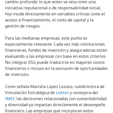
cambio profundo: lo que antes se veía como una
iniciativa reputacional o de responsabilidad social,
hoy incide directamente en variables críticas como el
acceso a financiamiento, el costo de capital y la
gestión de riesgos.
Para las medianas empresas, este punto es
especialmente relevante. Cada vez más instituciones
financieras, fondos de inversión y aseguradoras están
evaluando a las empresas con base en estos criterios.
No integrar ESG puede traducirse en mayores costos
financieros o incluso en la exclusión de oportunidades
de inversión.
Como señala Marcela López Lozano, subdirectora de
Vinculación Estratégica de
Lokton
y consejera del
IMEF
, las decisiones relacionadas con sustentabilidad
y diversidad ya impactan directamente el desempeño
financiero. Las empresas que incorporan estos