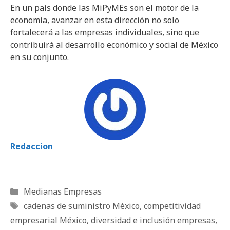
En un país donde las MiPyMEs son el motor de la
economía, avanzar en esta dirección no solo
fortalecerá a las empresas individuales, sino que
contribuirá al desarrollo económico y social de México
en su conjunto.
Redaccion
Categorías
Medianas Empresas
Etiquetas
cadenas de suministro México
,
competitividad
empresarial México
,
diversidad e inclusión empresas
,