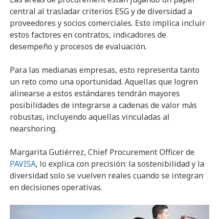
central al trasladar criterios ESG y de diversidad a
proveedores y socios comerciales. Esto implica incluir
estos factores en contratos, indicadores de
desempeño y procesos de evaluación.
Para las medianas empresas, esto representa tanto
un reto como una oportunidad. Aquellas que logren
alinearse a estos estándares tendrán mayores
posibilidades de integrarse a cadenas de valor más
robustas, incluyendo aquellas vinculadas al
nearshoring.
Margarita Gutiérrez, Chief Procurement Officer de
PAVISA
, lo explica con precisión: la sostenibilidad y la
diversidad solo se vuelven reales cuando se integran
en decisiones operativas.