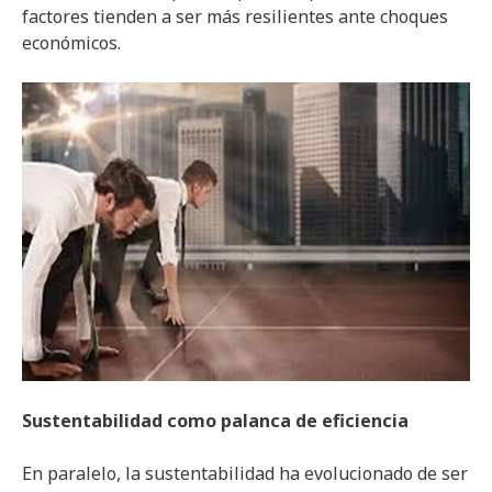
factores tienden a ser más resilientes ante choques
económicos.
Sustentabilidad como palanca de eficiencia
En paralelo, la sustentabilidad ha evolucionado de ser