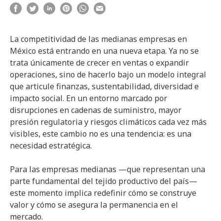
La competitividad de las medianas empresas en
México está entrando en una nueva etapa. Ya no se
trata únicamente de crecer en ventas o expandir
operaciones, sino de hacerlo bajo un modelo integral
que articule finanzas, sustentabilidad, diversidad e
impacto social. En un entorno marcado por
disrupciones en cadenas de suministro, mayor
presión regulatoria y riesgos climáticos cada vez más
visibles, este cambio no es una tendencia: es una
necesidad estratégica.
Para las empresas medianas —que representan una
parte fundamental del tejido productivo del país—
este momento implica redefinir cómo se construye
valor y cómo se asegura la permanencia en el
mercado.