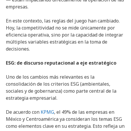
empresas.
En este contexto, las reglas del juego han cambiado.
Hoy, la competitividad no se mide únicamente por
eficiencia operativa, sino por la capacidad de integrar
múltiples variables estratégicas en la toma de
decisiones.
ESG: de discurso reputacional a eje estratégico
Uno de los cambios más relevantes es la
consolidación de los criterios ESG (ambientales,
sociales y de gobernanza) como parte central de la
estrategia empresarial.
De acuerdo con
KPMG
, el 49% de las empresas en
México y Centroamérica ya consideran los temas ESG
como elementos clave en su estrategia. Esto refleja un