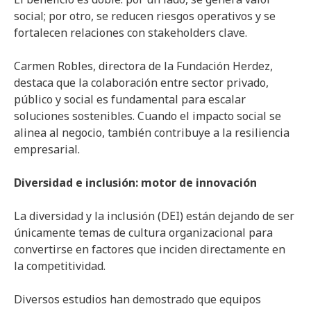
social; por otro, se reducen riesgos operativos y se
fortalecen relaciones con stakeholders clave.
Carmen Robles, directora de la Fundación Herdez,
destaca que la colaboración entre sector privado,
público y social es fundamental para escalar
soluciones sostenibles. Cuando el impacto social se
alinea al negocio, también contribuye a la resiliencia
empresarial.
Diversidad e inclusión: motor de innovación
La diversidad y la inclusión (DEI) están dejando de ser
únicamente temas de cultura organizacional para
convertirse en factores que inciden directamente en
la competitividad.
Diversos estudios han demostrado que equipos