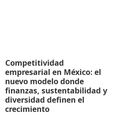
Competitividad
empresarial en México: el
nuevo modelo donde
finanzas, sustentabilidad y
diversidad definen el
crecimiento