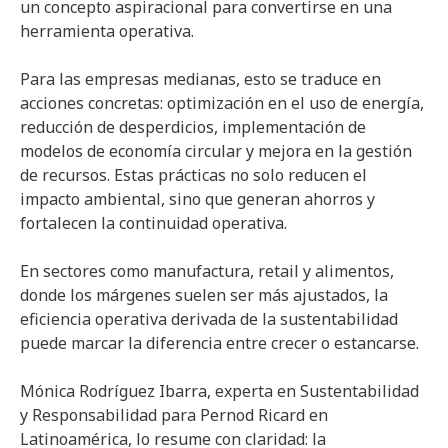
un concepto aspiracional para convertirse en una
herramienta operativa.
Para las empresas medianas, esto se traduce en
acciones concretas: optimización en el uso de energía,
reducción de desperdicios, implementación de
modelos de economía circular y mejora en la gestión
de recursos. Estas prácticas no solo reducen el
impacto ambiental, sino que generan ahorros y
fortalecen la continuidad operativa.
En sectores como manufactura, retail y alimentos,
donde los márgenes suelen ser más ajustados, la
eficiencia operativa derivada de la sustentabilidad
puede marcar la diferencia entre crecer o estancarse.
Mónica Rodríguez Ibarra, experta en Sustentabilidad
y Responsabilidad para Pernod Ricard en
Latinoamérica, lo resume con claridad: la