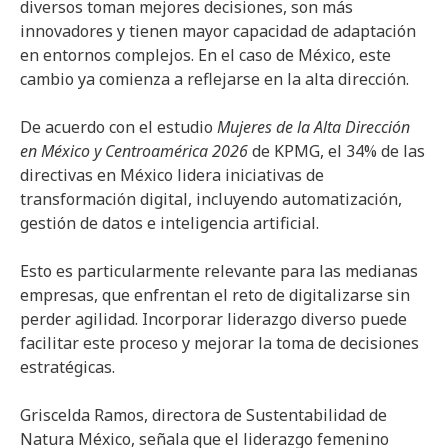
diversos toman mejores decisiones, son más
innovadores y tienen mayor capacidad de adaptación
en entornos complejos. En el caso de México, este
cambio ya comienza a reflejarse en la alta dirección.
De acuerdo con el estudio
Mujeres de la Alta Dirección
en México y Centroamérica 2026
de KPMG, el 34% de las
directivas en México lidera iniciativas de
transformación digital, incluyendo automatización,
gestión de datos e inteligencia artificial.
Esto es particularmente relevante para las medianas
empresas, que enfrentan el reto de digitalizarse sin
perder agilidad. Incorporar liderazgo diverso puede
facilitar este proceso y mejorar la toma de decisiones
estratégicas.
Griscelda Ramos, directora de Sustentabilidad de
Natura México, señala que el liderazgo femenino