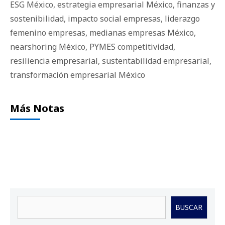
ESG México
,
estrategia empresarial México
,
finanzas y
sostenibilidad
,
impacto social empresas
,
liderazgo
femenino empresas
,
medianas empresas México
,
nearshoring México
,
PYMES competitividad
,
resiliencia empresarial
,
sustentabilidad empresarial
,
transformación empresarial México
Más Notas
Buscar
BUSCAR