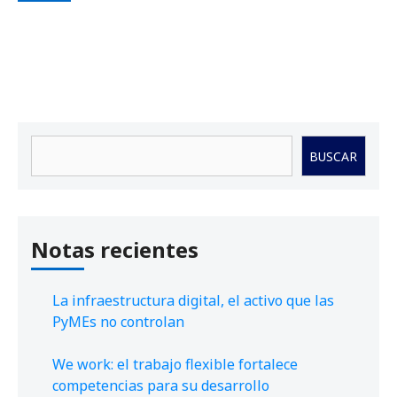
Buscar
BUSCAR
Notas recientes
La infraestructura digital, el activo que las
PyMEs no controlan
We work: el trabajo flexible fortalece
competencias para su desarrollo