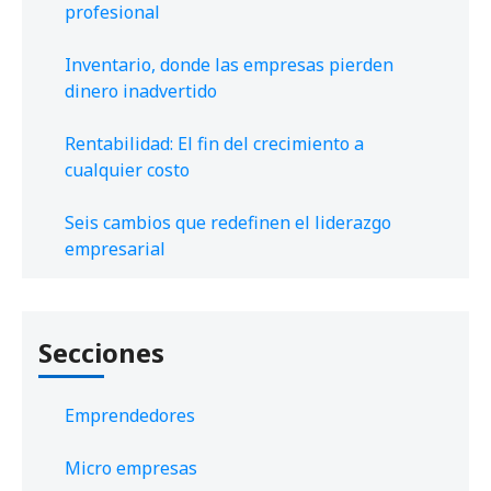
profesional
Inventario, donde las empresas pierden
dinero inadvertido
Rentabilidad: El fin del crecimiento a
cualquier costo
Seis cambios que redefinen el liderazgo
empresarial
Secciones
Emprendedores
Micro empresas