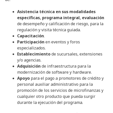
Asistencia técnica en sus modalidades
específicas, programa integral, evaluación
de desempeño y calificación de riesgo, para la
regulación y visita técnica guiada.
Capacitación
.
Participación
en eventos y foros
especializados.
Establecimiento
de sucursales, extensiones
y/o agencias.
Adquisición
de infraestructura para la
modernización de software y hardware.
Apoyo
para el pago a promotores de crédito y
personal auxiliar administrativo para la
promoción de los servicios de microfinanzas y
cualquier otro producto que pueda surgir
durante la ejecución del programa.