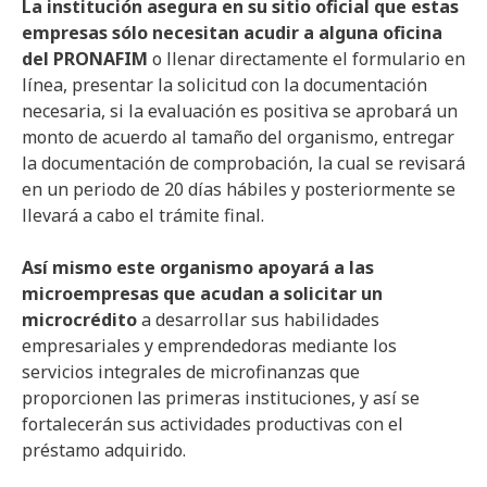
La institución asegura en su sitio oficial que estas
empresas sólo necesitan acudir a alguna oficina
del PRONAFIM
o llenar directamente el formulario en
línea, presentar la solicitud con la documentación
necesaria, si la evaluación es positiva se aprobará un
monto de acuerdo al tamaño del organismo, entregar
la documentación de comprobación, la cual se revisará
en un periodo de 20 días hábiles y posteriormente se
llevará a cabo el trámite final.
Así mismo este organismo apoyará a las
microempresas que acudan a solicitar un
microcrédito
a desarrollar sus habilidades
empresariales y emprendedoras mediante los
servicios integrales de microfinanzas que
proporcionen las primeras instituciones, y así se
fortalecerán sus actividades productivas con el
préstamo adquirido.