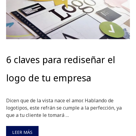
6 claves para rediseñar el
logo de tu empresa
Dicen que de la vista nace el amor. Hablando de
logotipos, este refrán se cumple a la perfección, ya
que a tu cliente le tomará …
LEER MÁS