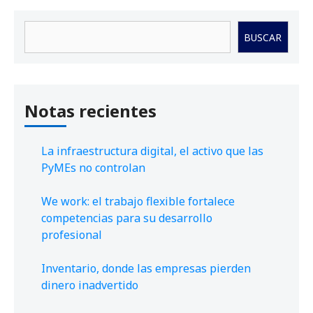
Buscar
BUSCAR
Notas recientes
La infraestructura digital, el activo que las
PyMEs no controlan
We work: el trabajo flexible fortalece
competencias para su desarrollo
profesional
Inventario, donde las empresas pierden
dinero inadvertido