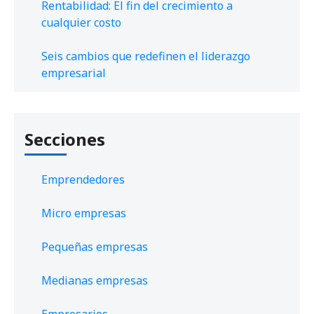
Rentabilidad: El fin del crecimiento a
cualquier costo
Seis cambios que redefinen el liderazgo
empresarial
Secciones
Emprendedores
Micro empresas
Pequeñas empresas
Medianas empresas