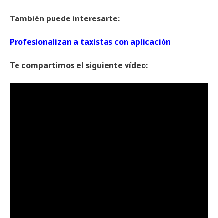
También puede interesarte:
Profesionalizan a taxistas con aplicación
Te compartimos el siguiente vídeo: