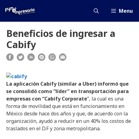
Saltar
al
Menu
contenido
Beneficios de ingresar a
Cabify
La aplicación Cabify (similar a Uber) informó que
se consolidó como “líder” en transportación para
empresas con “Cabify Corporate
”, la cual es una
forma de movilidad que está en funcionamiento en
México desde hace dos años y que, de acuerdo con la
organización, ayudó a reducir en un 40% los costos de
traslados en el D.F y zona metropolitana.