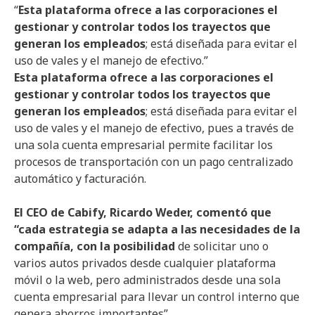
“
Esta plataforma ofrece a las corporaciones el
gestionar y controlar todos los trayectos que
generan los empleados
; está diseñada para evitar el
uso de vales y el manejo de efectivo.”
Esta plataforma ofrece a las corporaciones el
gestionar y controlar todos los trayectos que
generan los empleados
; está diseñada para evitar el
uso de vales y el manejo de efectivo, pues a través de
una sola cuenta empresarial permite facilitar los
procesos de transportación con un pago centralizado
automático y facturación.
El CEO de Cabify, Ricardo Weder, comentó que
“cada estrategia se adapta a las necesidades de la
compañía, con la posibilidad
de solicitar uno o
varios autos privados desde cualquier plataforma
móvil o la web, pero administrados desde una sola
cuenta empresarial para llevar un control interno que
genera ahorros importantes”.