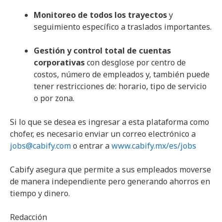
Monitoreo de todos los trayectos
y
seguimiento específico a traslados importantes.
Gestión y control total de cuentas
corporativas
con desglose por centro de
costos, número de empleados y, también puede
tener restricciones de: horario, tipo de servicio
o por zona.
Si lo que se desea es ingresar a esta plataforma como
chofer, es necesario enviar un correo electrónico a
jobs@cabify.com
o entrar a
www.cabify.mx/es/jobs
Cabify asegura que permite a sus empleados moverse
de manera independiente pero generando ahorros en
tiempo y dinero.
Redacción