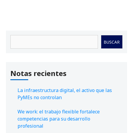
Buscar
BUSCAR
Notas recientes
La infraestructura digital, el activo que las
PyMEs no controlan
We work: el trabajo flexible fortalece
competencias para su desarrollo
profesional