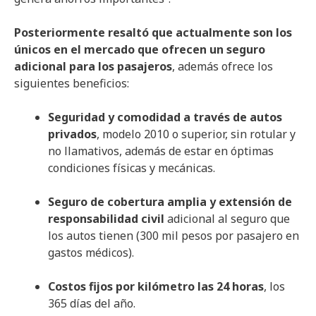
Posteriormente resaltó que actualmente son los
únicos en el mercado que ofrecen un seguro
adicional para los pasajeros
, además ofrece los
siguientes beneficios:
Seguridad y comodidad a través de autos
privados
, modelo 2010 o superior, sin rotular y
no llamativos, además de estar en óptimas
condiciones físicas y mecánicas.
Seguro de cobertura amplia y extensión de
responsabilidad civil
adicional al seguro que
los autos tienen (300 mil pesos por pasajero en
gastos médicos).
Costos fijos por kilómetro las 24 horas
, los
365 días del año.