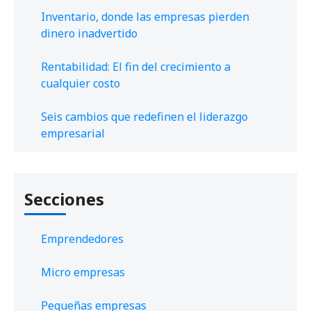
Inventario, donde las empresas pierden
dinero inadvertido
Rentabilidad: El fin del crecimiento a
cualquier costo
Seis cambios que redefinen el liderazgo
empresarial
Secciones
Emprendedores
Micro empresas
Pequeñas empresas