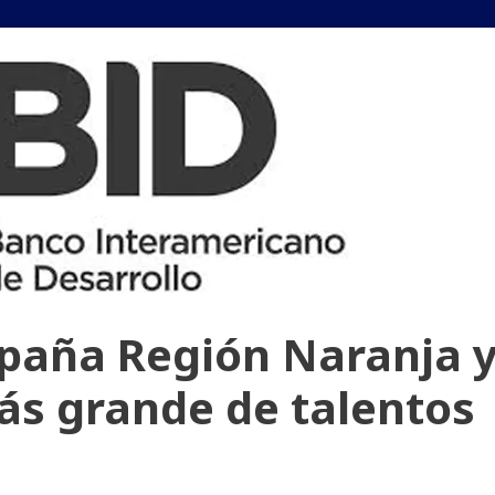
paña Región Naranja 
ás grande de talentos