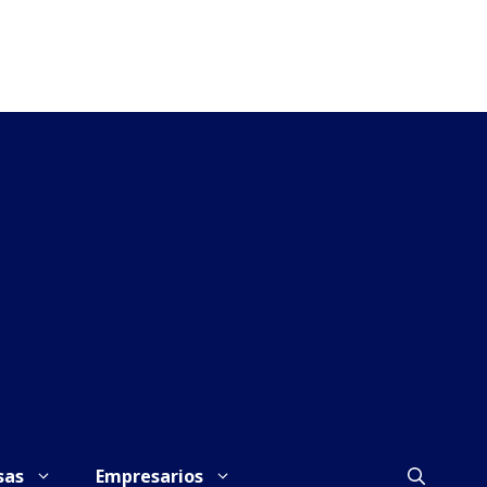
sas
Empresarios