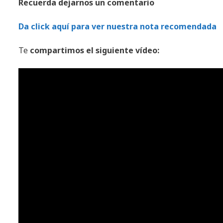
Recuerda
dejarnos
un comentario
Da click aquí para ver nuestra nota recomendada
Te
compartimos
el siguiente
vídeo: