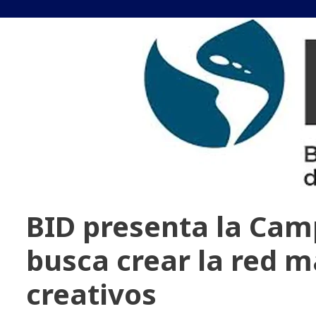
BID presenta la Cam
busca crear la red m
creativos