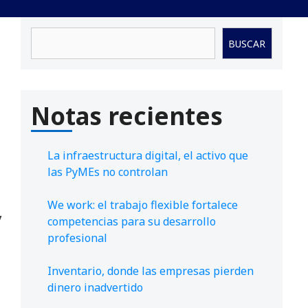
Buscar
BUSCAR
Notas recientes
La infraestructura digital, el activo que
las PyMEs no controlan
We work: el trabajo flexible fortalece
y
competencias para su desarrollo
profesional
Inventario, donde las empresas pierden
dinero inadvertido