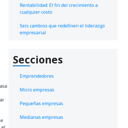
Rentabilidad: El fin del crecimiento a
cualquier costo
Seis cambios que redefinen el liderazgo
empresarial
Secciones
Emprendedores
tasa
Micro empresas
ar
Pequeñas empresas
Medianas empresas
se
 el