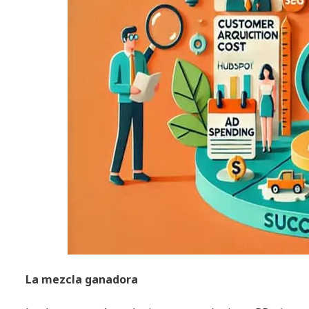
La mezcla ganadora