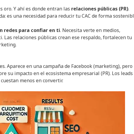
s oro. Y ahí es donde entran las
relaciones públicas (PR)
.
da: es una necesidad para reducir tu CAC de forma sostenibl
 redes para confiar en ti
. Necesita verte en medios,
i. Las relaciones públicas crean ese respaldo, fortalecen tu
rketing.
es. Aparece en una campaña de Facebook (marketing), pero
re su impacto en el ecosistema empresarial (PR). Los leads
 cuestan menos en convertir.