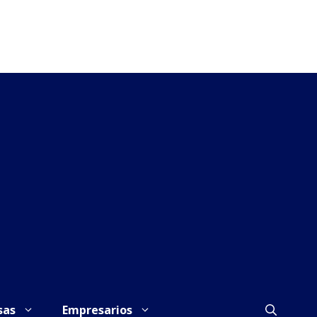
sas
Empresarios