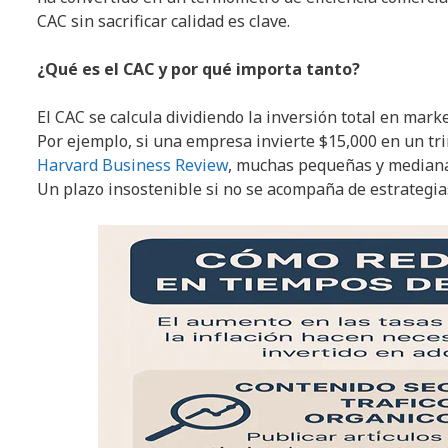
CAC sin sacrificar calidad es clave.
¿Qué es el CAC y por qué importa tanto?
El CAC se calcula dividiendo la inversión total en mark
Por ejemplo, si una empresa invierte $15,000 en un tr
Harvard Business Review
, muchas pequeñas y median
Un plazo insostenible si no se acompaña de estrategias