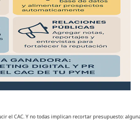
ucir el CAC. Y no todas implican recortar presupuesto: algun