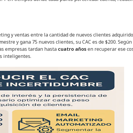
eting y ventas entre la cantidad de nuevos clientes adquirido
imestre y gana 75 nuevos clientes, su CAC es de $200. Según
as empresas tardan hasta
cuatro años
en recuperar ese cos
 inteligentes.