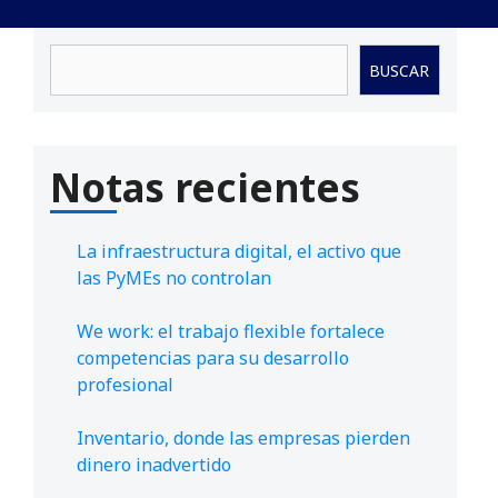
Buscar
BUSCAR
Notas recientes
La infraestructura digital, el activo que
las PyMEs no controlan
We work: el trabajo flexible fortalece
competencias para su desarrollo
profesional
Inventario, donde las empresas pierden
dinero inadvertido