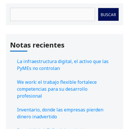
Buscar
BUSCAR
Notas recientes
La infraestructura digital, el activo que las
PyMEs no controlan
We work: el trabajo flexible fortalece
competencias para su desarrollo
profesional
Inventario, donde las empresas pierden
dinero inadvertido