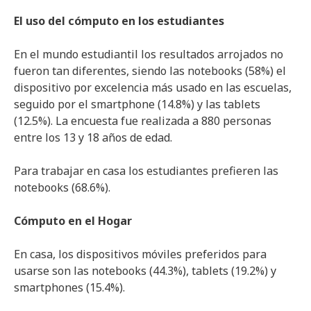
El uso del cómputo en los estudiantes
En el mundo estudiantil los resultados arrojados no
fueron tan diferentes, siendo las notebooks (58%) el
dispositivo por excelencia más usado en las escuelas,
seguido por el smartphone (14.8%) y las tablets
(12.5%). La encuesta fue realizada a 880 personas
entre los 13 y 18 años de edad.
Para trabajar en casa los estudiantes prefieren las
notebooks (68.6%).
Cómputo en el Hogar
En casa, los dispositivos móviles preferidos para
usarse son las notebooks (44.3%), tablets (19.2%) y
smartphones (15.4%).