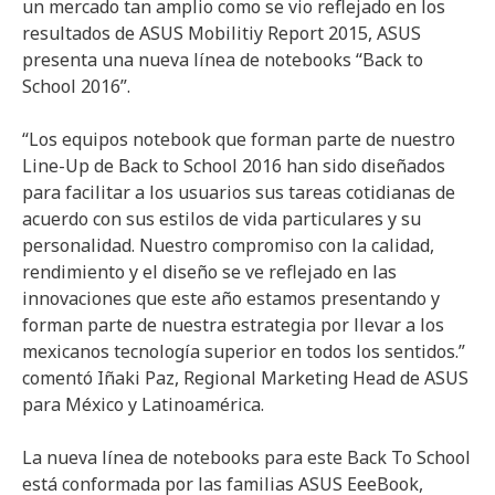
un mercado tan amplio como se vio reflejado en los
resultados de ASUS Mobilitiy Report 2015, ASUS
presenta una nueva línea de notebooks “Back to
School 2016”.
“Los equipos notebook que forman parte de nuestro
Line-Up de Back to School 2016 han sido diseñados
para facilitar a los usuarios sus tareas cotidianas de
acuerdo con sus estilos de vida particulares y su
personalidad. Nuestro compromiso con la calidad,
rendimiento y el diseño se ve reflejado en las
innovaciones que este año estamos presentando y
forman parte de nuestra estrategia por llevar a los
mexicanos tecnología superior en todos los sentidos.”
comentó Iñaki Paz, Regional Marketing Head de ASUS
para México y Latinoamérica.
La nueva línea de notebooks para este Back To School
está conformada por las familias ASUS EeeBook,