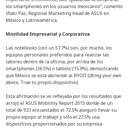
los smartphones en los usuarios mexicanos”, comentó
Iñaki Paz, Regional Marketing Head de ASUS en
México y Latinoamérica.
Movilidad Empresarial y Corporativa
Las notebooks (con un 57.7%) son, por mucho, los
equipos personales preferidos para realizar las
labores dentro de la oficina, por arriba de los
smartphones (26.5%) o tablets (15.9%), demostrando
que México se está abriendo al BYOD ((
Bring your own
device,
Trae tu propio dispositivo).
Esta afirmación se ve reflejada por los resultados que
arrojó el ASUS Mobilitiy Report 2015 donde de un
total de 933 encuestados el 72.5% aseguró llevar su
propio equipo al trabajo y sólo el 27.5% usa
dispositivos proporcionados por su empresa.