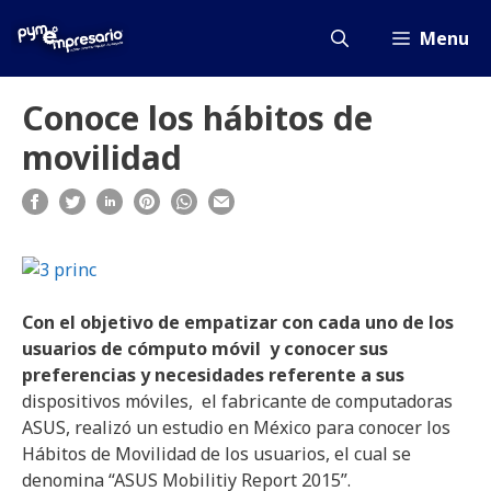
Saltar
al
Menu
contenido
Conoce los hábitos de
movilidad
Con el objetivo de empatizar con cada uno de los
usuarios de cómputo móvil y conocer sus
preferencias y necesidades referente a sus
dispositivos móviles, el fabricante de computadoras
ASUS, realizó un estudio en México para conocer los
Hábitos de Movilidad de los usuarios, el cual se
denomina “ASUS Mobilitiy Report 2015”.