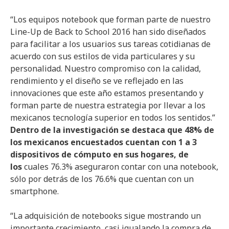
“Los equipos notebook que forman parte de nuestro
Line-Up de Back to School 2016 han sido diseñados
para facilitar a los usuarios sus tareas cotidianas de
acuerdo con sus estilos de vida particulares y su
personalidad. Nuestro compromiso con la calidad,
rendimiento y el diseño se ve reflejado en las
innovaciones que este año estamos presentando y
forman parte de nuestra estrategia por llevar a los
mexicanos tecnología superior en todos los sentidos.”
Dentro de la investigación se destaca que 48% de
los mexicanos encuestados cuentan con 1 a 3
dispositivos de cómputo en sus hogares, de
los
cuales 76.3% aseguraron contar con una notebook,
sólo por detrás de los 76.6% que cuentan con un
smartphone.
“La adquisición de notebooks sigue mostrando un
importante crecimiento, casi igualando la compra de