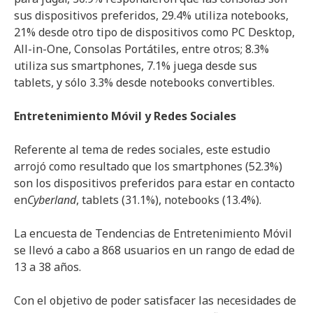
sus dispositivos preferidos, 29.4% utiliza notebooks,
21% desde otro tipo de dispositivos como PC Desktop,
All-in-One, Consolas Portátiles, entre otros; 8.3%
utiliza sus smartphones, 7.1% juega desde sus
tablets, y sólo 3.3% desde notebooks convertibles.
Entretenimiento Móvil y Redes Sociales
Referente al tema de redes sociales, este estudio
arrojó como resultado que los smartphones (52.3%)
son los dispositivos preferidos para estar en contacto
en
Cyberland
, tablets (31.1%), notebooks (13.4%).
La encuesta de Tendencias de Entretenimiento Móvil
se llevó a cabo a 868 usuarios en un rango de edad de
13 a 38 años.
Con el objetivo de poder satisfacer las necesidades de