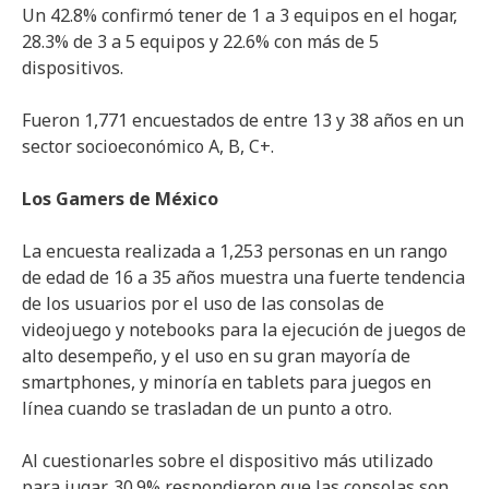
Un 42.8% confirmó tener de 1 a 3 equipos en el hogar,
28.3% de 3 a 5 equipos y 22.6% con más de 5
dispositivos.
Fueron 1,771 encuestados de entre 13 y 38 años en un
sector socioeconómico A, B, C+.
Los Gamers de México
La encuesta realizada a 1,253 personas en un rango
de edad de 16 a 35 años muestra una fuerte tendencia
de los usuarios por el uso de las consolas de
videojuego y notebooks para la ejecución de juegos de
alto desempeño, y el uso en su gran mayoría de
smartphones, y minoría en tablets para juegos en
línea cuando se trasladan de un punto a otro.
Al cuestionarles sobre el dispositivo más utilizado
para jugar, 30.9% respondieron que las consolas son