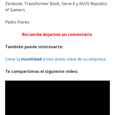
Zenbook, Transformer Book, Serie X y ASUS Republic
of Gamers.
Pedro Flores
Recuerda dejarnos un comentario
También puede interesarte:
Lleve la
movilidad
a tres áreas clave de su empresa
Te compartimos el siguiente vídeo: