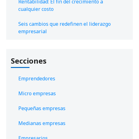
Rentabilidad: El fin del crecimiento a
cualquier costo
Seis cambios que redefinen el liderazgo
empresarial
Secciones
Emprendedores
Micro empresas
Pequeñas empresas
Medianas empresas
Empresarios