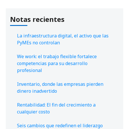
Notas recientes
La infraestructura digital, el activo que las
PyMEs no controlan
We work: el trabajo flexible fortalece
competencias para su desarrollo
profesional
Inventario, donde las empresas pierden
dinero inadvertido
Rentabilidad: El fin del crecimiento a
cualquier costo
Seis cambios que redefinen el liderazgo