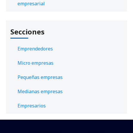
empresarial
Secciones
Emprendedores
Micro empresas
Pequeñas empresas
Medianas empresas
Empresarios