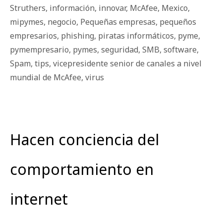
Struthers
,
información
,
innovar
,
McAfee
,
Mexico
,
mipymes
,
negocio
,
Pequeñas empresas
,
pequeños
empresarios
,
phishing
,
piratas informáticos
,
pyme
,
pymempresario
,
pymes
,
seguridad
,
SMB
,
software
,
Spam
,
tips
,
vicepresidente senior de canales a nivel
mundial de McAfee
,
virus
Hacen conciencia del
comportamiento en
internet