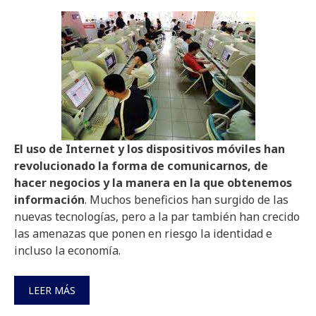
El uso de Internet y los dispositivos móviles han
revolucionado la forma de comunicarnos, de
hacer negocios y la manera en la que obtenemos
información
. Muchos beneficios han surgido de las
nuevas tecnologías, pero a la par también han crecido
las amenazas que ponen en riesgo la identidad e
incluso la economía.
LEER MÁS