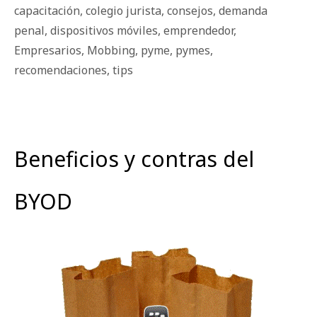
capacitación
,
colegio jurista
,
consejos
,
demanda
penal
,
dispositivos móviles
,
emprendedor
,
Empresarios
,
Mobbing
,
pyme
,
pymes
,
recomendaciones
,
tips
Beneficios y contras del
BYOD