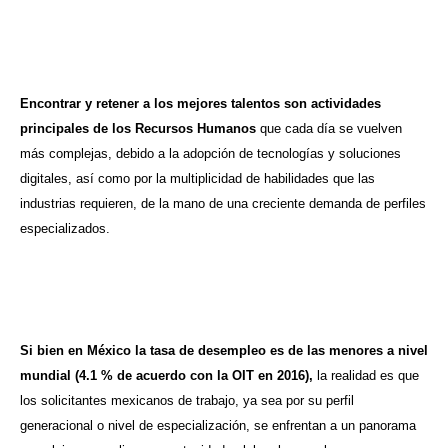
Encontrar y retener a los mejores talentos son actividades
principales de los Recursos Humanos
que cada día se vuelven
más complejas, debido a la adopción de tecnologías y soluciones
digitales, así como por la multiplicidad de habilidades que las
industrias requieren, de la mano de una creciente demanda de perfiles
especializados.
Si bien en México la tasa de desempleo es de las menores a nivel
mundial (4.1 % de acuerdo con la OIT en 2016),
la realidad es que
los solicitantes mexicanos de trabajo, ya sea por su perfil
generacional o nivel de especialización, se enfrentan a un panorama