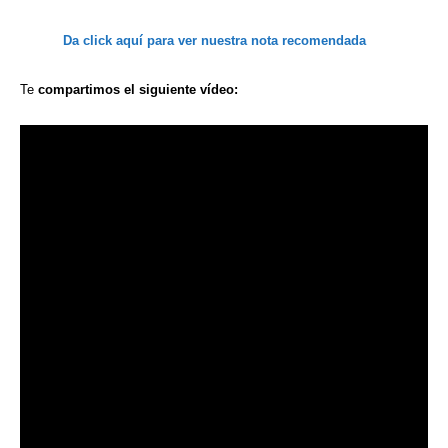
Da click aquí
para ver
nuestra
nota recomendada
Te
compartimos
el siguiente
vídeo: