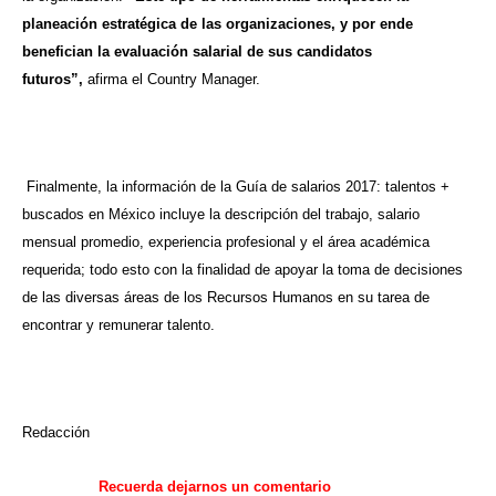
planeación estratégica de las organizaciones, y por ende
benefician la evaluación salarial de sus candidatos
futuros”,
afirma el Country Manager.
Finalmente, la información de la Guía de salarios 2017: talentos +
buscados en México incluye la descripción del trabajo, salario
mensual promedio, experiencia profesional y el área académica
requerida; todo esto con la finalidad de apoyar la toma de decisiones
de las diversas áreas de los Recursos Humanos en su tarea de
encontrar y remunerar talento.
Redacción
Recuerda
dejarnos
un comentario