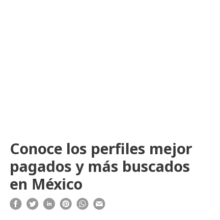
Conoce los perfiles mejor
pagados y más buscados
en México