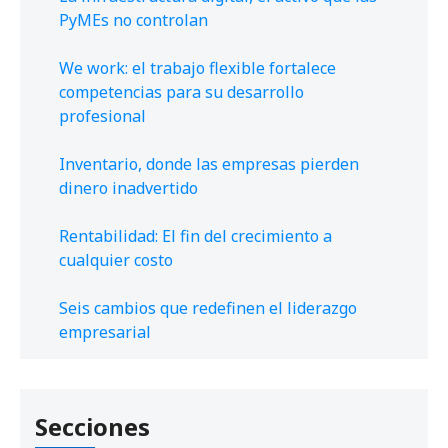
PyMEs no controlan
We work: el trabajo flexible fortalece
competencias para su desarrollo
profesional
Inventario, donde las empresas pierden
dinero inadvertido
Rentabilidad: El fin del crecimiento a
cualquier costo
Seis cambios que redefinen el liderazgo
empresarial
Secciones