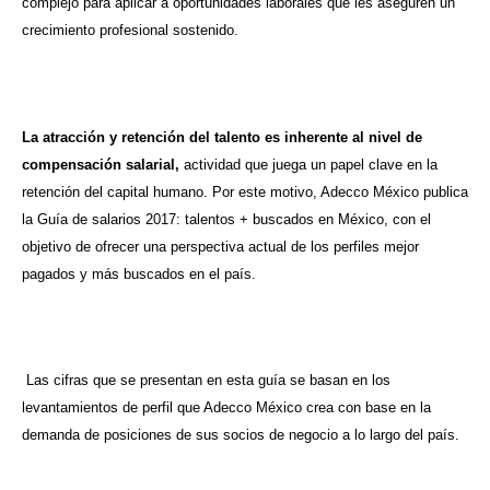
complejo para aplicar a oportunidades laborales que les aseguren un
crecimiento profesional sostenido.
La atracción y retención del talento es inherente al nivel de
compensación salarial,
actividad que juega un papel clave en la
retención del capital humano. Por este motivo, Adecco México publica
la Guía de salarios 2017: talentos + buscados en México, con el
objetivo de ofrecer una perspectiva actual de los perfiles mejor
pagados y más buscados en el país.
Las cifras que se presentan en esta guía se basan en los
levantamientos de perfil que Adecco México crea con base en la
demanda de posiciones de sus socios de negocio a lo largo del país.