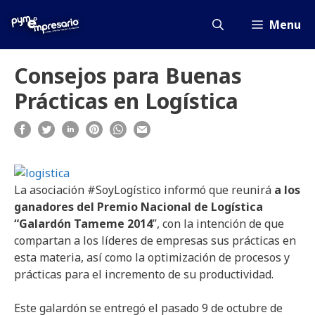
Saltar
al
Menu
contenido
Consejos para Buenas
Prácticas en Logística
La asociación #SoyLogístico informó que reunirá
a los
ganadores del Premio Nacional de Logística
“Galardón Tameme 2014
”, con la intención de que
compartan a los líderes de empresas sus prácticas en
esta materia, así como la optimización de procesos y
prácticas para el incremento de su productividad.
Este galardón se entregó el pasado 9 de octubre de