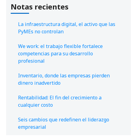
Notas recientes
La infraestructura digital, el activo que las
PyMEs no controlan
We work: el trabajo flexible fortalece
competencias para su desarrollo
profesional
Inventario, donde las empresas pierden
dinero inadvertido
Rentabilidad: El fin del crecimiento a
cualquier costo
Seis cambios que redefinen el liderazgo
empresarial