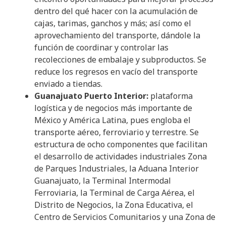
dentro del qué hacer con la acumulación de
cajas, tarimas, ganchos y más; así como el
aprovechamiento del transporte, dándole la
función de coordinar y controlar las
recolecciones de embalaje y subproductos. Se
reduce los regresos en vacío del transporte
enviado a tiendas.
Guanajuato Puerto Interior:
plataforma
logística y de negocios más importante de
México y América Latina, pues engloba el
transporte aéreo, ferroviario y terrestre. Se
estructura de ocho componentes que facilitan
el desarrollo de actividades industriales Zona
de Parques Industriales, la Aduana Interior
Guanajuato, la Terminal Intermodal
Ferroviaria, la Terminal de Carga Aérea, el
Distrito de Negocios, la Zona Educativa, el
Centro de Servicios Comunitarios y una Zona de