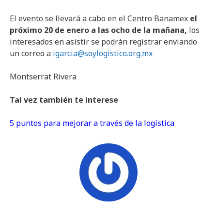
El evento se llevará a cabo en el Centro Banamex
el
próximo 20 de enero a las ocho de la mañana,
los
interesados en asistir se podrán registrar enviando
un correo a
igarcia@soylogistico.org.mx
Montserrat Rivera
Tal vez también te interese
5 puntos para mejorar a través de la logística