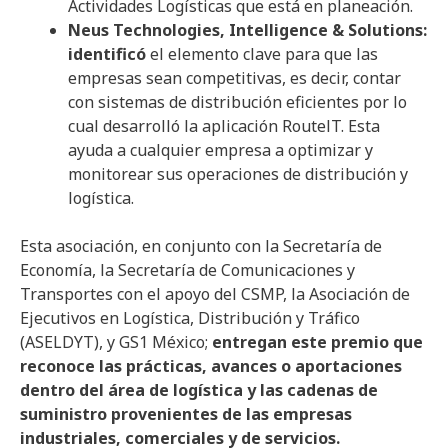
Actividades Logísticas que está en planeación.
Neus Technologies, Intelligence & Solutions:
identificó
el elemento clave para que las
empresas sean competitivas, es decir, contar
con sistemas de distribución eficientes por lo
cual desarrolló la aplicación RoutelT. Esta
ayuda a cualquier empresa a optimizar y
monitorear sus operaciones de distribución y
logística.
Esta asociación, en conjunto con la Secretaría de
Economía, la Secretaría de Comunicaciones y
Transportes con el apoyo del CSMP, la Asociación de
Ejecutivos en Logística, Distribución y Tráfico
(ASELDYT), y GS1 México;
entregan este premio que
reconoce las prácticas, avances o aportaciones
dentro del área de logística y las cadenas de
suministro provenientes de las empresas
industriales, comerciales y de servicios.