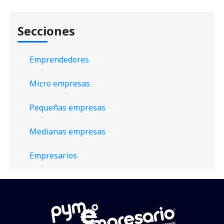
Secciones
Emprendedores
Micro empresas
Pequeñas empresas
Medianas empresas
Empresarios