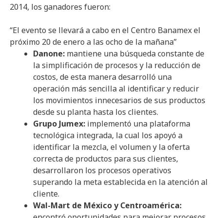
2014, los ganadores fueron:
“El evento se llevará a cabo en el Centro Banamex el
próximo 20 de enero a las ocho de la mañana”
Danone:
mantiene una búsqueda constante de
la simplificación de procesos y la reducción de
costos, de esta manera desarrolló una
operación más sencilla al identificar y reducir
los movimientos innecesarios de sus productos
desde su planta hasta los clientes.
Grupo Jumex:
implementó una plataforma
tecnológica integrada, la cual los apoyó a
identificar la mezcla, el volumen y la oferta
correcta de productos para sus clientes,
desarrollaron los procesos operativos
superando la meta establecida en la atención al
cliente.
Wal-Mart de México y Centroamérica:
encontró oportunidades para mejorar procesos