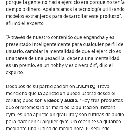
porque la gente no hacia ejercicio era porque no tenía
tiempo o dinero. Apalancamos la tecnología utilizando
modelos extranjeros para desarrollar este producto”,
afirmó el experto.
“A través de nuestro contenido que engancha y es
presentado inteligentemente para cualquier perfil de
usuario, cambiar la mentalidad de que el ejercicio es
una tarea de una pesadilla, deber a una mentalidad
es un premio, es un hobby y es diversión”, dijo el
experto.
Después de su participación en
INCmty,
Trava
mencionó que la aplicación puede usarse desde el
celular, pues s
on videos y audio.
“Hay tres productos
que ofrecemos; la primera es la aplicación Instafit
gym, es una aplicación gratuita y son rutinas de audio
para hacer en cualquier gym. Un coach te va guiando
mediante una rutina de media hora. El segundo