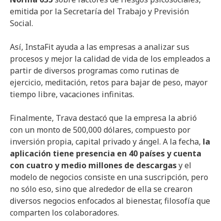
emitida por la Secretaría del Trabajo y Previsión
Social.
Así, InstaFit ayuda a las empresas a analizar sus
procesos y mejor la calidad de vida de los empleados a
partir de diversos programas como rutinas de
ejercicio, meditación, retos para bajar de peso, mayor
tiempo libre, vacaciones infinitas.
Finalmente, Trava destacó que la empresa la abrió
con un monto de 500,000 dólares, compuesto por
inversión propia, capital privado y ángel. A la fecha,
la
aplicación tiene presencia en 40 países y cuenta
con cuatro y medio millones de descargas
y el
modelo de negocios consiste en una suscripción, pero
no sólo eso, sino que alrededor de ella se crearon
diversos negocios enfocados al bienestar, filosofía que
comparten los colaboradores.