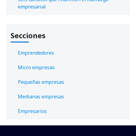
empresarial
Secciones
Emprendedores
Micro empresas
Pequeñas empresas
Medianas empresas
Empresarios