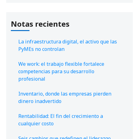
Notas recientes
La infraestructura digital, el activo que las
PyMEs no controlan
We work: el trabajo flexible fortalece
competencias para su desarrollo
profesional
Inventario, donde las empresas pierden
dinero inadvertido
Rentabilidad: El fin del crecimiento a
cualquier costo
Seis cambios que redefinen el liderazgo