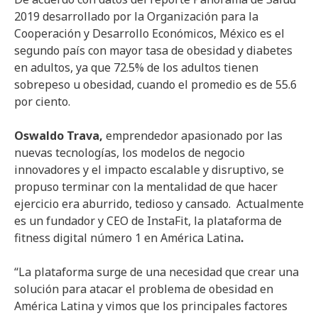
2019 desarrollado por la Organización para la
Cooperación y Desarrollo Económicos, México es el
segundo país con mayor tasa de obesidad y diabetes
en adultos, ya que 72.5% de los adultos tienen
sobrepeso u obesidad, cuando el promedio es de 55.6
por ciento.
Oswaldo Trava,
emprendedor apasionado por las
nuevas tecnologías, los modelos de negocio
innovadores y el impacto escalable y disruptivo, se
propuso terminar con la mentalidad de que hacer
ejercicio era aburrido, tedioso y cansado. Actualmente
es un fundador y CEO de InstaFit, la plataforma de
fitness digital número 1 en América Latina
.
“La plataforma surge de una necesidad que crear una
solución para atacar el problema de obesidad en
América Latina y vimos que los principales factores